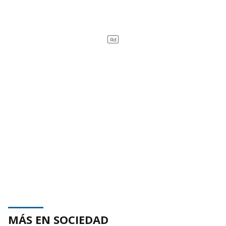
MÁS EN SOCIEDAD