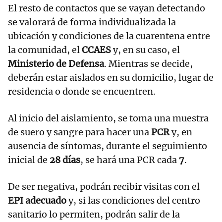
El resto de contactos que se vayan detectando
se valorará de forma individualizada la
ubicación y condiciones de la cuarentena entre
la comunidad, el
CCAES
y, en su caso, el
Ministerio de Defensa
. Mientras se decide,
deberán estar aislados en su domicilio, lugar de
residencia o donde se encuentren.
Al inicio del aislamiento, se toma una muestra
de suero y sangre para hacer una
PCR
y, en
ausencia de síntomas, durante el seguimiento
inicial de
28 días
, se hará una PCR cada
7
.
De ser negativa, podrán recibir visitas con el
EPI adecuado
y, si las condiciones del centro
sanitario lo permiten, podrán salir de la