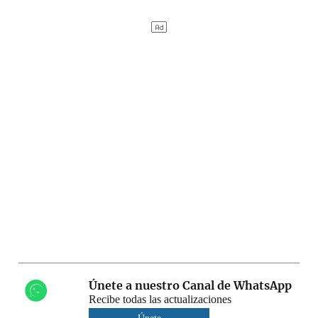
Únete a nuestro Canal de WhatsApp
Recibe todas las actualizaciones