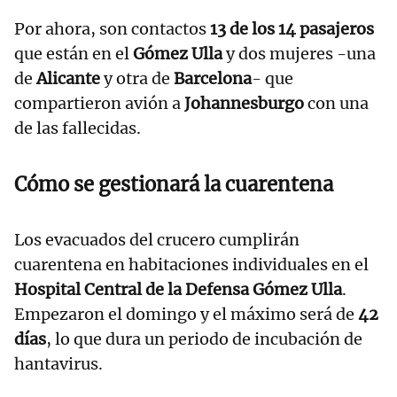
Por ahora, son contactos
13 de los 14 pasajeros
que están en el
Gómez Ulla
y dos mujeres -una
de
Alicante
y otra de
Barcelona
- que
compartieron avión a
Johannesburgo
con una
de las fallecidas.
Cómo se gestionará la cuarentena
Los evacuados del crucero cumplirán
cuarentena en habitaciones individuales en el
Hospital Central de la Defensa Gómez Ulla
.
Empezaron el domingo y el máximo será de
42
días
, lo que dura un periodo de incubación de
hantavirus.