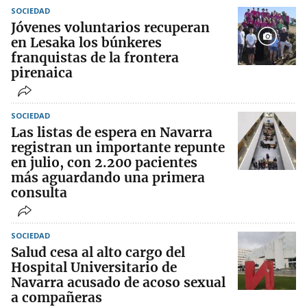
SOCIEDAD
Jóvenes voluntarios recuperan
en Lesaka los búnkeres
franquistas de la frontera
pirenaica
SOCIEDAD
Las listas de espera en Navarra
registran un importante repunte
en julio, con 2.200 pacientes
más aguardando una primera
consulta
SOCIEDAD
Salud cesa al alto cargo del
Hospital Universitario de
Navarra acusado de acoso sexual
a compañeras