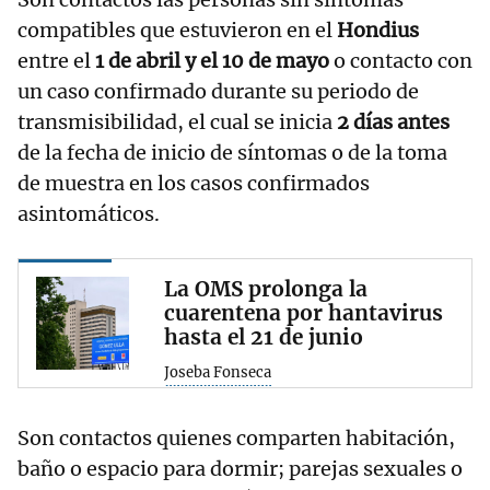
compatibles que estuvieron en el
Hondius
entre el
1 de abril y el 10 de mayo
o contacto con
un caso confirmado durante su periodo de
transmisibilidad, el cual se inicia
2 días antes
de la fecha de inicio de síntomas o de la toma
de muestra en los casos confirmados
asintomáticos.
La OMS prolonga la
cuarentena por hantavirus
hasta el 21 de junio
Joseba Fonseca
Son contactos quienes comparten habitación,
baño o espacio para dormir; parejas sexuales o