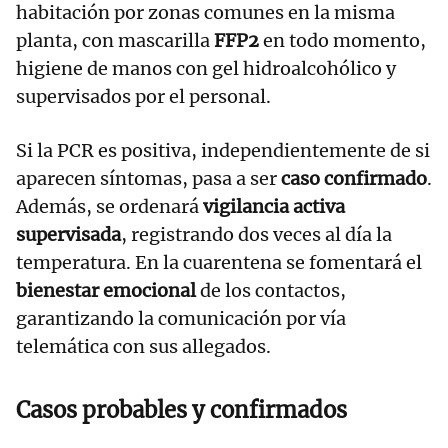
habitación por zonas comunes en la misma
planta, con mascarilla
FFP2
en todo momento,
higiene de manos con gel hidroalcohólico y
supervisados por el personal.
Si la PCR es positiva, independientemente de si
aparecen síntomas, pasa a ser
caso confirmado
.
Además, se ordenará
vigilancia activa
supervisada
, registrando dos veces al día la
temperatura. En la cuarentena se fomentará el
bienestar emocional
de los contactos,
garantizando la comunicación por vía
telemática con sus allegados.
Casos probables y confirmados