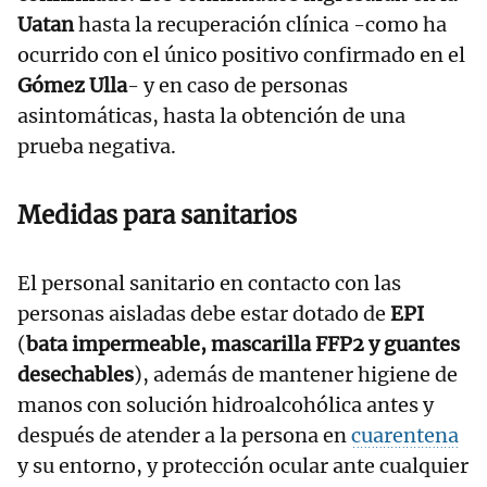
Uatan
hasta la recuperación clínica -como ha
ocurrido con el único positivo confirmado en el
Gómez Ulla
- y en caso de personas
asintomáticas, hasta la obtención de una
prueba negativa.
Medidas para sanitarios
El personal sanitario en contacto con las
personas aisladas debe estar dotado de
EPI
(
bata impermeable, mascarilla FFP2 y guantes
desechables
), además de mantener higiene de
manos con solución hidroalcohólica antes y
después de atender a la persona en
cuarentena
y su entorno, y protección ocular ante cualquier