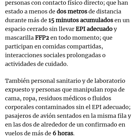
personas con contacto físico directo; que han
estado a menos de
dos metros
de distancia
durante más de
15 minutos acumulados
en un
espacio cerrado sin llevar
EPI adecuado
y
mascarilla
FFP2
en todo momento; que
participan en comidas compartidas,
interacciones sociales prolongadas o
actividades de cuidado.
También personal sanitario y de laboratorio
expuesto y personas que manipulan ropa de
cama, ropa, residuos médicos o fluidos
corporales contaminados sin el EPI adecuado;
pasajeros de avión sentados en la misma fila y
en las dos de alrededor de un confirmado en
vuelos de más de
6 horas
.