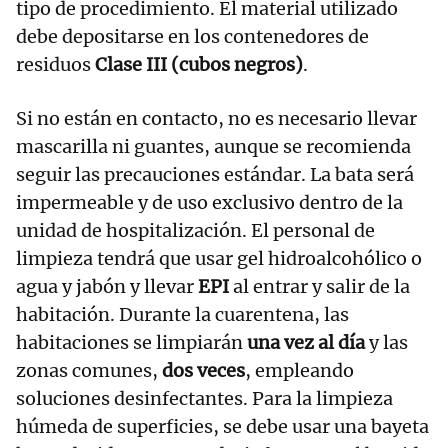
tipo de procedimiento. El material utilizado
debe depositarse en los contenedores de
residuos
Clase III (cubos negros)
.
Si no están en contacto, no es necesario llevar
mascarilla ni guantes, aunque se recomienda
seguir las precauciones estándar. La bata será
impermeable y de uso exclusivo dentro de la
unidad de hospitalización. El personal de
limpieza tendrá que usar gel hidroalcohólico o
agua y jabón y llevar
EPI
al entrar y salir de la
habitación. Durante la cuarentena, las
habitaciones se limpiarán
una vez al día
y las
zonas comunes,
dos veces
, empleando
soluciones desinfectantes. Para la limpieza
húmeda de superficies, se debe usar una bayeta