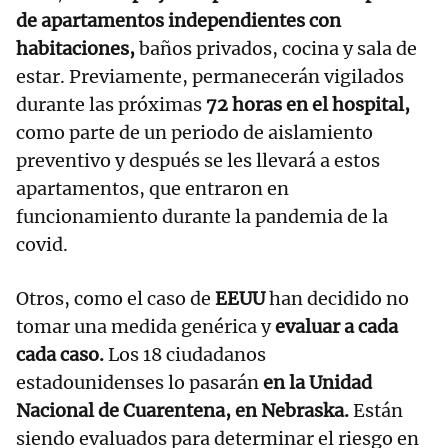
de apartamentos independientes con
habitaciones,
baños privados, cocina y sala de
estar. Previamente, permanecerán vigilados
durante las próximas
72 horas en el hospital,
como parte de un periodo de aislamiento
preventivo y después se les llevará a estos
apartamentos, que entraron en
funcionamiento durante la pandemia de la
covid.
Otros, como el caso de
EEUU
han decidido no
tomar una medida genérica y
evaluar a cada
cada caso.
Los 18 ciudadanos
estadounidenses lo pasarán
en la Unidad
Nacional de Cuarentena, en Nebraska.
Están
siendo evaluados para determinar el riesgo en