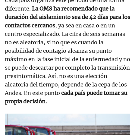
Cada país organiza este periodo de una forma
diferente.
La OMS ha recomendado que la
duración del aislamiento sea de 42 días para los
contactos cercanos
, ya sea en casa o en un
centro especializado. La cifra de seis semanas
no es aleatoria, si no que es cuando la
posibilidad de contagio alcanza su punto
máximo en la fase inicial de la enfermedad y no
se puede descartar por completo la transmisión
presintomática. Así, no es una elección
aleatoria del tiempo, depende de la cepa de los
Andes. En este punto
cada país puede tomar su
propia decisión.