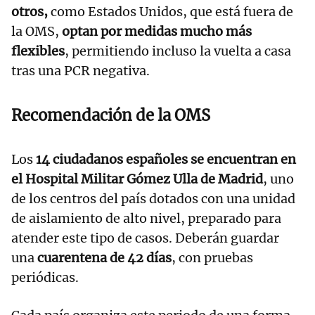
otros,
como Estados Unidos, que está fuera de
la OMS,
optan por medidas mucho más
flexibles
, permitiendo incluso la vuelta a casa
tras una PCR negativa.
Recomendación de la OMS
Los
14 ciudadanos españoles se encuentran en
el Hospital Militar Gómez Ulla de Madrid
, uno
de los centros del país dotados con una unidad
de aislamiento de alto nivel, preparado para
atender este tipo de casos. Deberán guardar
una
cuarentena de 42 días
, con pruebas
periódicas.