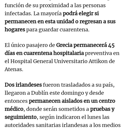
función de su proximidad a las personas
infectadas. La mayoría
podrá elegir si
permanecen en esta unidad o regresan a sus
hogares
para guardar cuarentena.
El único pasajero de
Grecia permanecerá 45
días en cuarentena hospitalaria
preventiva en
el Hospital General Universitario Attikon de
Atenas.
Dos irlandeses
fueron trasladados a su país,
llegaron a Dublín este domingo y desde
entonces
permanecen aislados en un centro
médico
, donde serán sometidos a
pruebas y
seguimiento
, según indicaron el lunes las
autoridades sanitarias irlandesas a los medios