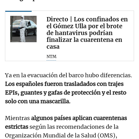
Directo | Los confinados en
el Gómez Ulla por el brote
de hantavirus podrían
finalizar la cuarentena en
casa
NTM
Ya en la evacuación del barco hubo diferencias.
Los españoles fueron trasladados con trajes
EPIs, guantes y gafas de protección y el resto
solo con una mascarilla.
Mientras
algunos países aplican cuarentenas
estrictas
según las recomendaciones de la
Organización Mundial de la Salud (OMS),