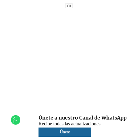
Únete a nuestro Canal de WhatsApp
Recibe todas las actualizaciones
Únete