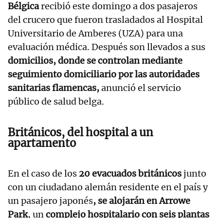
Bélgica
recibió este domingo a dos pasajeros
del crucero que fueron trasladados al Hospital
Universitario de Amberes (UZA) para una
evaluación médica. Después son llevados a sus
domicilios, donde se controlan mediante
seguimiento domiciliario por las autoridades
sanitarias flamencas,
anunció el servicio
público de salud belga.
Británicos, del hospital a un
apartamento
En el caso de los
20 evacuados británicos
junto
con un ciudadano alemán residente en el país y
un pasajero japonés
, se alojarán en Arrowe
Park
, un
complejo hospitalario con seis plantas