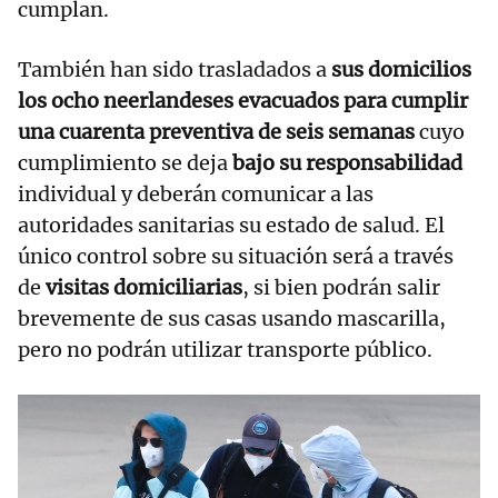
cumplan.
También han sido trasladados a
sus domicilios
los ocho neerlandeses evacuados para cumplir
una cuarenta preventiva de seis semanas
cuyo
cumplimiento se deja
bajo su responsabilidad
individual y deberán comunicar a las
autoridades sanitarias su estado de salud. El
único control sobre su situación será a través
de
visitas domiciliarias
, si bien podrán salir
brevemente de sus casas usando mascarilla,
pero no podrán utilizar transporte público.