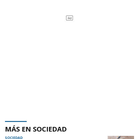
MÁS EN SOCIEDAD
SOCIEDAD