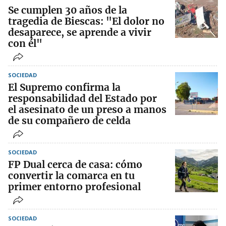
Se cumplen 30 años de la
tragedia de Biescas: "El dolor no
desaparece, se aprende a vivir
con él"
SOCIEDAD
El Supremo confirma la
responsabilidad del Estado por
el asesinato de un preso a manos
de su compañero de celda
SOCIEDAD
FP Dual cerca de casa: cómo
convertir la comarca en tu
primer entorno profesional
SOCIEDAD