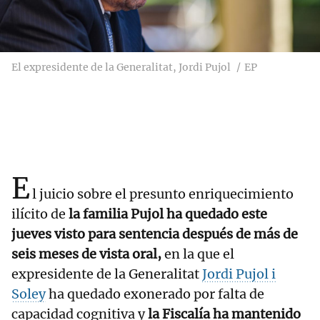
El expresidente de la Generalitat, Jordi Pujol
EP
E
l juicio sobre el presunto enriquecimiento
ilícito de
la familia Pujol ha quedado este
jueves visto para sentencia después de más de
seis meses de vista oral,
en la que el
expresidente de la Generalitat
Jordi Pujol i
Soley
ha quedado exonerado por falta de
capacidad cognitiva y
la Fiscalía ha mantenido