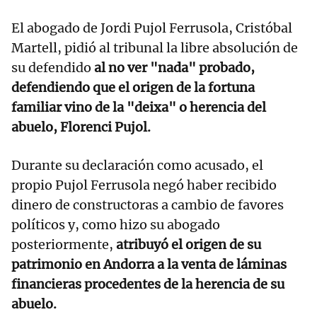
El abogado de Jordi Pujol Ferrusola, Cristóbal
Martell, pidió al tribunal la libre absolución de
su defendido
al no ver "nada" probado,
defendiendo que el origen de la fortuna
familiar vino de la "deixa" o herencia del
abuelo, Florenci Pujol.
Durante su declaración como acusado, el
propio Pujol Ferrusola negó haber recibido
dinero de constructoras a cambio de favores
políticos y, como hizo su abogado
posteriormente,
atribuyó el origen de su
patrimonio en Andorra a la venta de láminas
financieras procedentes de la herencia de su
abuelo.