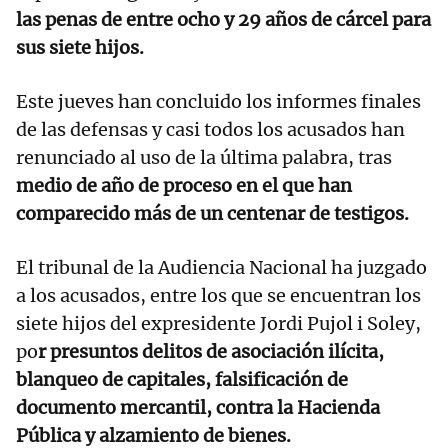
las penas de entre ocho y 29 años de cárcel para
sus siete hijos.
Este jueves han concluido los informes finales
de las defensas y casi todos los acusados han
renunciado al uso de la última palabra, tras
medio de año de proceso en el que han
comparecido más de un centenar de testigos.
El tribunal de la Audiencia Nacional ha juzgado
a los acusados, entre los que se encuentran los
siete hijos del expresidente Jordi Pujol i Soley,
po
r presuntos delitos de asociación ilícita,
blanqueo de capitales, falsificación de
documento mercantil, contra la Hacienda
Pública y alzamiento de bienes.