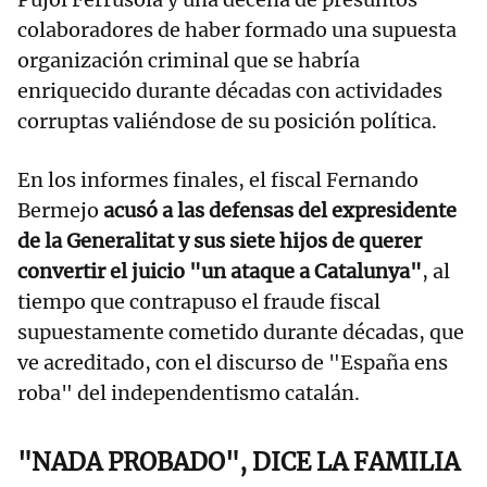
colaboradores de haber formado una supuesta
organización criminal que se habría
enriquecido durante décadas con actividades
corruptas valiéndose de su posición política.
En los informes finales, el fiscal Fernando
Bermejo
acusó a las defensas del expresidente
de la Generalitat y sus siete hijos de querer
convertir el juicio "un ataque a Catalunya"
, al
tiempo que contrapuso el fraude fiscal
supuestamente cometido durante décadas, que
ve acreditado, con el discurso de "España ens
roba" del independentismo catalán.
"NADA PROBADO", DICE LA FAMILIA