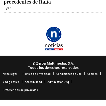
procedentes de Italia
© Zeroa Multimedia, S.A.
Todos los derechos reservados
Aviso legal
Política de privacidad
Condiciones de uso
Cookies
Código ético
Accesibilidad
Administrar Utiq
Preferencias de privacidad