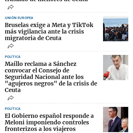
UNIÓN EUROPEA
Bruselas exige a Meta y TikTok
más vigilancia ante la crisis
migratoria de Ceuta
POLÍTICA
Maíllo reclama a Sánchez
convocar el Consejo de
Seguridad Nacional ante los
"agujeros negros" de la crisis de
Ceuta
POLÍTICA
El Gobierno español responde a
Meloni imponiendo controles
fronterizos a los viajeros