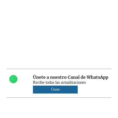
Únete a nuestro Canal de WhatsApp
Recibe todas las actualizaciones
Únete