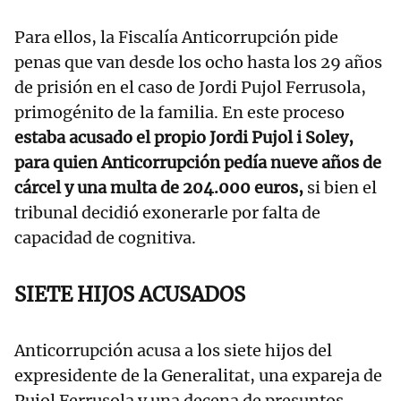
Para ellos, la Fiscalía Anticorrupción pide
penas que van desde los ocho hasta los 29 años
de prisión en el caso de Jordi Pujol Ferrusola,
primogénito de la familia. En este proceso
estaba acusado el propio Jordi Pujol i Soley,
para quien Anticorrupción pedía nueve años de
cárcel y una multa de 204.000 euros,
si bien el
tribunal decidió exonerarle por falta de
capacidad de cognitiva.
SIETE HIJOS ACUSADOS
Anticorrupción acusa a los siete hijos del
expresidente de la Generalitat, una expareja de
Pujol Ferrusola y una decena de presuntos