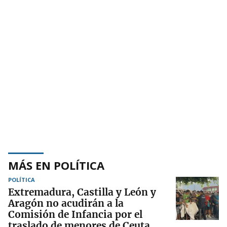
MÁS EN POLÍTICA
POLÍTICA
Extremadura, Castilla y León y
Aragón no acudirán a la
Comisión de Infancia por el
traslado de menores de Ceuta