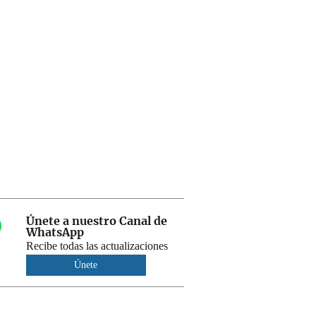
Únete a nuestro Canal de
WhatsApp
Recibe todas las actualizaciones
Únete