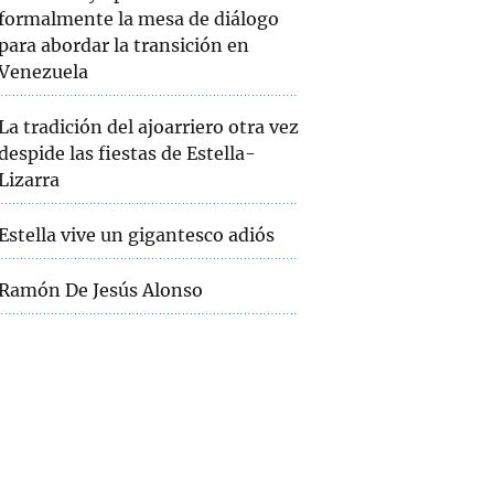
formalmente la mesa de diálogo
para abordar la transición en
Venezuela
La tradición del ajoarriero otra vez
despide las fiestas de Estella-
Lizarra
Estella vive un gigantesco adiós
Ramón De Jesús Alonso