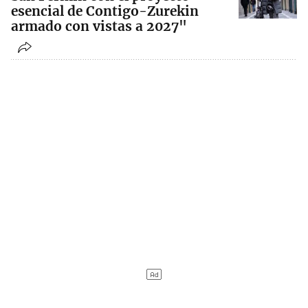
esencial de Contigo-Zurekin
armado con vistas a 2027"