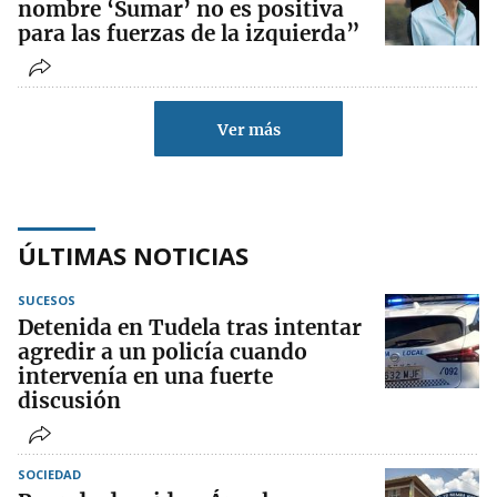
nombre ‘Sumar’ no es positiva
para las fuerzas de la izquierda”
Ver más
ÚLTIMAS NOTICIAS
SUCESOS
Detenida en Tudela tras intentar
agredir a un policía cuando
intervenía en una fuerte
discusión
SOCIEDAD