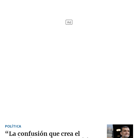
POLÍTICA
“La confusión que crea el