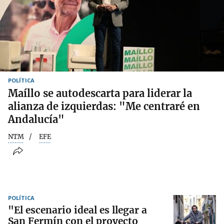
POLÍTICA
Maíllo se autodescarta para liderar la
alianza de izquierdas: "Me centraré en
Andalucía"
NTM
EFE
POLÍTICA
"El escenario ideal es llegar a
San Fermín con el proyecto