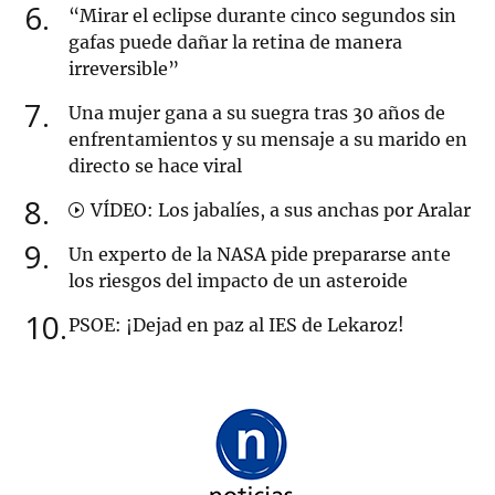
6
“Mirar el eclipse durante cinco segundos sin
gafas puede dañar la retina de manera
irreversible”
7
Una mujer gana a su suegra tras 30 años de
enfrentamientos y su mensaje a su marido en
directo se hace viral
8
VÍDEO: Los jabalíes, a sus anchas por Aralar
9
Un experto de la NASA pide prepararse ante
los riesgos del impacto de un asteroide
10
PSOE: ¡Dejad en paz al IES de Lekaroz!