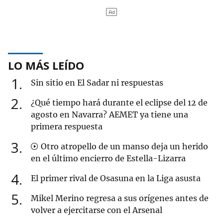
LO MÁS LEÍDO
1
Sin sitio en El Sadar ni respuestas
2
¿Qué tiempo hará durante el eclipse del 12 de
agosto en Navarra? AEMET ya tiene una
primera respuesta
3
Otro atropello de un manso deja un herido
en el último encierro de Estella-Lizarra
4
El primer rival de Osasuna en la Liga asusta
5
Mikel Merino regresa a sus orígenes antes de
volver a ejercitarse con el Arsenal