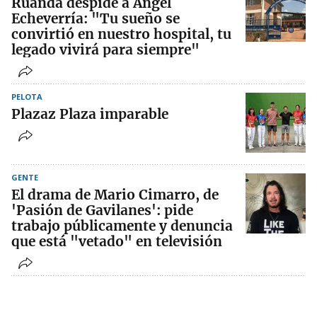
Ruanda despide a Ángel
Echeverría: "Tu sueño se
convirtió en nuestro hospital, tu
legado vivirá para siempre"
PELOTA
Plazaz Plaza imparable
GENTE
El drama de Mario Cimarro, de
'Pasión de Gavilanes': pide
trabajo públicamente y denuncia
que está "vetado" en televisión