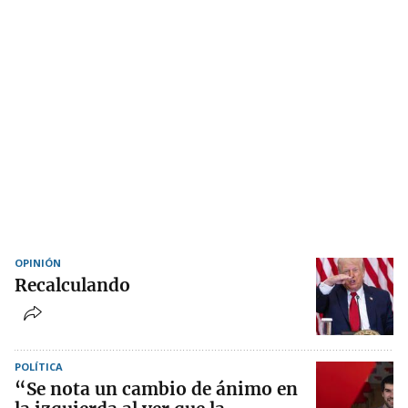
OPINIÓN
Recalculando
POLÍTICA
“Se nota un cambio de ánimo en