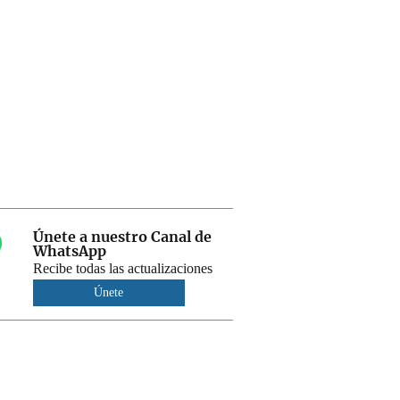
Únete a nuestro Canal de
WhatsApp
Recibe todas las actualizaciones
Únete