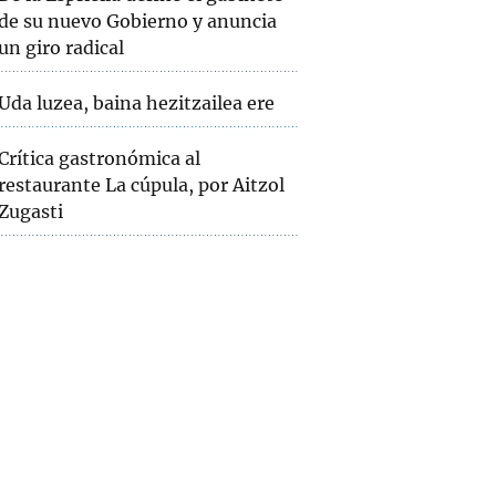
de su nuevo Gobierno y anuncia
un giro radical
Uda luzea, baina hezitzailea ere
Crítica gastronómica al
restaurante La cúpula, por Aitzol
Zugasti