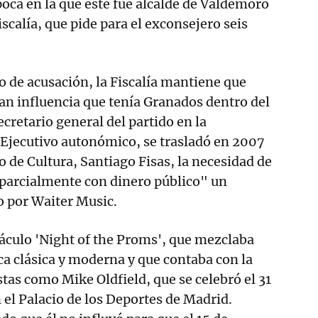
oca en la que este fue alcalde de Valdemoro
scalía, que pide para el exconsejero seis
o de acusación, la Fiscalía mantiene que
n influencia que tenía Granados dentro del
cretario general del partido en la
Ejecutivo autonómico, se trasladó en 2007
o de Cultura, Santiago Fisas, la necesidad de
 parcialmente con dinero público" un
o por Waiter Music.
táculo 'Night of the Proms', que mezclaba
a clásica y moderna y que contaba con la
stas como Mike Oldfield, que se celebró el 31
el Palacio de los Deportes de Madrid.