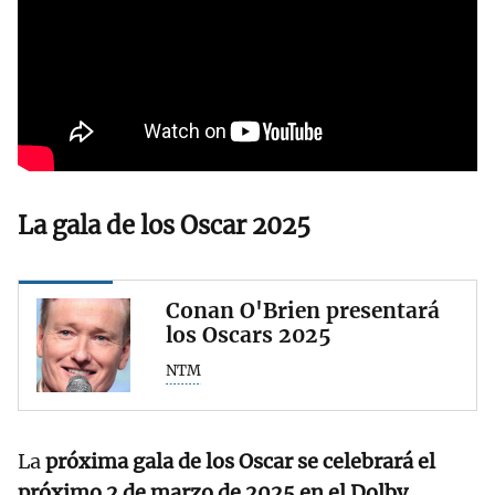
La gala de los Oscar 2025
Conan O'Brien presentará
los Oscars 2025
NTM
La
próxima gala de los Oscar se celebrará el
próximo 2 de marzo de 2025 en el Dolby