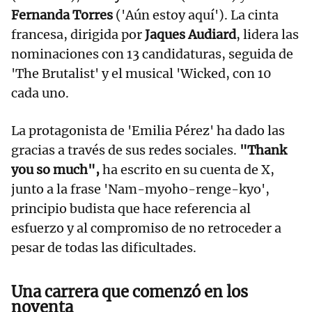
Fernanda Torres
('Aún estoy aquí'). La cinta
francesa, dirigida por
Jaques Audiard
, lidera las
nominaciones con 13 candidaturas, seguida de
'The Brutalist' y el musical 'Wicked, con 10
cada uno.
La protagonista de 'Emilia Pérez' ha dado las
gracias a través de sus redes sociales.
"Thank
you so much",
ha escrito en su cuenta de X,
junto a la frase 'Nam-myoho-renge-kyo',
principio budista que hace referencia al
esfuerzo y al compromiso de no retroceder a
pesar de todas las dificultades.
Una carrera que comenzó en los
noventa