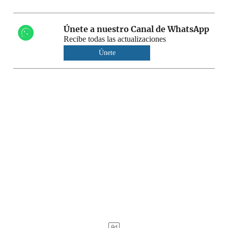
Únete a nuestro Canal de WhatsApp
Recibe todas las actualizaciones
Únete