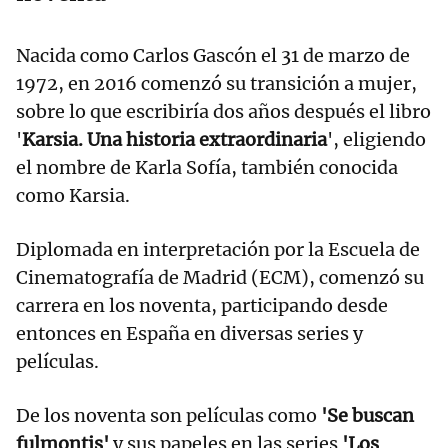
Nacida como Carlos Gascón el 31 de marzo de
1972, en 2016 comenzó su transición a mujer,
sobre lo que escribiría dos años después el libro
'
Karsia. Una historia extraordinaria
', eligiendo
el nombre de Karla Sofía, también conocida
como Karsia.
Diplomada en interpretación por la Escuela de
Cinematografía de Madrid (ECM), comenzó su
carrera en los noventa, participando desde
entonces en España en diversas series y
películas.
De los noventa son películas como
'Se buscan
fulmontis'
y sus papeles en las series
'Los