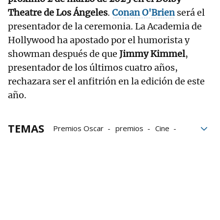
Theatre de Los Ángeles
.
Conan O'Brien
será el
presentador de la ceremonia. La Academia de
Hollywood ha apostado por el humorista y
showman después de que
Jimmy Kimmel
,
presentador de los últimos cuatro años,
rechazara ser el anfitrión en la edición de este
año.
TEMAS
Premios Oscar
premios
Cine
Nominaciones
Hollywood
Oscars 2025