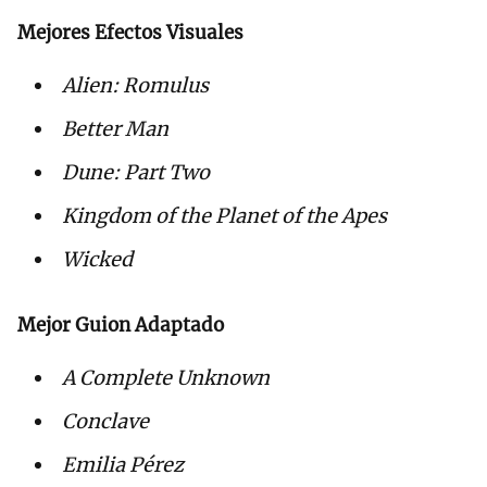
Mejores Efectos Visuales
Alien: Romulus
Better Man
Dune: Part Two
Kingdom of the Planet of the Apes
Wicked
Mejor Guion Adaptado
A Complete Unknown
Conclave
Emilia Pérez