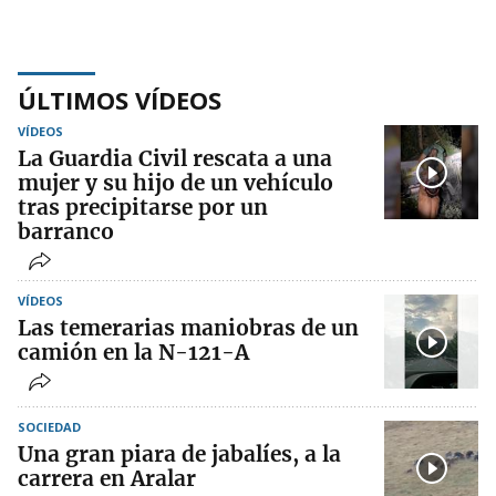
ÚLTIMOS VÍDEOS
VÍDEOS
La Guardia Civil rescata a una
mujer y su hijo de un vehículo
tras precipitarse por un
barranco
VÍDEOS
Las temerarias maniobras de un
camión en la N-121-A
SOCIEDAD
Una gran piara de jabalíes, a la
carrera en Aralar