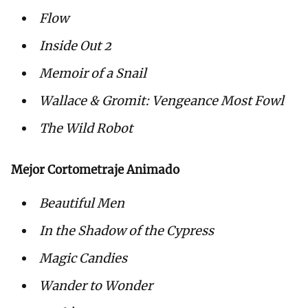
Flow
Inside Out 2
Memoir of a Snail
Wallace & Gromit: Vengeance Most Fowl
The Wild Robot
Mejor Cortometraje Animado
Beautiful Men
In the Shadow of the Cypress
Magic Candies
Wander to Wonder