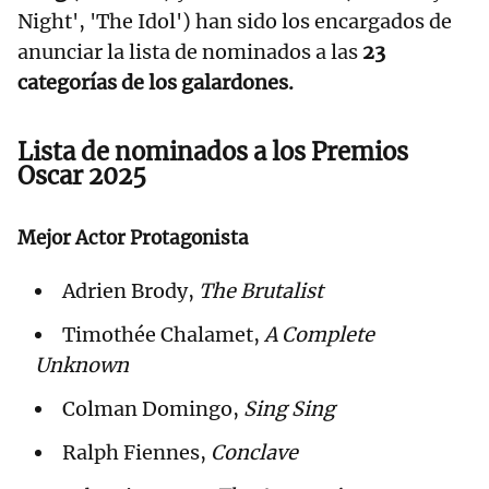
Night', 'The Idol') han sido los encargados de
anunciar la lista de nominados a las
23
categorías de los galardones.
Lista de nominados a los Premios
Oscar 2025
Mejor Actor Protagonista
Adrien Brody,
The Brutalist
Timothée Chalamet,
A Complete
Unknown
Colman Domingo,
Sing Sing
Ralph Fiennes,
Conclave