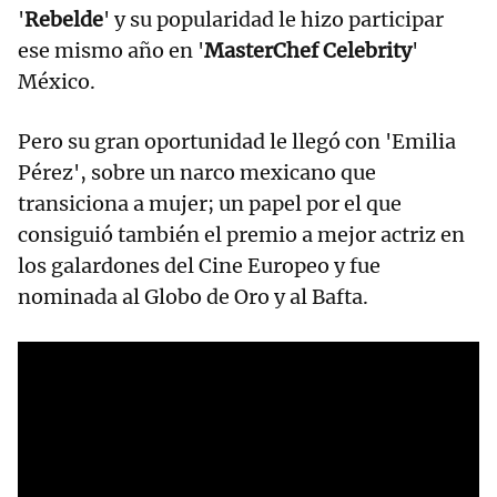
'
Rebelde
' y su popularidad le hizo participar
ese mismo año en '
MasterChef Celebrity
'
México.
Pero su gran oportunidad le llegó con 'Emilia
Pérez', sobre un narco mexicano que
transiciona a mujer; un papel por el que
consiguió también el premio a mejor actriz en
los galardones del Cine Europeo y fue
nominada al Globo de Oro y al Bafta.