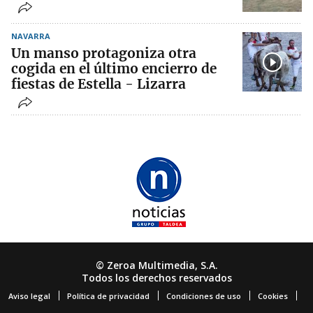
NAVARRA
Un manso protagoniza otra
cogida en el último encierro de
fiestas de Estella - Lizarra
© Zeroa Multimedia, S.A.
Todos los derechos reservados
Aviso legal
Política de privacidad
Condiciones de uso
Cookies