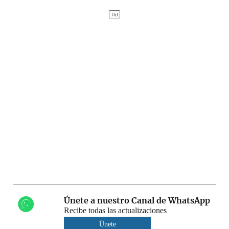
Únete a nuestro Canal de WhatsApp
Recibe todas las actualizaciones
Únete