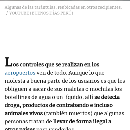
Algunas de las tarántulas, reubicadas en otros recipientes.
YOUTUBE (BUENOS DÍAS PERÚ)
L
os controles que se realizan en los
aeropuertos
ven de todo. Aunque lo que
molesta a buena parte de los usuarios es que les
obliguen a sacar de sus maletas o mochilas los
botellines de agua o un líquido, allí
se detecta
droga, productos de contrabando e incluso
animales vivos
(también muertos) que algunas
personas tratan de
llevar de forma ilegal a
otros países
para venderlos.