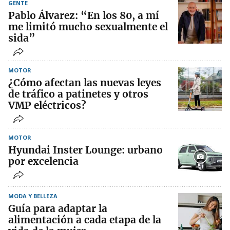
GENTE
Pablo Álvarez: “En los 80, a mí
me limitó mucho sexualmente el
sida”
MOTOR
¿Cómo afectan las nuevas leyes
de tráfico a patinetes y otros
VMP eléctricos?
MOTOR
Hyundai Inster Lounge: urbano
por excelencia
MODA Y BELLEZA
Guía para adaptar la
alimentación a cada etapa de la