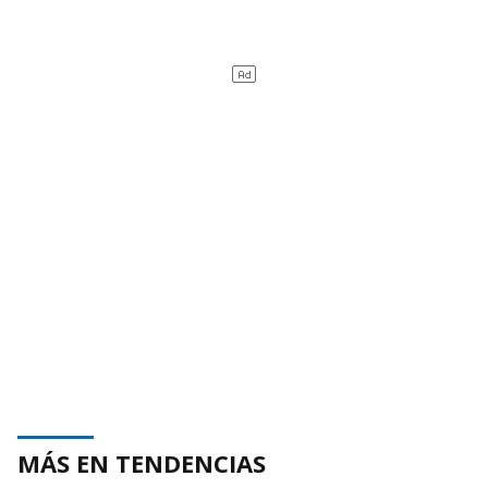
MÁS EN TENDENCIAS