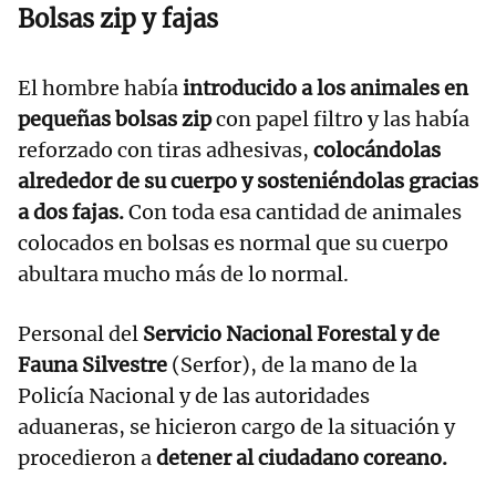
Bolsas zip y fajas
El hombre había
introducido a los animales en
pequeñas bolsas zip
con papel filtro y las había
reforzado con tiras adhesivas,
colocándolas
alrededor de su cuerpo y sosteniéndolas gracias
a dos fajas.
Con toda esa cantidad de animales
colocados en bolsas es normal que su cuerpo
abultara mucho más de lo normal.
Personal del
Servicio Nacional Forestal y de
Fauna Silvestre
(Serfor), de la mano de la
Policía Nacional y de las autoridades
aduaneras, se hicieron cargo de la situación y
procedieron a
detener al ciudadano coreano.