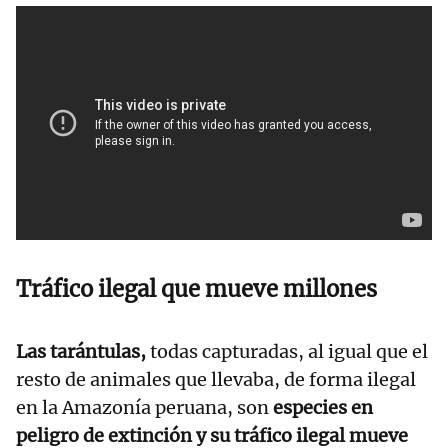
Tráfico ilegal que mueve millones
Las tarántulas,
todas capturadas, al igual que el
resto de animales que llevaba, de forma ilegal
en la Amazonía peruana, son
especies en
peligro de extinción y su tráfico ilegal mueve