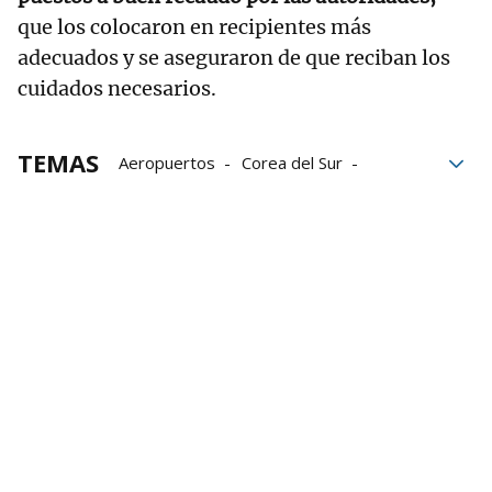
que los colocaron en recipientes más
adecuados y se aseguraron de que reciban los
cuidados necesarios.
TEMAS
Aeropuertos
Corea del Sur
Contrabando
Perú
animales
Controles