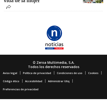
vida de la mujer
© Zeroa Multimedia, S.A.
Todos los derechos reservados
Aviso legal
Política de privacidad
Condiciones de uso
Cookies
Código ético
Accesibilidad
Administrar Utiq
Preferencias de privacidad