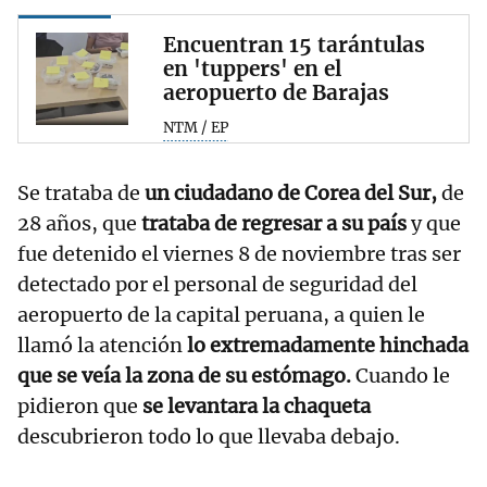
Encuentran 15 tarántulas
en 'tuppers' en el
aeropuerto de Barajas
NTM / EP
Se trataba de
un ciudadano de Corea del Sur,
de
28 años, que
trataba de regresar a su país
y que
fue detenido el viernes 8 de noviembre tras ser
detectado por el personal de seguridad del
aeropuerto de la capital peruana, a quien le
llamó la atención
lo extremadamente hinchada
que se veía la zona de su estómago.
Cuando le
pidieron que
se levantara la chaqueta
descubrieron todo lo que llevaba debajo.