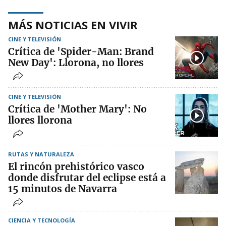
MÁS NOTICIAS EN VIVIR
CINE Y TELEVISIÓN
Crítica de 'Spider-Man: Brand
New Day': Llorona, no llores
CINE Y TELEVISIÓN
Crítica de 'Mother Mary': No
llores llorona
RUTAS Y NATURALEZA
El rincón prehistórico vasco
donde disfrutar del eclipse está a
15 minutos de Navarra
CIENCIA Y TECNOLOGÍA