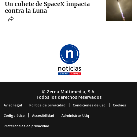
Un cohete de SpaceX impacta
contra la Luna
© Zeroa Multimedia, S.A.
Todos los derechos reservados
Aviso legal
Política de privacidad
Condiciones de uso
Cookies
Código ético
Accesibilidad
Administrar Utiq
Preferencias de privacidad