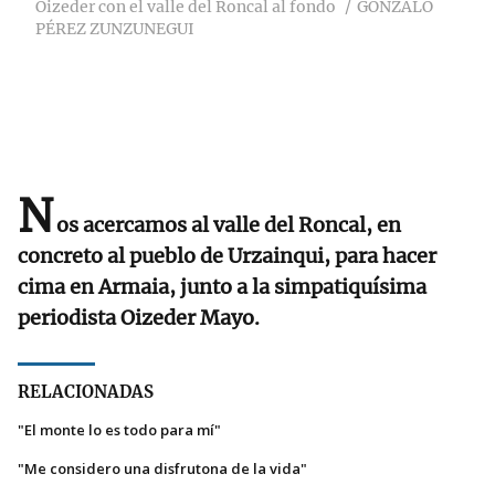
Oizeder con el valle del Roncal al fondo
GONZALO
PÉREZ ZUNZUNEGUI
N
os acercamos al valle del Roncal, en
concreto al pueblo de Urzainqui, para hacer
cima en Armaia, junto a la simpatiquísima
periodista Oizeder Mayo.
RELACIONADAS
"El monte lo es todo para mí"
"Me considero una disfrutona de la vida"