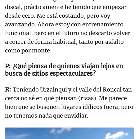
discal, prácticamente he tenido que empezar
desde cero. Me está costando, pero voy
avanzando. Ahora estoy con entrenamiento
funcional, pero en el futuro no descarto volver
a correr de forma habitual, tanto por asfalto
como por monte.
¿Qué piensa de quienes viajan lejos en
busca de sitios espectaculares?
Teniendo Urzainqui y el valle del Roncal tan
cerca no sé en qué piensan (risas). Me parece
bien que se busquen lugares idílicos fuera, pero
no tenemos nada que envidiar.