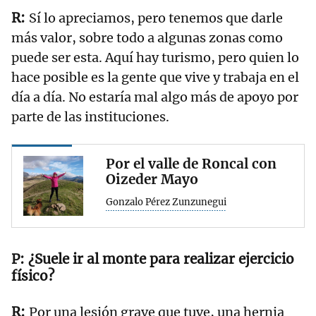
Sí lo apreciamos, pero tenemos que darle
más valor, sobre todo a algunas zonas como
puede ser esta. Aquí hay turismo, pero quien lo
hace posible es la gente que vive y trabaja en el
día a día. No estaría mal algo más de apoyo por
parte de las instituciones.
Por el valle de Roncal con
Oizeder Mayo
Gonzalo Pérez Zunzunegui
¿Suele ir al monte para realizar ejercicio
físico?
Por una lesión grave que tuve, una hernia