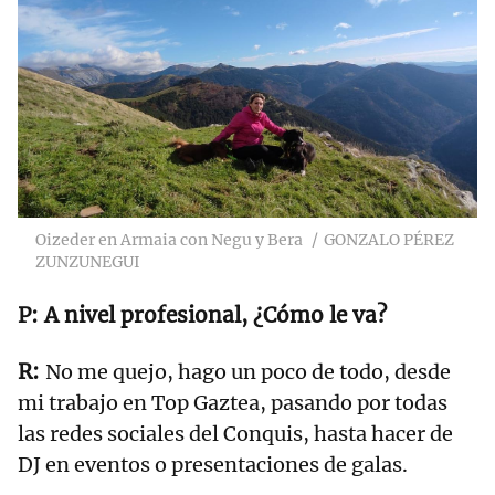
Oizeder en Armaia con Negu y Bera
GONZALO PÉREZ
ZUNZUNEGUI
A nivel profesional, ¿Cómo le va?
No me quejo, hago un poco de todo, desde
mi trabajo en Top Gaztea, pasando por todas
las redes sociales del Conquis, hasta hacer de
DJ en eventos o presentaciones de galas.