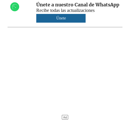
Únete a nuestro Canal de WhatsApp
Recibe todas las actualizaciones
Únete