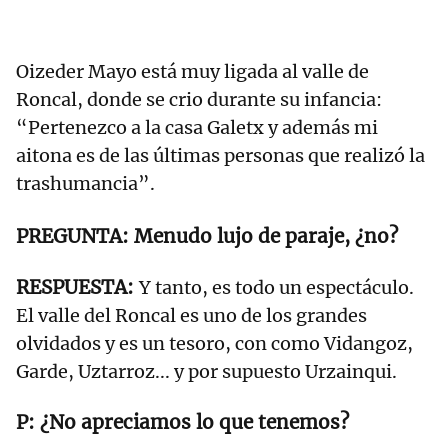
Oizeder Mayo está muy ligada al valle de
Roncal, donde se crio durante su infancia:
“Pertenezco a la casa Galetx y además mi
aitona es de las últimas personas que realizó la
trashumancia”.
Menudo lujo de paraje, ¿no?
Y tanto, es todo un espectáculo.
El valle del Roncal es uno de los grandes
olvidados y es un tesoro, con como Vidangoz,
Garde, Uztarroz... y por supuesto Urzainqui.
¿No apreciamos lo que tenemos?