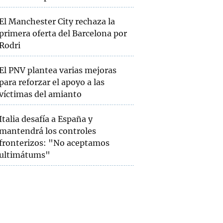
El Manchester City rechaza la
primera oferta del Barcelona por
Rodri
El PNV plantea varias mejoras
para reforzar el apoyo a las
víctimas del amianto
Italia desafía a España y
mantendrá los controles
fronterizos: "No aceptamos
ultimátums"