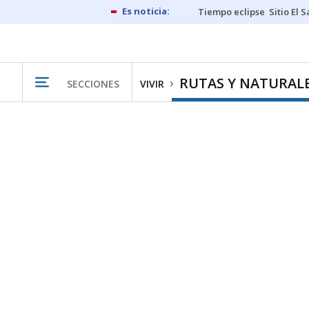
Tiempo eclipse
Sitio El 
RUTAS Y NATURAL
SECCIONES
VIVIR