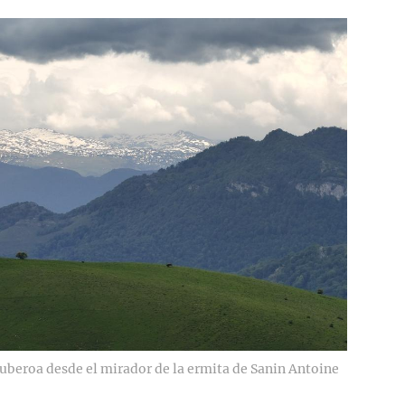
Zuberoa desde el mirador de la ermita de Sanin Antoine