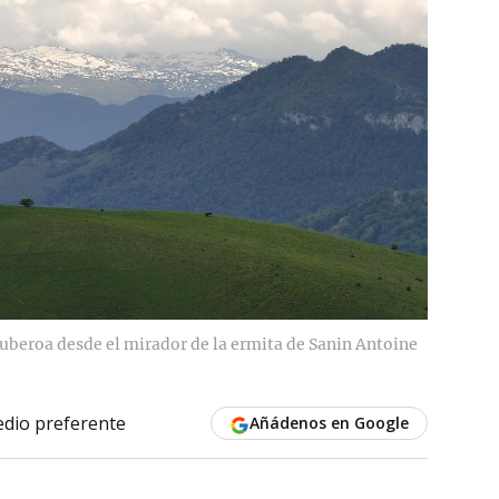
Zuberoa desde el mirador de la ermita de Sanin Antoine
dio preferente
Añádenos en Google