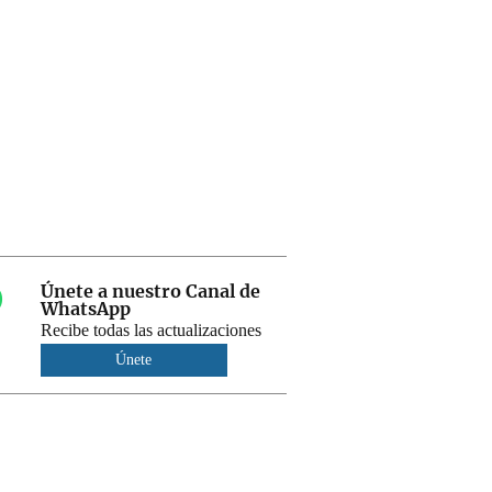
Únete a nuestro Canal de
WhatsApp
Recibe todas las actualizaciones
Únete