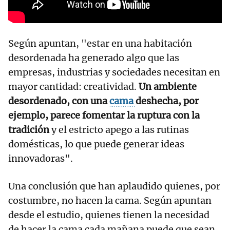
Según apuntan, "estar en una habitación
desordenada ha generado algo que las
empresas, industrias y sociedades necesitan en
mayor cantidad: creatividad.
Un ambiente
desordenado, con una
cama
deshecha, por
ejemplo, parece fomentar la ruptura con la
tradición
y el estricto apego a las rutinas
domésticas, lo que puede generar ideas
innovadoras".
Una conclusión que han aplaudido quienes, por
costumbre, no hacen la cama. Según apuntan
desde el estudio, quienes tienen la necesidad
de hacer la cama cada mañana puede que sean