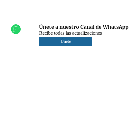
Únete a nuestro Canal de WhatsApp
Recibe todas las actualizaciones
Únete