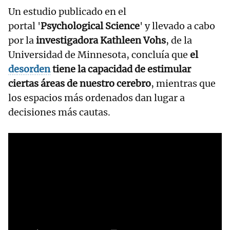
Un estudio publicado en el
portal '
Psychological Science
' y llevado a cabo
por la
investigadora Kathleen Vohs
, de la
Universidad de Minnesota, concluía que
el
desorden
tiene la capacidad de estimular
ciertas áreas de nuestro cerebro
, mientras que
los espacios más ordenados dan lugar a
decisiones más cautas.