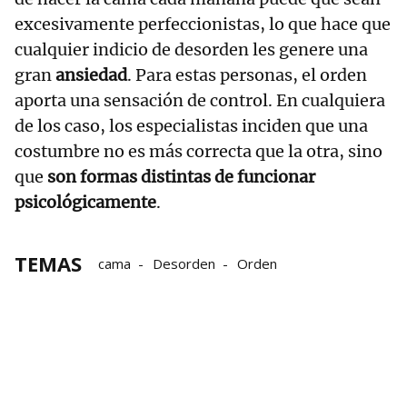
excesivamente perfeccionistas, lo que hace que
cualquier indicio de desorden les genere una
gran
ansiedad
. Para estas personas, el orden
aporta una sensación de control. En cualquiera
de los caso, los especialistas inciden que una
costumbre no es más correcta que la otra, sino
que
son formas distintas de funcionar
psicológicamente
.
TEMAS
cama
Desorden
Orden