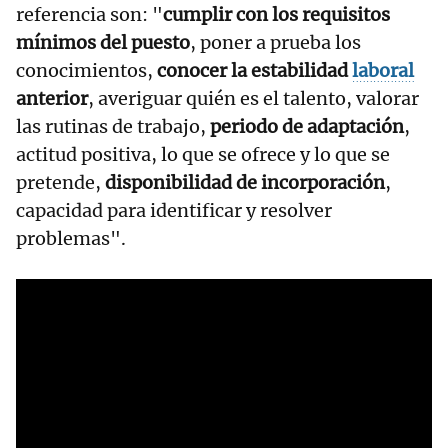
referencia son: "
cumplir con los requisitos
mínimos del puesto
, poner a prueba los
conocimientos,
conocer la estabilidad
laboral
anterior
, averiguar quién es el talento, valorar
las rutinas de trabajo,
periodo de adaptación
,
actitud positiva, lo que se ofrece y lo que se
pretende,
disponibilidad de incorporación
,
capacidad para identificar y resolver
problemas".