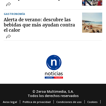
GASTRONOMÍA
Alerta de verano: descubre las
bebidas que más ayudan contra
el calor
© Zeroa Multimedia, S.A.
Todos los derechos reservados
Aviso legal
Política de privacidad
Condiciones de uso
Cookies