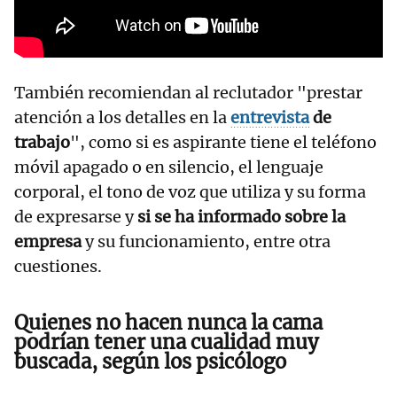
También recomiendan al reclutador "prestar
atención a los detalles en la
entrevista
de
trabajo
", como si es aspirante tiene el teléfono
móvil apagado o en silencio, el lenguaje
corporal, el tono de voz que utiliza y su forma
de expresarse y
si se ha informado sobre la
empresa
y su funcionamiento, entre otra
cuestiones.
Quienes no hacen nunca la cama
podrían tener una cualidad muy
buscada, según los psicólogo