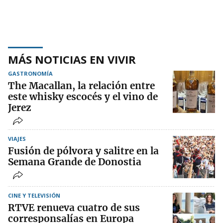
MÁS NOTICIAS EN VIVIR
GASTRONOMÍA
The Macallan, la relación entre
este whisky escocés y el vino de
Jerez
VIAJES
Fusión de pólvora y salitre en la
Semana Grande de Donostia
CINE Y TELEVISIÓN
RTVE renueva cuatro de sus
corresponsalías en Europa