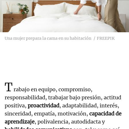
Una mujer prepara la cama en su habitación
FREEPIK
T
rabajo en equipo, compromiso,
responsabilidad, trabajar bajo presión, actitud
positiva,
proactividad
, adaptabilidad, interés,
sinceridad, empatía, motivación,
capacidad de
aprendizaje
, polivalencia, autodidacta y