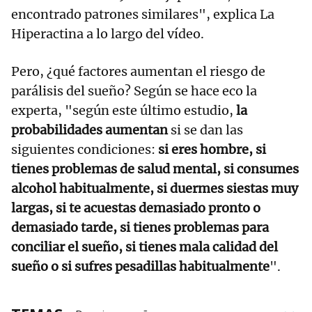
encontrado patrones similares", explica La
Hiperactina a lo largo del vídeo.
Pero, ¿qué factores aumentan el riesgo de
parálisis del sueño? Según se hace eco la
experta, "según este último estudio,
la
probabilidades aumentan
si se dan las
siguientes condiciones:
si eres hombre, si
tienes problemas de salud mental, si consumes
alcohol habitualmente, si duermes siestas muy
largas, si te acuestas demasiado pronto o
demasiado tarde, si tienes problemas para
conciliar el sueño, si tienes mala calidad del
sueño o si sufres pesadillas habitualmente
".