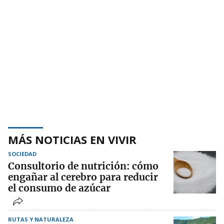
MÁS NOTICIAS EN VIVIR
SOCIEDAD
Consultorio de nutrición: cómo
engañar al cerebro para reducir
el consumo de azúcar
RUTAS Y NATURALEZA