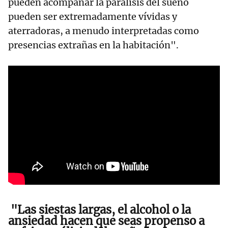
pueden acompañar la parálisis del sueño
pueden ser extremadamente vívidas y
aterradoras, a menudo interpretadas como
presencias extrañas en la habitación".
"Las siestas largas, el alcohol o la
ansiedad hacen que seas propenso a