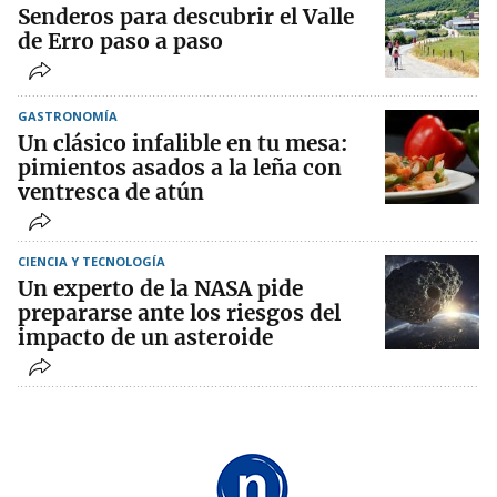
Senderos para descubrir el Valle
de Erro paso a paso
GASTRONOMÍA
Un clásico infalible en tu mesa:
pimientos asados a la leña con
ventresca de atún
CIENCIA Y TECNOLOGÍA
Un experto de la NASA pide
prepararse ante los riesgos del
impacto de un asteroide