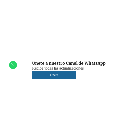
Únete a nuestro Canal de WhatsApp
Recibe todas las actualizaciones
Únete