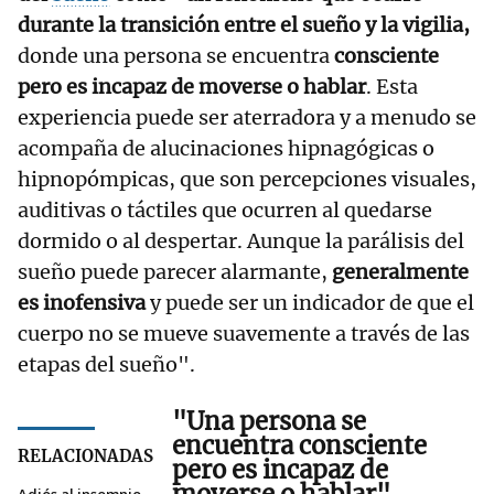
durante la transición entre el sueño y la vigilia,
donde una persona se encuentra
consciente
pero es incapaz de moverse o hablar
. Esta
experiencia puede ser aterradora y a menudo se
acompaña de alucinaciones hipnagógicas o
hipnopómpicas, que son percepciones visuales,
auditivas o táctiles que ocurren al quedarse
dormido o al despertar. Aunque la parálisis del
sueño puede parecer alarmante,
generalmente
es inofensiva
y puede ser un indicador de que el
cuerpo no se mueve suavemente a través de las
etapas del sueño".
"Una persona se
encuentra
consciente
RELACIONADAS
pero es incapaz de