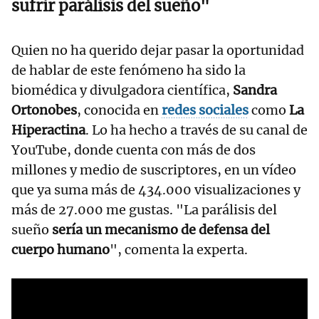
sufrir parálisis del sueño"
Quien no ha querido dejar pasar la oportunidad
de hablar de este fenómeno ha sido la
biomédica y divulgadora científica,
Sandra
Ortonobes
, conocida en
redes sociales
como
La
Hiperactina
. Lo ha hecho a través de su canal de
YouTube, donde cuenta con más de dos
millones y medio de suscriptores, en un vídeo
que ya suma más de 434.000 visualizaciones y
más de 27.000 me gustas. "La parálisis del
sueño
sería un mecanismo de defensa del
cuerpo humano
", comenta la experta.