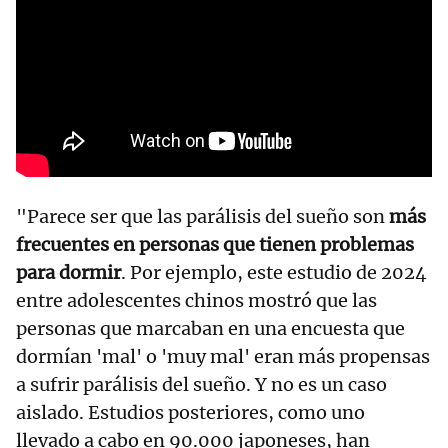
"Parece ser que las parálisis del sueño son
más
frecuentes en personas que tienen problemas
para dormir
. Por ejemplo, este estudio de 2024
entre adolescentes chinos mostró que las
personas que marcaban en una encuesta que
dormían 'mal' o 'muy mal' eran más propensas
a sufrir parálisis del sueño. Y no es un caso
aislado. Estudios posteriores, como uno
llevado a cabo en 90.000 japoneses, han