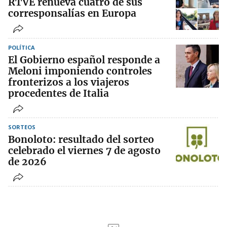
RTVE renueva cuatro de sus
corresponsalías en Europa
POLÍTICA
El Gobierno español responde a
Meloni imponiendo controles
fronterizos a los viajeros
procedentes de Italia
SORTEOS
Bonoloto: resultado del sorteo
celebrado el viernes 7 de agosto
de 2026