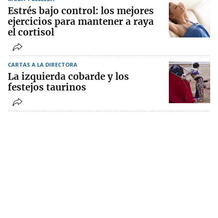
Estrés bajo control: los mejores
ejercicios para mantener a raya
el cortisol
CARTAS A LA DIRECTORA
La izquierda cobarde y los
festejos taurinos