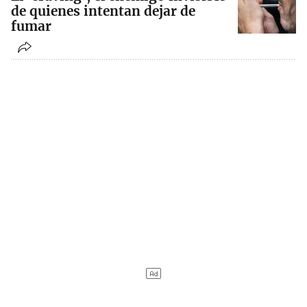
de quienes intentan dejar de
fumar