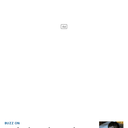
BUZZ ON