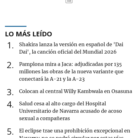
LO MÁS LEÍDO
1
Shakira lanza la versión en español de 'Dai
Dai', la canción oficial del Mundial 2026
2
Pamplona mira a Jaca: adjudicadas por 135
millones las obras de la nueva variante que
conectará la A-21 y la A-23
3
Colocan al central Willy Kambwala en Osasuna
4
Salud cesa al alto cargo del Hospital
Universitario de Navarra acusado de acoso
sexual a compañeras
5
El eclipse trae una prohibición excepcional en