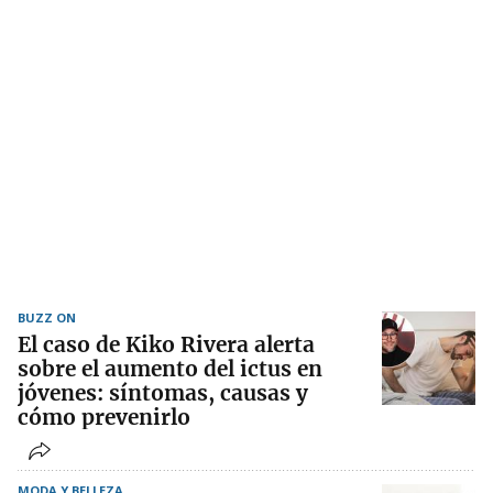
BUZZ ON
El caso de Kiko Rivera alerta
sobre el aumento del ictus en
jóvenes: síntomas, causas y
cómo prevenirlo
MODA Y BELLEZA