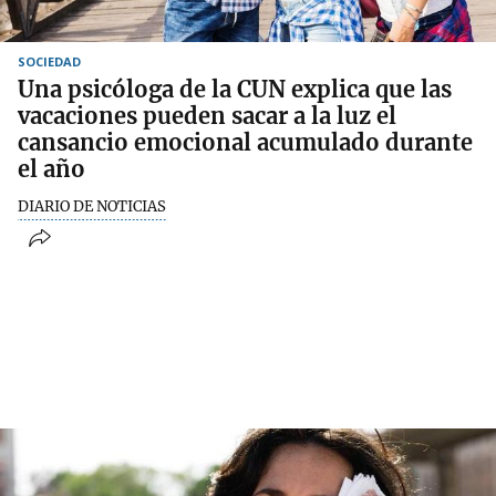
SOCIEDAD
Una psicóloga de la CUN explica que las
vacaciones pueden sacar a la luz el
cansancio emocional acumulado durante
el año
DIARIO DE NOTICIAS