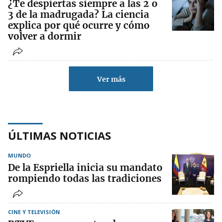
¿Te despiertas siempre a las 2 o
3 de la madrugada? La ciencia
explica por qué ocurre y cómo
volver a dormir
Ver más
ÚLTIMAS NOTICIAS
MUNDO
De la Espriella inicia su mandato
rompiendo todas las tradiciones
CINE Y TELEVISIÓN