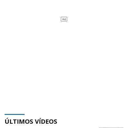
ÚLTIMOS VÍDEOS