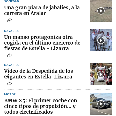
SOCIEDAD
Una gran piara de jabalíes, a la
carrera en Aralar
NAVARRA
Un manso protagoniza otra
cogida en el último encierro de
fiestas de Estella - Lizarra
NAVARRA
Vídeo de la Despedida de los
Gigantes en Estella-Lizarra
MOTOR
BMW X5: El primer coche con
cinco tipos de propulsión… y
todos electrificados