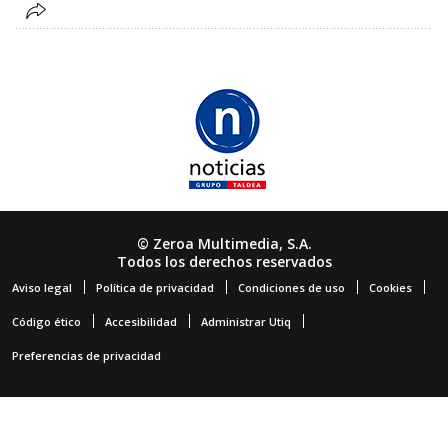
© Zeroa Multimedia, S.A.
Todos los derechos reservados
Aviso legal
Política de privacidad
Condiciones de uso
Cookies
Código ético
Accesibilidad
Administrar Utiq
Preferencias de privacidad