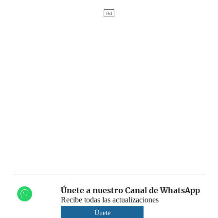
Únete a nuestro Canal de WhatsApp
Recibe todas las actualizaciones
Únete