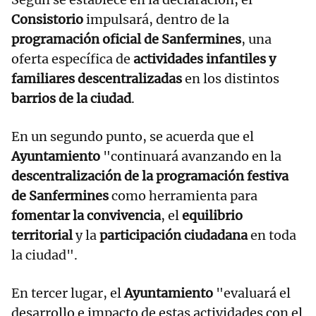
Consistorio
impulsará, dentro de la
programación oficial de Sanfermines
, una
oferta específica de
actividades infantiles y
familiares descentralizadas
en los distintos
barrios de la ciudad
.
En un segundo punto, se acuerda que el
Ayuntamiento
"continuará avanzando en la
descentralización de la programación festiva
de Sanfermines
como herramienta para
fomentar la convivencia
, el
equilibrio
territorial
y la
participación ciudadana
en toda
la ciudad".
En tercer lugar, el
Ayuntamiento
"evaluará el
desarrollo e impacto de estas actividades con el