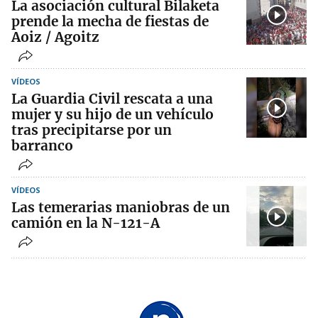
La asociación cultural Bilaketa
prende la mecha de fiestas de
Aoiz / Agoitz
VÍDEOS
La Guardia Civil rescata a una
mujer y su hijo de un vehículo
tras precipitarse por un
barranco
VÍDEOS
Las temerarias maniobras de un
camión en la N-121-A