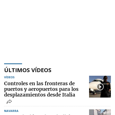
ÚLTIMOS VÍDEOS
VÍDEOS
Controles en las fronteras de
puertos y aeropuertos para los
desplazamientos desde Italia
NAVARRA