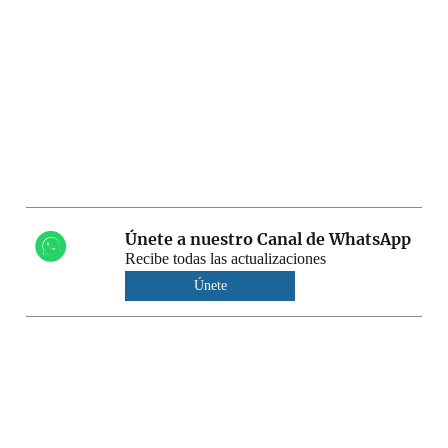
Únete a nuestro Canal de WhatsApp
Recibe todas las actualizaciones
Únete