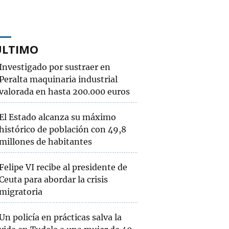
ÚLTIMO
Investigado por sustraer en
Peralta maquinaria industrial
valorada en hasta 200.000 euros
El Estado alcanza su máximo
histórico de población con 49,8
millones de habitantes
Felipe VI recibe al presidente de
Ceuta para abordar la crisis
migratoria
Un policía en prácticas salva la