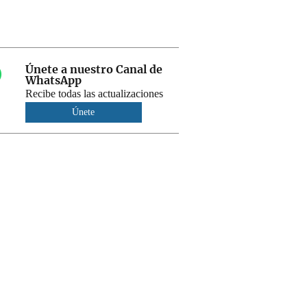
Únete a nuestro Canal de
WhatsApp
Recibe todas las actualizaciones
Únete