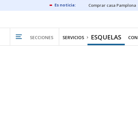
Comprar casa Pamplona
ESQUELAS
SECCIONES
SERVICIOS
CON