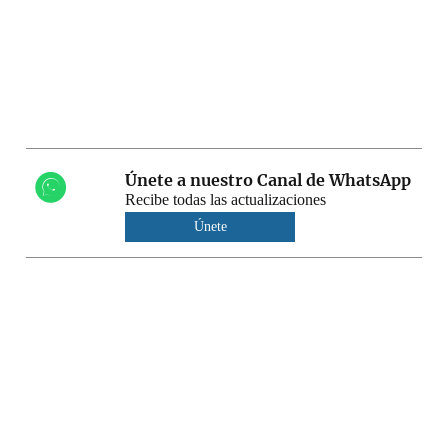
Únete a nuestro Canal de WhatsApp
Recibe todas las actualizaciones
Únete