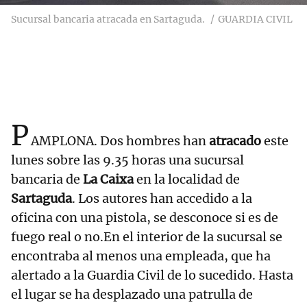
Sucursal bancaria atracada en Sartaguda.
GUARDIA CIVIL
P
AMPLONA. Dos hombres han
atracado
este
lunes sobre las 9.35 horas una sucursal
bancaria de
La Caixa
en la localidad de
Sartaguda
. Los autores han accedido a la
oficina con una pistola, se desconoce si es de
fuego real o no.En el interior de la sucursal se
encontraba al menos una empleada, que ha
alertado a la Guardia Civil de lo sucedido. Hasta
el lugar se ha desplazado una patrulla de