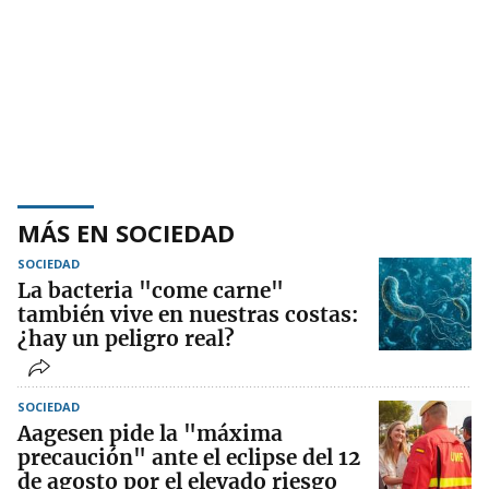
MÁS EN SOCIEDAD
SOCIEDAD
La bacteria "come carne"
también vive en nuestras costas:
¿hay un peligro real?
SOCIEDAD
Aagesen pide la "máxima
precaución" ante el eclipse del 12
de agosto por el elevado riesgo