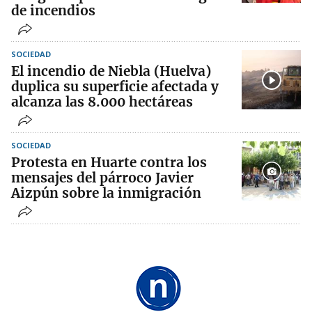
de incendios
SOCIEDAD
El incendio de Niebla (Huelva)
duplica su superficie afectada y
alcanza las 8.000 hectáreas
SOCIEDAD
Protesta en Huarte contra los
mensajes del párroco Javier
Aizpún sobre la inmigración