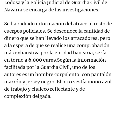
Lodosa y la Policía Judicial de Guardia Civil de
Navarra se encarga de las investigaciones.
Se ha radiado información del atraco al resto de
cuerpos policiales. Se desconoce la cantidad de
dinero que se han llevado los atracadores, pero
a la espera de que se realice una comprobación
más exhaustiva por la entidad bancaria, sería
en torno a
6.000 euros
.Según la información
facilitada por la Guardia Civil, uno de los
autores es un hombre corpulento, con pantalón
marrón y jersey negro. El otro vestía mono azul
de trabajo y chaleco reflectante y de
complexión delgada.