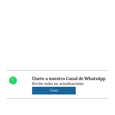
Únete a nuestro Canal de WhatsApp
Recibe todas las actualizaciones
Únete