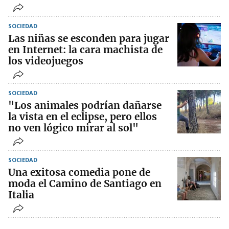
SOCIEDAD
Las niñas se esconden para jugar
en Internet: la cara machista de
los videojuegos
SOCIEDAD
"Los animales podrían dañarse
la vista en el eclipse, pero ellos
no ven lógico mirar al sol"
SOCIEDAD
Una exitosa comedia pone de
moda el Camino de Santiago en
Italia