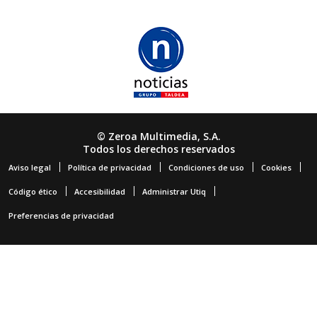
© Zeroa Multimedia, S.A.
Todos los derechos reservados
Aviso legal
Política de privacidad
Condiciones de uso
Cookies
Código ético
Accesibilidad
Administrar Utiq
Preferencias de privacidad