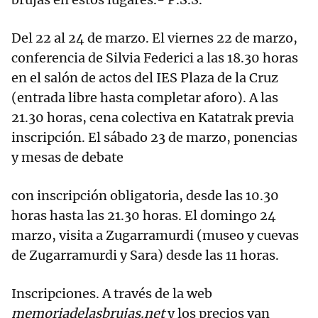
Del 22 al 24 de marzo. El viernes 22 de marzo,
conferencia de Silvia Federici a las 18.30 horas
en el salón de actos del IES Plaza de la Cruz
(entrada libre hasta completar aforo). A las
21.30 horas, cena colectiva en Katatrak previa
inscripción. El sábado 23 de marzo, ponencias
y mesas de debate
con inscripción obligatoria, desde las 10.30
horas hasta las 21.30 horas. El domingo 24
marzo, visita a Zugarramurdi (museo y cuevas
de Zugarramurdi y Sara) desde las 11 horas.
Inscripciones. A través de la web
memoriadelasbrujas.net
y los precios van