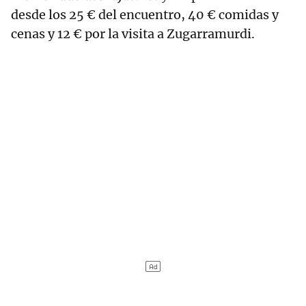
desde los 25 € del encuentro, 40 € comidas y
cenas y 12 € por la visita a Zugarramurdi.