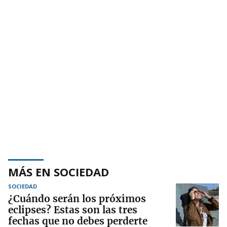
MÁS EN SOCIEDAD
SOCIEDAD
¿Cuándo serán los próximos
eclipses? Estas son las tres
fechas que no debes perderte