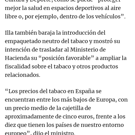
mejor la salud en espacios deportivos al aire
libre o, por ejemplo, dentro de los vehículos”.
Illa también baraja la introducción del
empaquetado neutro del tabaco y mostró su
intención de trasladar al Ministerio de
Hacienda su “posición favorable” a ampliar la
fiscalidad sobre el tabaco y otros productos
relacionados.
“Los precios del tabaco en España se
encuentran entre los más bajos de Europa, con
un precio medio de la cajetilla de
aproximadamente de cinco euros, frente a los
diez que tienen los países de nuestro entorno
europeo”, dijo el ministro.