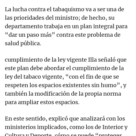
La lucha contra el tabaquismo va a ser una de
las prioridades del ministro; de hecho, su
departamento trabaja en un plan integral para
“dar un paso más” contra este problema de
salud pública.
cumplimiento de la ley vigente Illa señaló que
este plan debe abordar el cumplimiento de la
ley del tabaco vigente, “con el fin de que se
respeten los espacios existentes sin humo”, y
también la modificación de la propia norma
para ampliar estos espacios.
En este sentido, explicó que analizará con los
ministerios implicados, como los de Interior y
Cultura y Deporte, cómo se puede “proteger