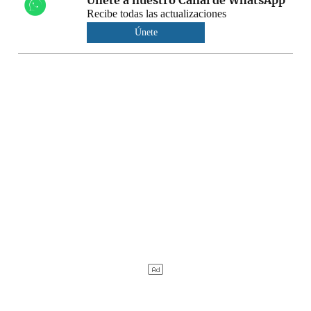
Únete a nuestro Canal de WhatsApp
Recibe todas las actualizaciones
Únete