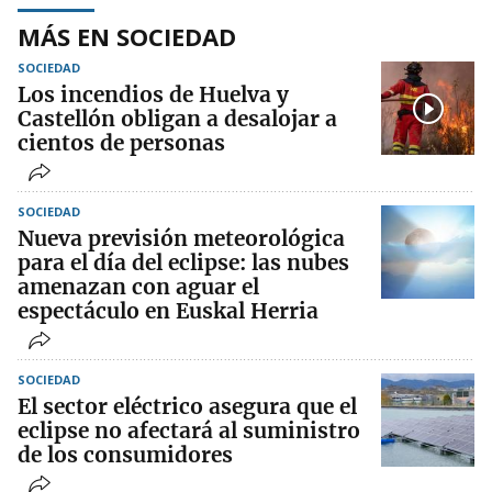
MÁS EN SOCIEDAD
SOCIEDAD
Los incendios de Huelva y
Castellón obligan a desalojar a
cientos de personas
SOCIEDAD
Nueva previsión meteorológica
para el día del eclipse: las nubes
amenazan con aguar el
espectáculo en Euskal Herria
SOCIEDAD
El sector eléctrico asegura que el
eclipse no afectará al suministro
de los consumidores