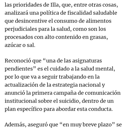
las prioridades de Illa, que, entre otras cosas,
analizará una política de fiscalidad saludable
que desincentive el consumo de alimentos
perjudiciales para la salud, como son los
procesados con alto contenido en grasas,
azúcar o sal.
Reconoció que “una de las asignaturas
pendientes” es el cuidado a la salud mental,
por lo que va a seguir trabajando en la
actualización de la estrategia nacional y
anunció la primera campaña de comunicación
institucional sobre el suicidio, dentro de un
plan específico para abordar esta conducta.
Además, aseguró que “en muy breve plazo” se