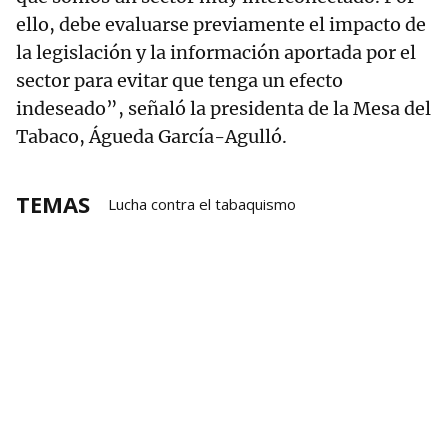
ello, debe evaluarse previamente el impacto de
la legislación y la información aportada por el
sector para evitar que tenga un efecto
indeseado”, señaló la presidenta de la Mesa del
Tabaco, Águeda García-Agulló.
TEMAS
Lucha contra el tabaquismo