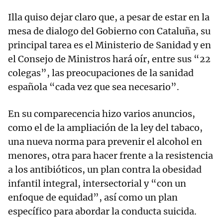
Illa quiso dejar claro que, a pesar de estar en la
mesa de dialogo del Gobierno con Cataluña, su
principal tarea es el Ministerio de Sanidad y en
el Consejo de Ministros hará oír, entre sus “22
colegas”, las preocupaciones de la sanidad
española “cada vez que sea necesario”.
En su comparecencia hizo varios anuncios,
como el de la ampliación de la ley del tabaco,
una nueva norma para prevenir el alcohol en
menores, otra para hacer frente a la resistencia
a los antibióticos, un plan contra la obesidad
infantil integral, intersectorial y “con un
enfoque de equidad”, así como un plan
específico para abordar la conducta suicida.