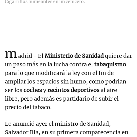
Cigarrillos humeantes en un cenicero.
m
adrid - El
Ministerio de Sanidad
quiere dar
un paso más en la lucha contra el
tabaquismo
para lo que modificará la ley con el fin de
ampliar los espacios sin humo, como podrían
ser los
coches
y
recintos deportivos
al aire
libre, pero además es partidario de subir el
precio del tabaco.
Lo anunció ayer el ministro de Sanidad,
Salvador Illa, en su primera comparecencia en