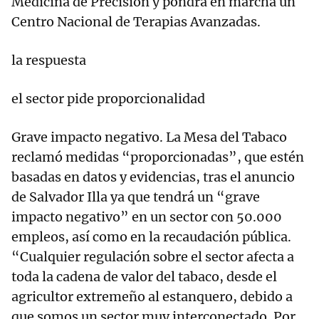
Medicina de Precisión y pondrá en marcha un
Centro Nacional de Terapias Avanzadas.
la respuesta
el sector pide proporcionalidad
Grave impacto negativo. La Mesa del Tabaco
reclamó medidas “proporcionadas”, que estén
basadas en datos y evidencias, tras el anuncio
de Salvador Illa ya que tendrá un “grave
impacto negativo” en un sector con 50.000
empleos, así como en la recaudación pública.
“Cualquier regulación sobre el sector afecta a
toda la cadena de valor del tabaco, desde el
agricultor extremeño al estanquero, debido a
que somos un sector muy interconectado. Por