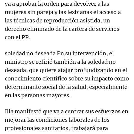
va a aprobar la orden para devolver a las
mujeres sin pareja y las lesbianas el acceso a
las técnicas de reproducción asistida, un
derecho eliminado de la cartera de servicios
con el PP.
soledad no deseada En su intervención, el
ministro se refirió también a la soledad no
deseada, que quiere atajar profundizando en el
conocimiento científico sobre su impacto como
determinante social de la salud, especialmente
en las personas mayores.
Illa manifestó que va a centrar sus esfuerzos en
mejorar las condiciones laborales de los
profesionales sanitarios, trabajará para