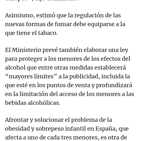
Asimismo, estimó que la regulación de las
nuevas formas de fumar debe equiparse a la
que tiene el tabaco.
El Ministerio prevé también elaborar una ley
para proteger a los menores de los efectos del
alcohol que entre otras medidas establecerá
“mayores límites” a la publicidad, incluida la
que esté en los puntos de venta y profundizará
en la limitación del acceso de los menores a las
bebidas alcohólicas.
Afrontar y solucionar el problema de la
obesidad y sobrepeso infantil en España, que
afecta a uno de cada tres menores, es otra de