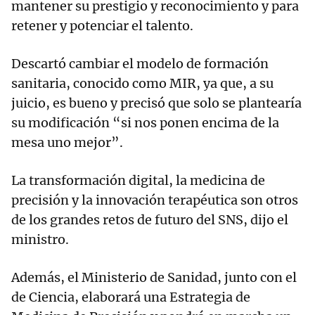
mantener su prestigio y reconocimiento y para
retener y potenciar el talento.
Descartó cambiar el modelo de formación
sanitaria, conocido como MIR, ya que, a su
juicio, es bueno y precisó que solo se plantearía
su modificación “si nos ponen encima de la
mesa uno mejor”.
La transformación digital, la medicina de
precisión y la innovación terapéutica son otros
de los grandes retos de futuro del SNS, dijo el
ministro.
Además, el Ministerio de Sanidad, junto con el
de Ciencia, elaborará una Estrategia de