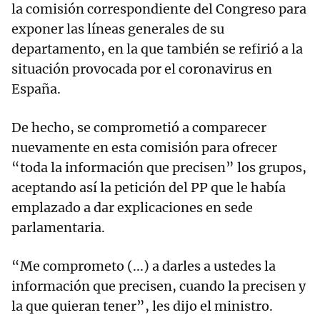
la comisión correspondiente del Congreso para
exponer las líneas generales de su
departamento, en la que también se refirió a la
situación provocada por el coronavirus en
España.
De hecho, se comprometió a comparecer
nuevamente en esta comisión para ofrecer
“toda la información que precisen” los grupos,
aceptando así la petición del PP que le había
emplazado a dar explicaciones en sede
parlamentaria.
“Me comprometo (...) a darles a ustedes la
información que precisen, cuando la precisen y
la que quieran tener”, les dijo el ministro.