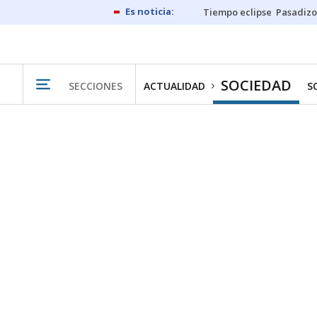
Tiempo eclipse
Pasadizo
SOCIEDAD
SECCIONES
ACTUALIDAD
S