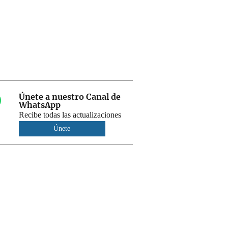
Únete a nuestro Canal de
WhatsApp
Recibe todas las actualizaciones
Únete