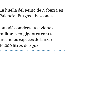
La huella del Reino de Nabarra en
Palencia, Burgos... bascones
Canadá convierte 10 aviones
militares en gigantes contra
incendios capaces de lanzar
15.000 litros de agua