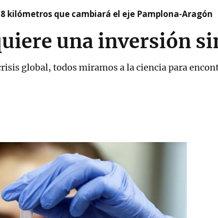
 8 kilómetros que cambiará el eje Pamplona-Aragón
quiere una inversión s
risis global, todos miramos a la ciencia para encon