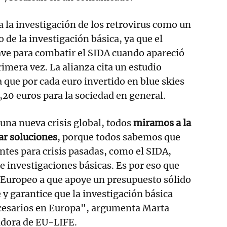
a la investigación de los retrovirus como un
 de la investigación básica, ya que el
ave para combatir el SIDA cuando apareció
imera vez. La alianza cita un estudio
 que por cada euro invertido en blue skies
,20 euros para la sociedad en general.
una nueva crisis global, todos
miramos a la
ar soluciones
, porque todos sabemos que
entes para crisis pasadas, como el SIDA,
de investigaciones básicas. Es por eso que
 Europeo a que apoye un presupuesto sólido
y garantice que la investigación básica
cesarios en Europa", argumenta Marta
dora de EU-LIFE.