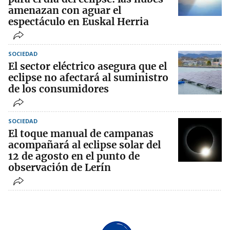
amenazan con aguar el
espectáculo en Euskal Herria
SOCIEDAD
El sector eléctrico asegura que el
eclipse no afectará al suministro
de los consumidores
SOCIEDAD
El toque manual de campanas
acompañará al eclipse solar del
12 de agosto en el punto de
observación de Lerín