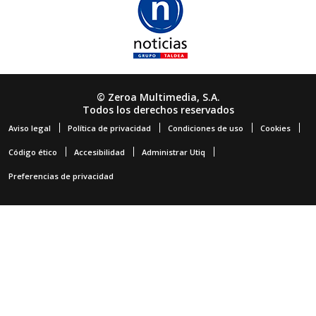
© Zeroa Multimedia, S.A.
Todos los derechos reservados
Aviso legal
Política de privacidad
Condiciones de uso
Cookies
Código ético
Accesibilidad
Administrar Utiq
Preferencias de privacidad