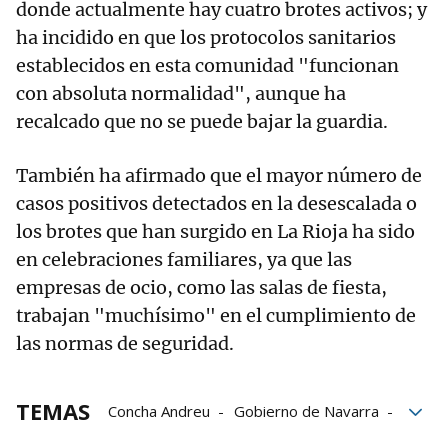
donde actualmente hay cuatro brotes activos; y
ha incidido en que los protocolos sanitarios
establecidos en esta comunidad "funcionan
con absoluta normalidad", aunque ha
recalcado que no se puede bajar la guardia.
También ha afirmado que el mayor número de
casos positivos detectados en la desescalada o
los brotes que han surgido en La Rioja ha sido
en celebraciones familiares, ya que las
empresas de ocio, como las salas de fiesta,
trabajan "muchísimo" en el cumplimiento de
las normas de seguridad.
TEMAS
Concha Andreu
Gobierno de Navarra
Riojanas
sanitarios