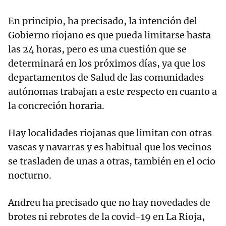
En principio, ha precisado, la intención del
Gobierno riojano es que pueda limitarse hasta
las 24 horas, pero es una cuestión que se
determinará en los próximos días, ya que los
departamentos de Salud de las comunidades
autónomas trabajan a este respecto en cuanto a
la concreción horaria.
Hay localidades riojanas que limitan con otras
vascas y navarras y es habitual que los vecinos
se trasladen de unas a otras, también en el ocio
nocturno.
Andreu ha precisado que no hay novedades de
brotes ni rebrotes de la covid-19 en La Rioja,