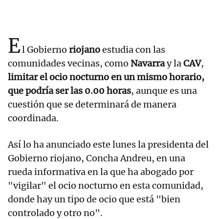
E
l Gobierno
riojano
estudia con las
comunidades vecinas, como
Navarra
y la
CAV
,
limitar el ocio nocturno en un mismo horario,
que podría ser las 0.00 horas
, aunque es una
cuestión que se determinará de manera
coordinada.
Así lo ha anunciado este lunes la presidenta del
Gobierno riojano, Concha Andreu, en una
rueda informativa en la que ha abogado por
"vigilar" el ocio nocturno en esta comunidad,
donde hay un tipo de ocio que está "bien
controlado y otro no".