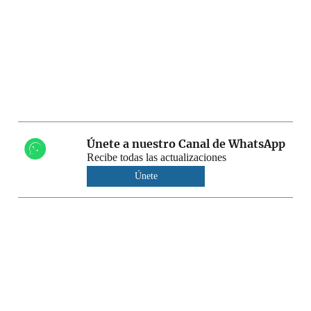
Únete a nuestro Canal de WhatsApp
Recibe todas las actualizaciones
Únete