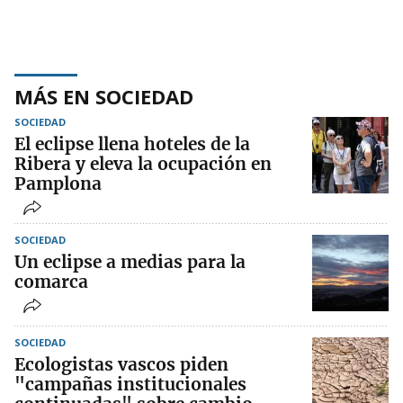
MÁS EN SOCIEDAD
SOCIEDAD
El eclipse llena hoteles de la
Ribera y eleva la ocupación en
Pamplona
SOCIEDAD
Un eclipse a medias para la
comarca
SOCIEDAD
Ecologistas vascos piden
"campañas institucionales