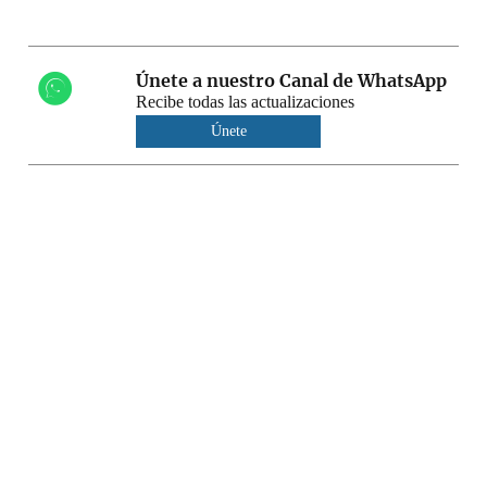
Únete a nuestro Canal de WhatsApp
Recibe todas las actualizaciones
Únete