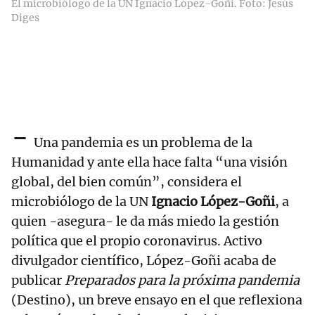
El microbiólogo de la UN Ignacio López-Goñi. Foto: Jesús
Diges
-
Una pandemia es un problema de la
Humanidad y ante ella hace falta “una visión
global, del bien común”, considera el
microbiólogo de la UN
Ignacio López-Goñi
, a
quien -asegura- le da más miedo la gestión
política que el propio coronavirus. Activo
divulgador científico, López-Goñi acaba de
publicar
Preparados para la próxima pandemia
(Destino), un breve ensayo en el que reflexiona