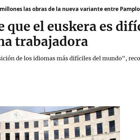
millones las obras de la nueva variante entre Pamplo
 que el euskera es difí
na trabajadora
ición de los idiomas más difíciles del mundo", recog