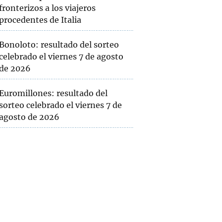
fronterizos a los viajeros
procedentes de Italia
Bonoloto: resultado del sorteo
celebrado el viernes 7 de agosto
de 2026
Euromillones: resultado del
sorteo celebrado el viernes 7 de
agosto de 2026