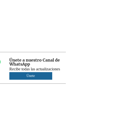
Únete a nuestro Canal de
WhatsApp
Recibe todas las actualizaciones
Únete