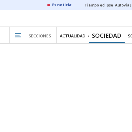
Tiempo eclipse
Autovía 
SOCIEDAD
SECCIONES
ACTUALIDAD
S