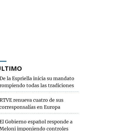
ÚLTIMO
De la Espriella inicia su mandato
rompiendo todas las tradiciones
RTVE renueva cuatro de sus
corresponsalías en Europa
El Gobierno español responde a
Meloni imponiendo controles