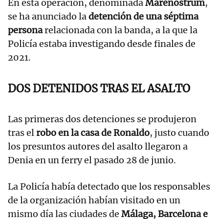
En esta operación, denominada
Marenostrum
,
se ha anunciado la
detención de una séptima
persona
relacionada con la banda, a la que la
Policía estaba investigando desde finales de
2021.
DOS DETENIDOS TRAS EL ASALTO
Las primeras dos detenciones se produjeron
tras el
robo en la casa de Ronaldo
, justo cuando
los presuntos autores del asalto llegaron a
Denia en un ferry el pasado 28 de junio.
La Policía había detectado que los responsables
de la organización habían visitado en un
mismo día las ciudades de
Málaga, Barcelona e