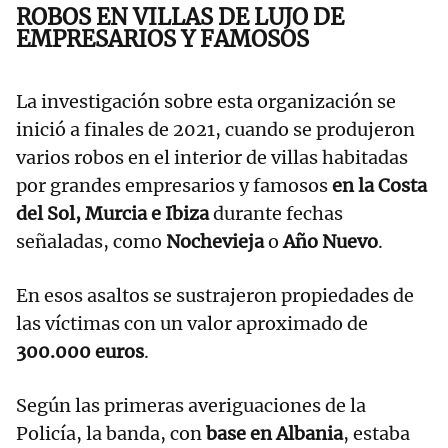
ROBOS EN VILLAS DE LUJO DE
EMPRESARIOS Y FAMOSOS
La investigación sobre esta organización se
inició a finales de 2021, cuando se produjeron
varios robos en el interior de villas habitadas
por grandes empresarios y famosos
en la Costa
del Sol, Murcia e Ibiza
durante fechas
señaladas, como
Nochevieja
o
Año Nuevo
.
En esos asaltos se sustrajeron propiedades de
las víctimas con un valor aproximado de
300.000 euros
.
Según las primeras averiguaciones de la
Policía, la banda, con
base en Albania
, estaba