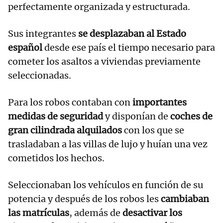
perfectamente organizada y estructurada.
Sus integrantes
se desplazaban al Estado
español
desde ese país el tiempo necesario para
cometer los asaltos a viviendas previamente
seleccionadas.
Para los robos contaban con
importantes
medidas de seguridad
y disponían de
coches de
gran cilindrada alquilados
con los que se
trasladaban a las villas de lujo y huían una vez
cometidos los hechos.
Seleccionaban los vehículos en función de su
potencia y después de los robos les
cambiaban
las matrículas
, además de
desactivar los