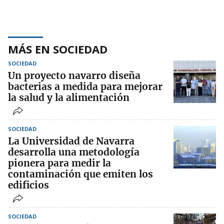
MÁS EN SOCIEDAD
SOCIEDAD
Un proyecto navarro diseña
bacterias a medida para mejorar
la salud y la alimentación
SOCIEDAD
La Universidad de Navarra
desarrolla una metodología
pionera para medir la
contaminación que emiten los
edificios
SOCIEDAD