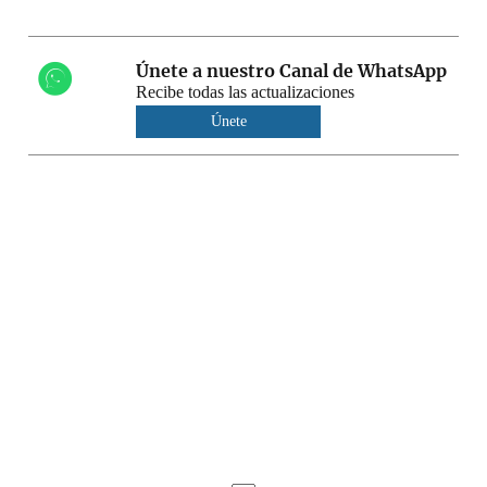
Únete a nuestro Canal de WhatsApp
Recibe todas las actualizaciones
Únete