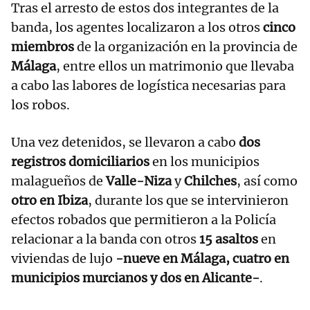
Tras el arresto de estos dos integrantes de la
banda, los agentes localizaron a los otros
cinco
miembros
de la organización en la provincia de
Málaga
, entre ellos un matrimonio que llevaba
a cabo las labores de logística necesarias para
los robos.
Una vez detenidos, se llevaron a cabo
dos
registros domiciliarios
en los municipios
malagueños de
Valle-Niza
y
Chilches
, así como
otro en Ibiza
, durante los que se intervinieron
efectos robados que permitieron a la Policía
relacionar a la banda con otros
15 asaltos
en
viviendas de lujo
-nueve en Málaga, cuatro en
municipios murcianos y dos en Alicante-
.