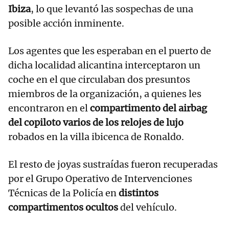
Ibiza
, lo que levantó las sospechas de una
posible acción inminente.
Los agentes que les esperaban en el puerto de
dicha localidad alicantina interceptaron un
coche en el que circulaban dos presuntos
miembros de la organización, a quienes les
encontraron en el
compartimento del airbag
del copiloto varios de los relojes de lujo
robados en la villa ibicenca de Ronaldo.
El resto de joyas sustraídas fueron recuperadas
por el Grupo Operativo de Intervenciones
Técnicas de la Policía en
distintos
compartimentos ocultos
del vehículo.