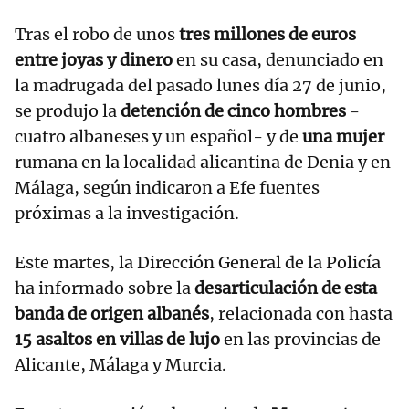
Tras el robo de unos
tres millones de euros
entre joyas y dinero
en su casa, denunciado en
la madrugada del pasado lunes día 27 de junio,
se produjo la
detención de cinco hombres
-
cuatro albaneses y un español- y de
una mujer
rumana en la localidad alicantina de Denia y en
Málaga, según indicaron a Efe fuentes
próximas a la investigación.
Este martes, la Dirección General de la Policía
ha informado sobre la
desarticulación de esta
banda de origen albanés
, relacionada con hasta
15 asaltos en villas de lujo
en las provincias de
Alicante, Málaga y Murcia.