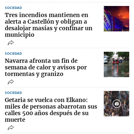
SOCIEDAD
Tres incendios mantienen en
alerta a Castellón y obligan a
desalojar masías y confinar un
municipio
SOCIEDAD
Navarra afronta un fin de
semana de calor y avisos por
tormentas y granizo
SOCIEDAD
Getaria se vuelca con Elkano:
miles de personas abarrotan sus
calles 500 años después de su
muerte