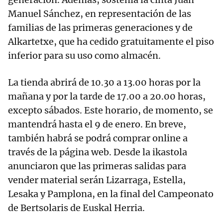
Manuel Sánchez, en representación de las
familias de las primeras generaciones y de
Alkartetxe, que ha cedido gratuitamente el piso
inferior para su uso como almacén.
La tienda abrirá de 10.30 a 13.00 horas por la
mañana y por la tarde de 17.00 a 20.00 horas,
excepto sábados. Este horario, de momento, se
mantendrá hasta el 9 de enero. En breve,
también habrá se podrá comprar online a
través de la página web. Desde la ikastola
anunciaron que las primeras salidas para
vender material serán Lizarraga, Estella,
Lesaka y Pamplona, en la final del Campeonato
de Bertsolaris de Euskal Herria.