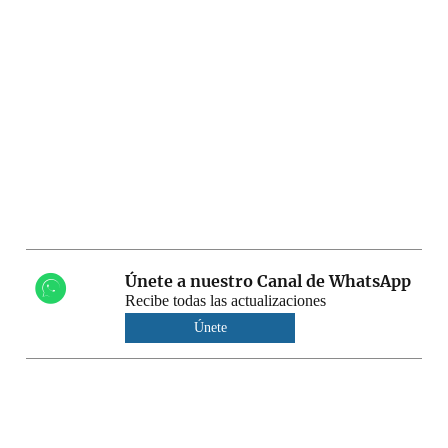
Únete a nuestro Canal de WhatsApp
Recibe todas las actualizaciones
Únete