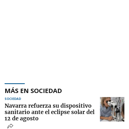
MÁS EN SOCIEDAD
SOCIEDAD
Navarra refuerza su dispositivo
sanitario ante el eclipse solar del
12 de agosto