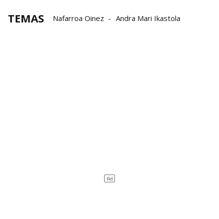
TEMAS
Nafarroa Oinez
Andra Mari Ikastola