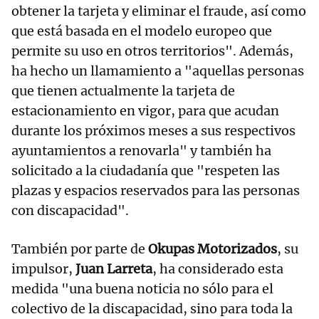
obtener la tarjeta y eliminar el fraude, así como
que está basada en el modelo europeo que
permite su uso en otros territorios". Además,
ha hecho un llamamiento a "aquellas personas
que tienen actualmente la tarjeta de
estacionamiento en vigor, para que acudan
durante los próximos meses a sus respectivos
ayuntamientos a renovarla" y también ha
solicitado a la ciudadanía que "respeten las
plazas y espacios reservados para las personas
con discapacidad".
También por parte de
Okupas Motorizados
, su
impulsor,
Juan Larreta
, ha considerado esta
medida "una buena noticia no sólo para el
colectivo de la discapacidad, sino para toda la