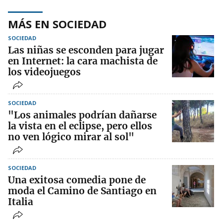
MÁS EN SOCIEDAD
SOCIEDAD
Las niñas se esconden para jugar
en Internet: la cara machista de
los videojuegos
SOCIEDAD
"Los animales podrían dañarse
la vista en el eclipse, pero ellos
no ven lógico mirar al sol"
SOCIEDAD
Una exitosa comedia pone de
moda el Camino de Santiago en
Italia