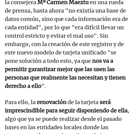
la consejera
Mª Carmen Maeztu
en una rueda
de prensa, hasta ahora "no existía una base de
datos común, sino que cada información era de
cada entidad", por lo que "era difícil llevar un
control estricto y evitar el mal uso". Sin
embargo, con la creación de este registro y de
este nuevo modelo de tarjeta unificado "se
pone solución a todo esto, ya que
nos va a
permitir garantizar mejor que las usen las
personas que realmente las necesitan y tienen
derecho a ello
".
Para ello, la
renovación
de la tarjeta
será
imprescindible para seguir disponiendo de ella
,
algo que ya se puede realizar desde el pasado
lunes en las entidades locales donde las