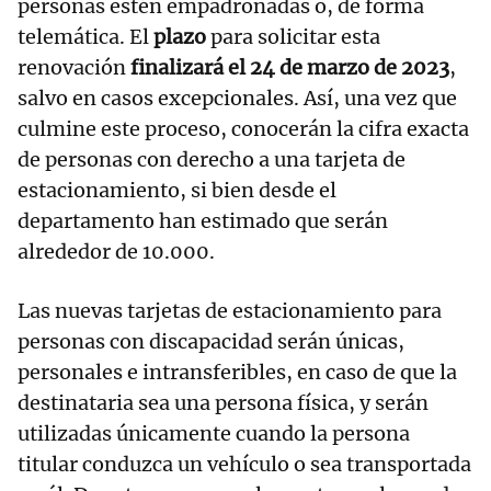
personas estén empadronadas o, de forma
telemática. El
plazo
para solicitar esta
renovación
finalizará el 24 de marzo de 2023
,
salvo en casos excepcionales. Así, una vez que
culmine este proceso, conocerán la cifra exacta
de personas con derecho a una tarjeta de
estacionamiento, si bien desde el
departamento han estimado que serán
alrededor de 10.000.
Las nuevas tarjetas de estacionamiento para
personas con discapacidad serán únicas,
personales e intransferibles, en caso de que la
destinataria sea una persona física, y serán
utilizadas únicamente cuando la persona
titular conduzca un vehículo o sea transportada