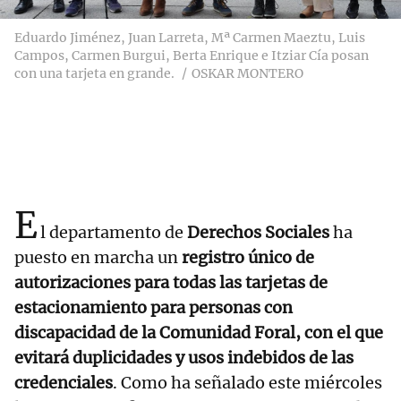
Eduardo Jiménez, Juan Larreta, Mª Carmen Maeztu, Luis
Campos, Carmen Burgui, Berta Enrique e Itziar Cía posan
con una tarjeta en grande.
OSKAR MONTERO
E
l departamento de
Derechos Sociales
ha
puesto en marcha un
registro único de
autorizaciones para todas las tarjetas de
estacionamiento para personas con
discapacidad de la Comunidad Foral, con el que
evitará duplicidades y usos indebidos de las
credenciales
. Como ha señalado este miércoles