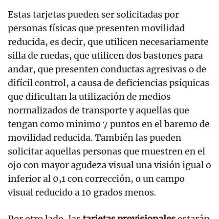
Estas tarjetas pueden ser solicitadas por
personas físicas que presenten movilidad
reducida, es decir, que utilicen necesariamente
silla de ruedas, que utilicen dos bastones para
andar, que presenten conductas agresivas o de
difícil control, a causa de deficiencias psíquicas
que dificultan la utilización de medios
normalizados de transporte y aquellas que
tengan como mínimo 7 puntos en el baremo de
movilidad reducida. También las pueden
solicitar aquellas personas que muestren en el
ojo con mayor agudeza visual una visión igual o
inferior al 0,1 con corrección, o un campo
visual reducido a 10 grados menos.
Por otro lado, las
tarjetas provisionales
estarán