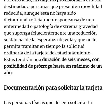
destinadas a personas que presenten movilidad
reducida, aunque esta no haya sido
dictaminada oficialmente, por causa de una
enfermedad o patología de extrema gravedad
que suponga fehacientemente una reducción
sustancial de la esperanza de vida y que no le
permita tramitar en tiempo la solicitud
ordinaria de la tarjeta de estacionamiento.
Estas tendrán una
duración de seis meses, con
posibilidad de prórroga hasta un máximo de un
año.
Documentación para solicitar la tarjeta
Las personas físicas que deseen solicitar la