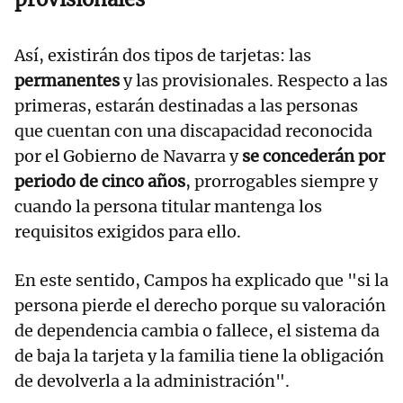
Así, existirán dos tipos de tarjetas: las
permanentes
y las provisionales. Respecto a las
primeras, estarán destinadas a las personas
que cuentan con una discapacidad reconocida
por el Gobierno de Navarra y
se concederán por
periodo de cinco años
, prorrogables siempre y
cuando la persona titular mantenga los
requisitos exigidos para ello.
En este sentido, Campos ha explicado que "si la
persona pierde el derecho porque su valoración
de dependencia cambia o fallece, el sistema da
de baja la tarjeta y la familia tiene la obligación
de devolverla a la administración".