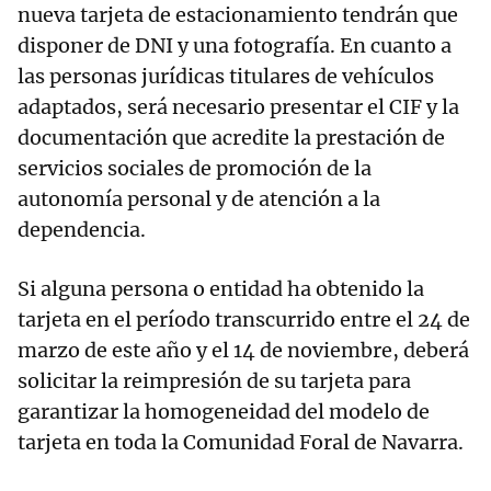
nueva tarjeta de estacionamiento tendrán que
disponer de DNI y una fotografía. En cuanto a
las personas jurídicas titulares de vehículos
adaptados, será necesario presentar el CIF y la
documentación que acredite la prestación de
servicios sociales de promoción de la
autonomía personal y de atención a la
dependencia.
Si alguna persona o entidad ha obtenido la
tarjeta en el período transcurrido entre el 24 de
marzo de este año y el 14 de noviembre, deberá
solicitar la reimpresión de su tarjeta para
garantizar la homogeneidad del modelo de
tarjeta en toda la Comunidad Foral de Navarra.