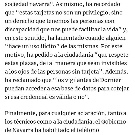
sociedad navarra". Asimismo, ha recordado
que “estas tarjetas no son un privilegio, sino
un derecho que tenemos las personas con
discapacidad que nos puede facilitar la vida” y,
en este sentido, ha lamentado cuando alguien
“hace un uso ilícito” de las mismas. Por este
motivo, ha pedido a la ciudadanía “que respete
estas plazas, de tal manera que sean invisibles
a los ojos de las personas sin tarjeta”. Además,
ha reclamado que "los vigilantes de Dornier
puedan acceder a esa base de datos para cotejar
si esa credencial es válida o no".
Finalmente, para cualquier aclaración, tanto a
los técnicos como a la ciudadanía, el Gobierno
de Navarra ha habilitado el teléfono