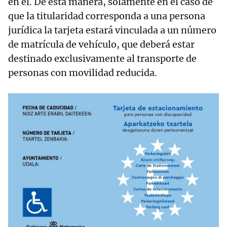
en él. De esta manera, solamente en el caso de
que la titularidad corresponda a una persona
jurídica la tarjeta estará vinculada a un número
de matrícula de vehículo, que deberá estar
destinado exclusivamente al transporte de
personas con movilidad reducida.