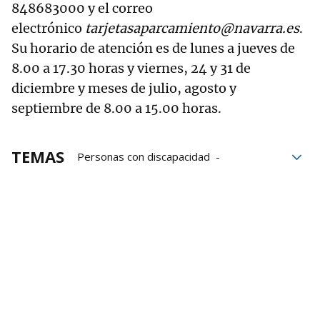
848683000 y el correo
electrónico
tarjetasaparcamiento@navarra.es
.
Su horario de atención es de lunes a jueves de
8.00 a 17.30 horas y viernes, 24 y 31 de
diciembre y meses de julio, agosto y
septiembre de 8.00 a 15.00 horas.
TEMAS
Personas con discapacidad
Tarjetas de aparcamiento
Cermin
Okupas Motorizados