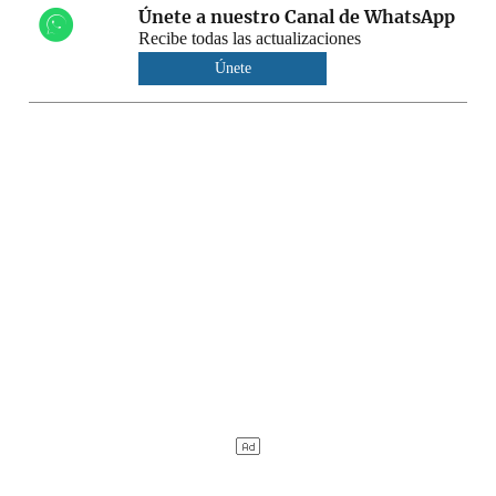
Únete a nuestro Canal de WhatsApp
Recibe todas las actualizaciones
Únete