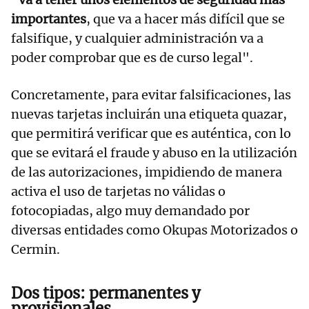
importantes
, que va a hacer más difícil que se
falsifique, y cualquier administración va a
poder comprobar que es de curso legal".
Concretamente, para evitar falsificaciones, las
nuevas tarjetas incluirán una etiqueta quazar,
que permitirá verificar que es auténtica, con lo
que se evitará el fraude y abuso en la utilización
de las autorizaciones, impidiendo de manera
activa el uso de tarjetas no válidas o
fotocopiadas, algo muy demandado por
diversas entidades como Okupas Motorizados o
Cermin.
Dos tipos: permanentes y
provisionales