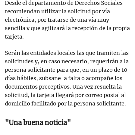
Desde el departamento de Derechos Sociales
recomiendan utilizar la solicitud por vía
electrónica, por tratarse de una vía muy
sencilla y que agilizará la recepción de la propia
tarjeta.
Serán las entidades locales las que tramiten las
solicitudes y, en caso necesario, requerirán a la
persona solicitante para que, en un plazo de 10
días hábiles, subsane la falta o acompañe los
documentos preceptivos. Una vez resuelta la
solicitud, la tarjeta llegará por correo postal al
domicilio facilitado por la persona solicitante.
"Una buena noticia"