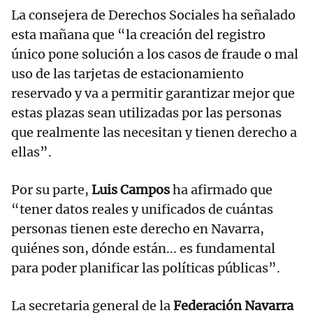
La consejera de Derechos Sociales ha señalado
esta mañana que “la creación del registro
único pone solución a los casos de fraude o mal
uso de las tarjetas de estacionamiento
reservado y va a permitir garantizar mejor que
estas plazas sean utilizadas por las personas
que realmente las necesitan y tienen derecho a
ellas”.
Por su parte,
Luis Campos
ha afirmado que
“tener datos reales y unificados de cuántas
personas tienen este derecho en Navarra,
quiénes son, dónde están... es fundamental
para poder planificar las políticas públicas”.
La secretaria general de la
Federación Navarra