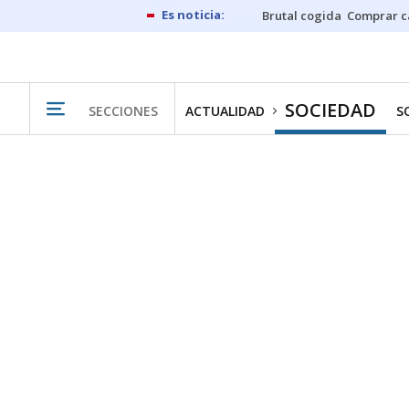
Brutal cogida
Comprar c
SOCIEDAD
SECCIONES
ACTUALIDAD
S