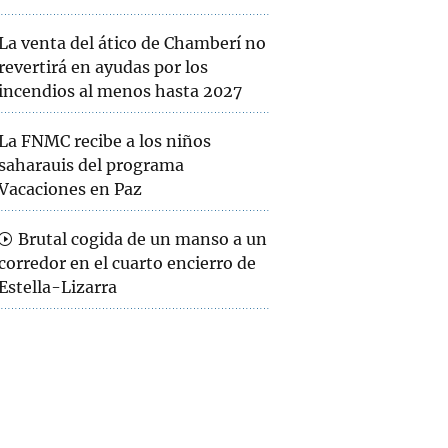
La venta del ático de Chamberí no
revertirá en ayudas por los
incendios al menos hasta 2027
La FNMC recibe a los niños
saharauis del programa
Vacaciones en Paz
Brutal cogida de un manso a un
corredor en el cuarto encierro de
Estella-Lizarra