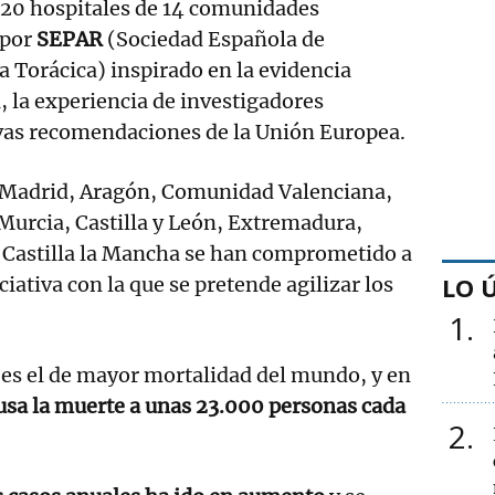
 20 hospitales de 14 comunidades
 por
SEPAR
(Sociedad Española de
 Torácica) inspirado en la evidencia
, la experiencia de investigadores
evas recomendaciones de la Unión Europea.
, Madrid, Aragón, Comunidad Valenciana,
 Murcia, Castilla y León, Extremadura,
 Castilla la Mancha se han comprometido a
LO 
iciativa con la que se pretende agilizar los
1
 es el de mayor mortalidad del mundo, y en
usa la muerte a unas 23.000 personas cada
2