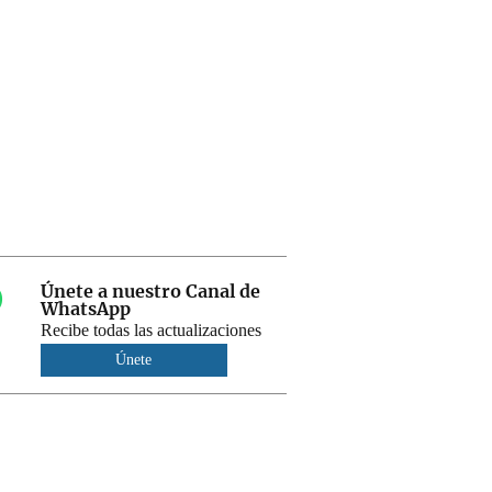
Únete a nuestro Canal de
WhatsApp
Recibe todas las actualizaciones
Únete