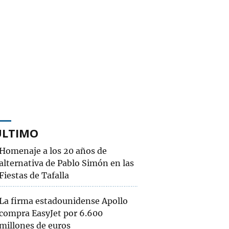
ÚLTIMO
Homenaje a los 20 años de
alternativa de Pablo Simón en las
Fiestas de Tafalla
La firma estadounidense Apollo
compra EasyJet por 6.600
millones de euros