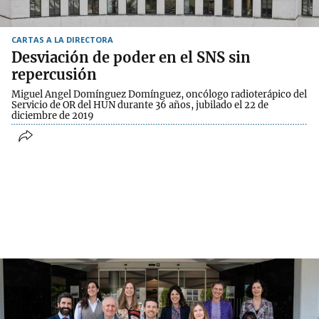
CARTAS A LA DIRECTORA
Desviación de poder en el SNS sin
repercusión
Miguel Angel Domínguez Domínguez, oncólogo radioterápico del
Servicio de OR del HUN durante 36 años, jubilado el 22 de
diciembre de 2019