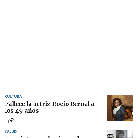
CULTURA
Fallece la actriz Rocío Bernal a
los 49 años
SALUD