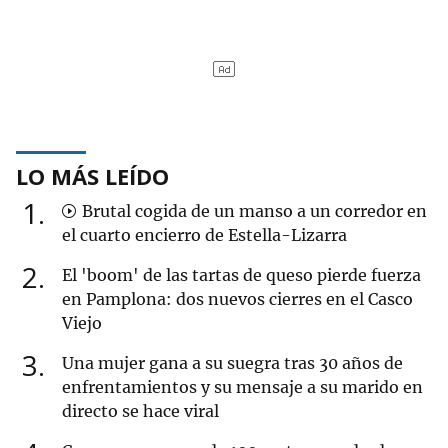
LO MÁS LEÍDO
1
Brutal cogida de un manso a un corredor en
el cuarto encierro de Estella-Lizarra
2
El 'boom' de las tartas de queso pierde fuerza
en Pamplona: dos nuevos cierres en el Casco
Viejo
3
Una mujer gana a su suegra tras 30 años de
enfrentamientos y su mensaje a su marido en
directo se hace viral