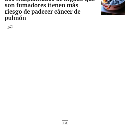
son fumadores tienen más
riesgo de padecer cáncer de
pulmón