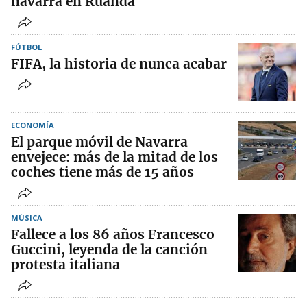
navarra en Ruanda
FÚTBOL
FIFA, la historia de nunca acabar
ECONOMÍA
El parque móvil de Navarra
envejece: más de la mitad de los
coches tiene más de 15 años
MÚSICA
Fallece a los 86 años Francesco
Guccini, leyenda de la canción
protesta italiana