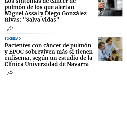
Los síntomas de cáncer de
pulmón de los que alertan
Miguel Assal y Diego González
Rivas: "Salva vidas"
SOCIEDAD
Pacientes con cáncer de pulmón
y EPOC sobreviven más si tienen
enfisema, según un estudio de la
Clínica Universidad de Navarra