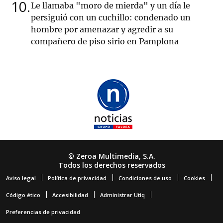
10
Le llamaba "moro de mierda" y un día le
persiguió con un cuchillo: condenado un
hombre por amenazar y agredir a su
compañero de piso sirio en Pamplona
© Zeroa Multimedia, S.A.
Todos los derechos reservados
Aviso legal
Política de privacidad
Condiciones de uso
Cookies
Código ético
Accesibilidad
Administrar Utiq
Preferencias de privacidad