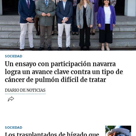
SOCIEDAD
Un ensayo con participación navarra
logra un avance clave contra un tipo de
cáncer de pulmón difícil de tratar
DIARIO DE NOTICIAS
SOCIEDAD
Los trasplantados de hígado que