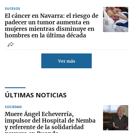
SUCESOS
El cáncer en Navarra: el riesgo de
padecer un tumor aumenta en
mujeres mientras disminuye en
hombres en la última década
Ver más
ÚLTIMAS NOTICIAS
SOCIEDAD
Muere Ángel Echeverría,
impulsor del Hospital de Nemba
y referente de la solidaridad