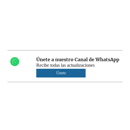
Únete a nuestro Canal de WhatsApp
Recibe todas las actualizaciones
Únete