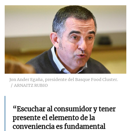
Jon Ander Egaña, presidente del Basque Food Cluster.
ARNAITZ RUBIO
“Escuchar al consumidor y tener
presente el elemento de la
conveniencia es fundamental