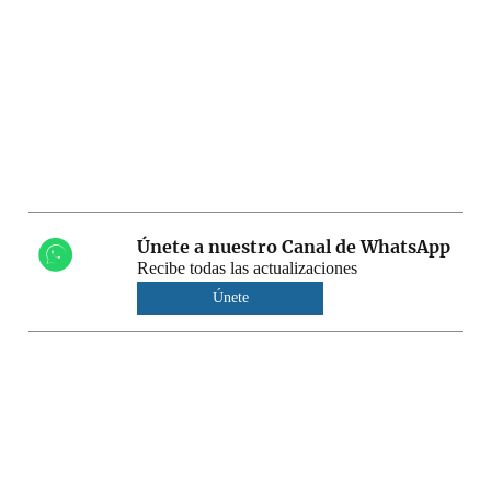
Únete a nuestro Canal de WhatsApp
Recibe todas las actualizaciones
Únete