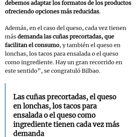
debemos adaptar los formatos de los productos
ofreciendo opciones más reducidas
.
Además, en el caso del queso, cada vez tienen
más
demanda las cuñas precortadas, que
facilitan el consumo
, y también el queso en
lonchas, los tacos para ensalada o el queso
como ingrediente. Hay un gran recorrido en
este sentido”, se congratuló Bilbao.
Las cuñas precortadas, el queso
en lonchas, los tacos para
ensalada o el queso como
ingrediente tienen cada vez más
demanda