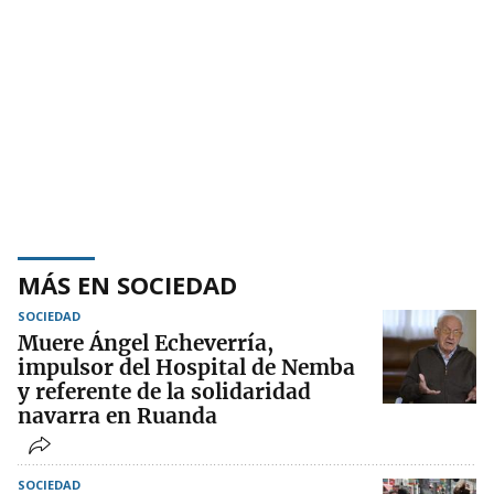
MÁS EN SOCIEDAD
SOCIEDAD
Muere Ángel Echeverría,
impulsor del Hospital de Nemba
y referente de la solidaridad
navarra en Ruanda
SOCIEDAD