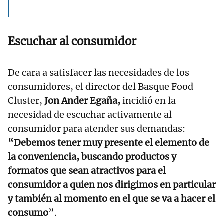
Escuchar al consumidor
De cara a satisfacer las necesidades de los
consumidores, el director del Basque Food
Cluster,
Jon Ander Egaña,
incidió en la
necesidad de escuchar activamente al
consumidor para atender sus demandas:
“Debemos tener muy presente el elemento de
la conveniencia, buscando productos y
formatos que sean atractivos para el
consumidor a quien nos dirigimos en particular
y también al momento en el que se va a hacer el
consumo
”.