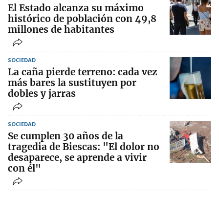
El Estado alcanza su máximo
histórico de población con 49,8
millones de habitantes
SOCIEDAD
La caña pierde terreno: cada vez
más bares la sustituyen por
dobles y jarras
SOCIEDAD
Se cumplen 30 años de la
tragedia de Biescas: "El dolor no
desaparece, se aprende a vivir
con él"