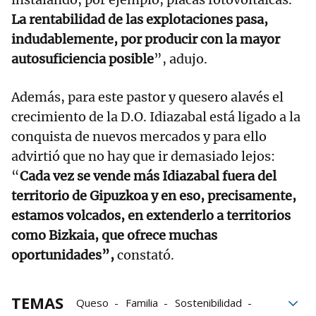
La rentabilidad de las explotaciones pasa,
indudablemente, por producir con la mayor
autosuficiencia posible
”, adujo.
Además, para este pastor y quesero alavés el
crecimiento de la D.O. Idiazabal está ligado a la
conquista de nuevos mercados y para ello
advirtió que no hay que ir demasiado lejos:
“
Cada vez se vende más Idiazabal fuera del
territorio de Gipuzkoa y en eso, precisamente,
estamos volcados, en extenderlo a territorios
como Bizkaia, que ofrece muchas
oportunidades”,
constató.
TEMAS
Queso
Familia
Sostenibilidad