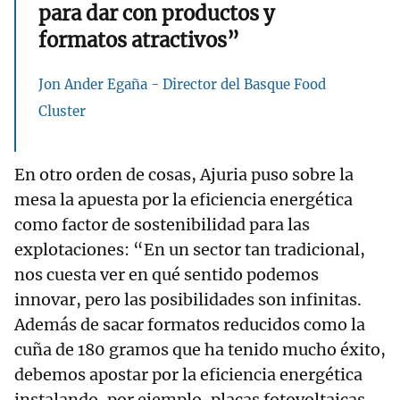
para dar con productos y
formatos atractivos”
Jon Ander Egaña - Director del Basque Food
Cluster
En otro orden de cosas, Ajuria puso sobre la
mesa la apuesta por la eficiencia energética
como factor de sostenibilidad para las
explotaciones: “En un sector tan tradicional,
nos cuesta ver en qué sentido podemos
innovar, pero las posibilidades son infinitas.
Además de sacar formatos reducidos como la
cuña de 180 gramos que ha tenido mucho éxito,
debemos apostar por la eficiencia energética
instalando, por ejemplo, placas fotovoltaicas.