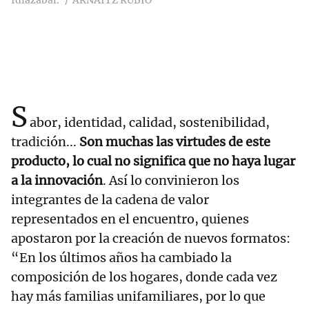
Idiazabal.
ARNAITZ RUBIO
S
abor, identidad, calidad, sostenibilidad,
tradición...
Son muchas las virtudes de este
producto, lo cual no significa que no haya lugar
a la innovación
. Así lo convinieron los
integrantes de la cadena de valor
representados en el encuentro, quienes
apostaron por la creación de nuevos formatos:
“En los últimos años ha cambiado la
composición de los hogares, donde cada vez
hay más familias unifamiliares, por lo que