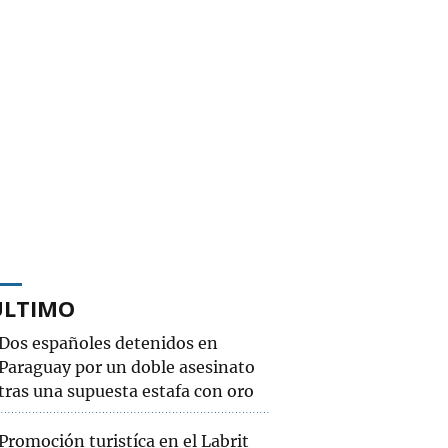
ÚLTIMO
Dos españoles detenidos en
Paraguay por un doble asesinato
tras una supuesta estafa con oro
Promoción turistíca en el Labrit