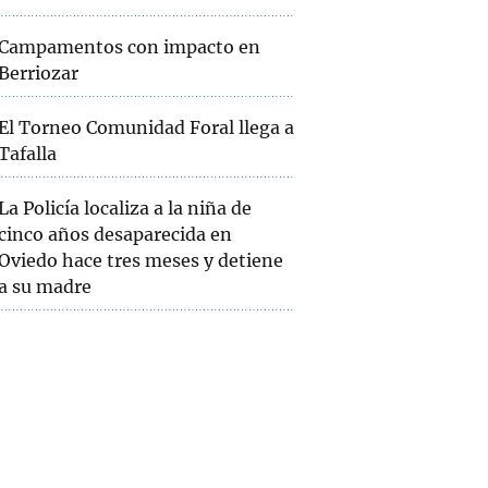
Campamentos con impacto en
Berriozar
El Torneo Comunidad Foral llega a
Tafalla
La Policía localiza a la niña de
cinco años desaparecida en
Oviedo hace tres meses y detiene
a su madre