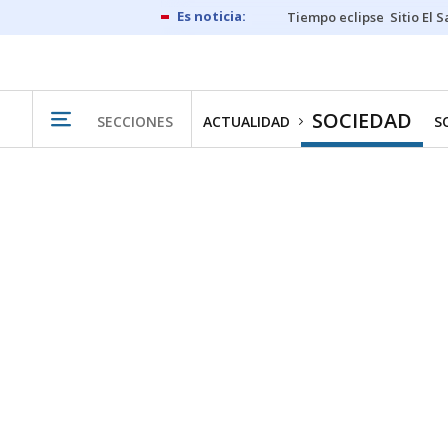
Tiempo eclipse
Sitio El 
SOCIEDAD
SECCIONES
ACTUALIDAD
S