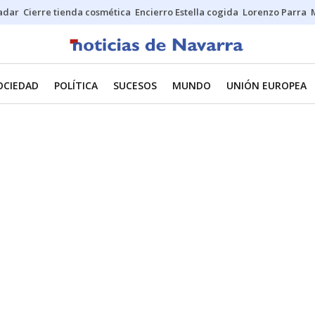
Sadar
Cierre tienda cosmética
Encierro Estella cogida
Lorenzo Parra
OCIEDAD
POLÍTICA
SUCESOS
MUNDO
UNIÓN EUROPEA