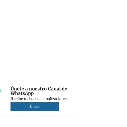
Únete a nuestro Canal de
WhatsApp
Recibe todas las actualizaciones
Únete