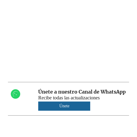
Únete a nuestro Canal de WhatsApp
Recibe todas las actualizaciones
Únete