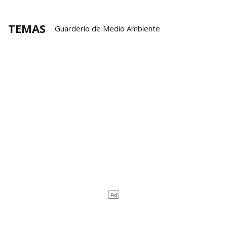
TEMAS
Guarderío de Medio Ambiente