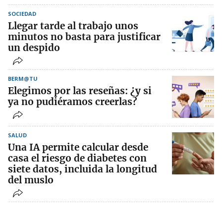
SOCIEDAD
Llegar tarde al trabajo unos
minutos no basta para justificar
un despido
BERM@TU
Elegimos por las reseñas: ¿y si
ya no pudiéramos creerlas?
SALUD
Una IA permite calcular desde
casa el riesgo de diabetes con
siete datos, incluida la longitud
del muslo