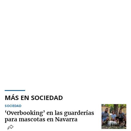
MÁS EN SOCIEDAD
SOCIEDAD
‘Overbooking’ en las guarderías
para mascotas en Navarra