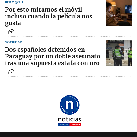
BERM@TU
Por esto miramos el móvil
incluso cuando la película nos
gusta
SOCIEDAD
Dos españoles detenidos en
Paraguay por un doble asesinato
tras una supuesta estafa con oro