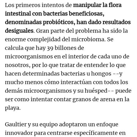
Los primeros intentos de
manipular la flora
intestinal con bacterias beneficiosas,
denominadas probióticos, han dado resultados
desiguales
. Gran parte del problema ha sido la
enorme complejidad del microbioma. Se
calcula que hay 39 billones de
microorganismos en el interior de cada uno de
nosotros, por lo que tratar de entender lo que
hacen determinadas bacterias u hongos --y
mucho menos cómo interactúan con todos los
demás microorganismos y su huésped-- puede
ser como intentar contar granos de arena en la
playa.
Gaultier y su equipo adoptaron un enfoque
innovador para centrarse específicamente en