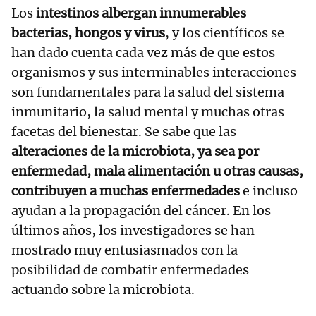
Los
intestinos albergan innumerables
bacterias, hongos y virus
, y los científicos se
han dado cuenta cada vez más de que estos
organismos y sus interminables interacciones
son fundamentales para la salud del sistema
inmunitario, la salud mental y muchas otras
facetas del bienestar. Se sabe que las
alteraciones de la microbiota, ya sea por
enfermedad, mala alimentación u otras causas,
contribuyen a muchas enfermedades
e incluso
ayudan a la propagación del cáncer. En los
últimos años, los investigadores se han
mostrado muy entusiasmados con la
posibilidad de combatir enfermedades
actuando sobre la microbiota.