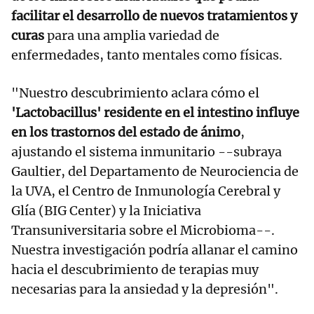
facilitar el desarrollo de nuevos tratamientos y
curas
para una amplia variedad de
enfermedades, tanto mentales como físicas.
"Nuestro descubrimiento aclara cómo el
'Lactobacillus' residente en el intestino influye
en los trastornos del estado de ánimo
,
ajustando el sistema inmunitario --subraya
Gaultier, del Departamento de Neurociencia de
la UVA, el Centro de Inmunología Cerebral y
Glía (BIG Center) y la Iniciativa
Transuniversitaria sobre el Microbioma--.
Nuestra investigación podría allanar el camino
hacia el descubrimiento de terapias muy
necesarias para la ansiedad y la depresión".