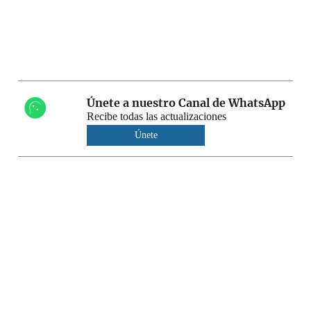
Únete a nuestro Canal de WhatsApp
Recibe todas las actualizaciones
Únete