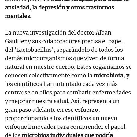
ansiedad, la depresión y otros trastornos
mentales
.
La nueva investigación del doctor Alban
Gaultier y sus colaboradores precisa el papel
del 'Lactobacillus', separándolo de todos los
demás microorganismos que viven de forma
natural en nuestro cuerpo. Estos organismos se
conocen colectivamente como la
microbiota
, y
los científicos han intentado cada vez más
centrarse en ellos para combatir enfermedades
y mejorar nuestra salud. Así, representa un
gran paso adelante en ese esfuerzo,
proporcionando a los científicos un nuevo
enfoque innovador para comprender el papel
de los
microbios individuales que podría