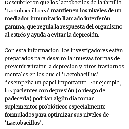
Descubrieron que los lactobacilos de la familia
'Lactobaccillacea'
mantienen los niveles de un
mediador inmunitario llamado interferón
gamma, que regula la respuesta del organismo
al estrés y ayuda a evitar la depresión
.
Con esta información, los investigadores están
preparados para desarrollar nuevas formas de
prevenir y tratar la depresión y otros trastornos
mentales en los que el 'Lactobacillus'
desempeña un papel importante. Por ejemplo,
los
pacientes con depresión (o riesgo de
padecerla) podrían algún día tomar
suplementos probióticos especialmente
formulados para optimizar sus niveles de
'Lactobacillus'.