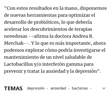
"Con estos resultados en la mano, disponemos
de nuevas herramientas para optimizar el
desarrollo de probióticos, lo que debería
acelerar los descubrimientos de terapias
novedosas --afirma la doctora Andrea R.
Merchak--. Y lo que es más importante, ahora
podemos explorar cómo podría investigarse el
mantenimiento de un nivel saludable de
Lactobacillus y/o interferón gamma para
prevenir y tratar la ansiedad y la depresión".
TEMAS
depresión
ansiedad
bacterias
enfermedades
Salud mental
Alimentos