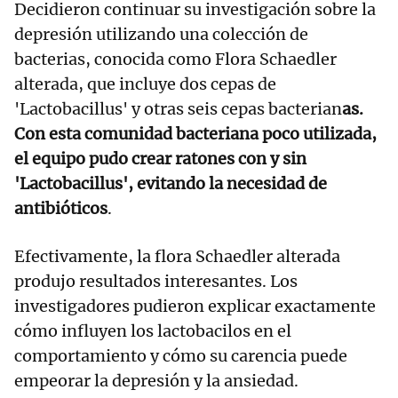
Decidieron continuar su investigación sobre la
depresión utilizando una colección de
bacterias, conocida como Flora Schaedler
alterada, que incluye dos cepas de
'Lactobacillus' y otras seis cepas bacterian
as.
Con esta comunidad bacteriana poco utilizada,
el equipo pudo crear ratones con y sin
'Lactobacillus', evitando la necesidad de
antibióticos
.
Efectivamente, la flora Schaedler alterada
produjo resultados interesantes. Los
investigadores pudieron explicar exactamente
cómo influyen los lactobacilos en el
comportamiento y cómo su carencia puede
empeorar la depresión y la ansiedad.