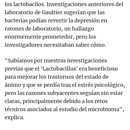
los lactobacilos. Investigaciones anteriores del
laboratorio de Gaultier sugerían que las
bacterias podían revertir la depresión en
ratones de laboratorio, un hallazgo
enormemente prometedor, pero los
investigadores necesitaban saber cómo.
"Sabíamos por nuestras investigaciones
previas que el 'Lactobacillus' era beneficioso
para mejorar los trastornos del estado de
ánimo y que se perdía tras el estrés psicológico,
pero las razones subyacentes seguían sin estar
claras, principalmente debido a los retos
técnicos asociados al estudio del microbioma",
explica.