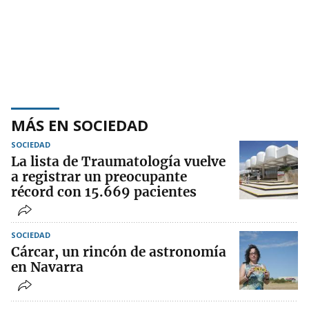
MÁS EN SOCIEDAD
SOCIEDAD
La lista de Traumatología vuelve
a registrar un preocupante
récord con 15.669 pacientes
SOCIEDAD
Cárcar, un rincón de astronomía
en Navarra