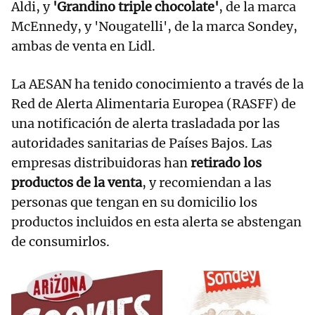
Aldi, y
'Grandino triple chocolate'
, de la marca
McEnnedy, y 'Nougatelli', de la marca Sondey,
ambas de venta en Lidl.
La AESAN ha tenido conocimiento a través de la
Red de Alerta Alimentaria Europea (RASFF) de
una notificación de alerta trasladada por las
autoridades sanitarias de Países Bajos. Las
empresas distribuidoras han
retirado los
productos de la venta
, y recomiendan a las
personas que tengan en su domicilio los
productos incluidos en esta alerta se abstengan
de consumirlos.