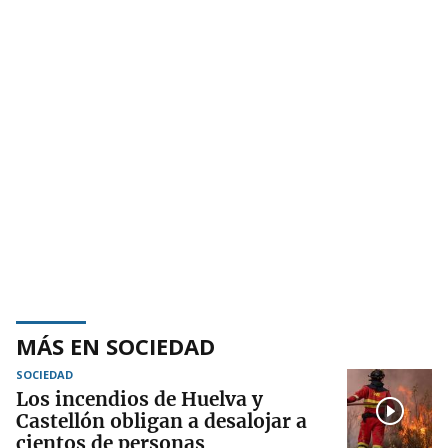
MÁS EN SOCIEDAD
SOCIEDAD
Los incendios de Huelva y
Castellón obligan a desalojar a
cientos de personas