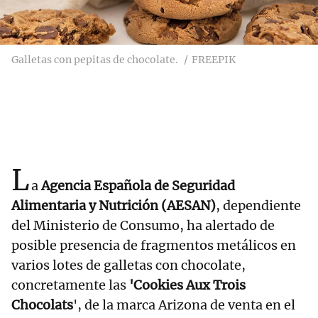
Galletas con pepitas de chocolate.
FREEPIK
L
a
Agencia Española de Seguridad
Alimentaria y Nutrición (AESAN)
, dependiente
del Ministerio de Consumo, ha alertado de
posible presencia de fragmentos metálicos en
varios lotes de galletas con chocolate,
concretamente las
'Cookies Aux Trois
Chocolats
', de la marca Arizona de venta en el