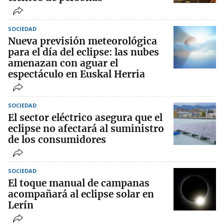
SOCIEDAD
Nueva previsión meteorológica
para el día del eclipse: las nubes
amenazan con aguar el
espectáculo en Euskal Herria
SOCIEDAD
El sector eléctrico asegura que el
eclipse no afectará al suministro
de los consumidores
SOCIEDAD
El toque manual de campanas
acompañará al eclipse solar en
Lerín