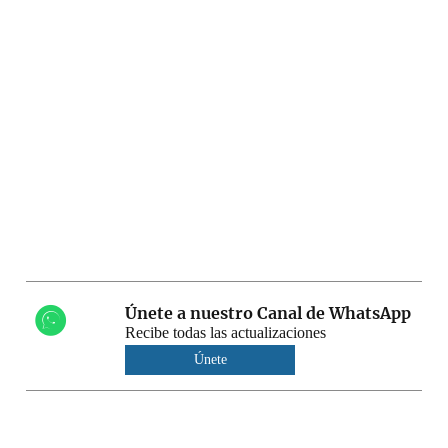
Únete a nuestro Canal de WhatsApp
Recibe todas las actualizaciones
Únete