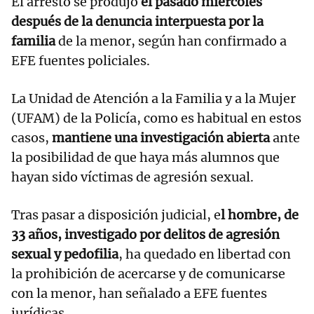
El arresto se produjo
el pasado miércoles
después de la denuncia interpuesta por la
familia
de la menor, según han confirmado a
EFE fuentes policiales.
La Unidad de Atención a la Familia y a la Mujer
(UFAM) de la Policía, como es habitual en estos
casos,
mantiene una investigación abierta
ante
la posibilidad de que haya más alumnos que
hayan sido víctimas de agresión sexual.
Tras pasar a disposición judicial, e
l hombre, de
33 años, investigado por delitos de agresión
sexual y pedofilia
, ha quedado en libertad con
la prohibición de acercarse y de comunicarse
con la menor, han señalado a EFE fuentes
jurídicas.