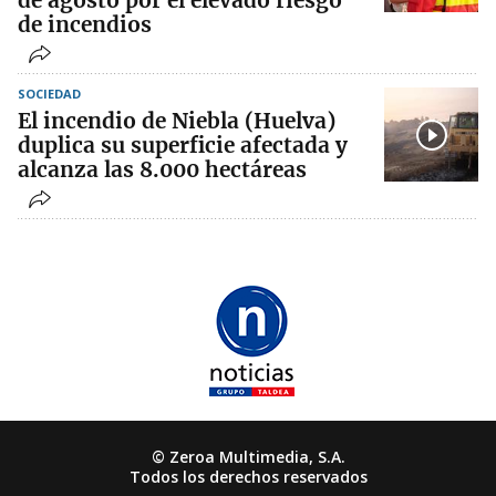
de agosto por el elevado riesgo
de incendios
SOCIEDAD
El incendio de Niebla (Huelva)
duplica su superficie afectada y
alcanza las 8.000 hectáreas
© Zeroa Multimedia, S.A.
Todos los derechos reservados