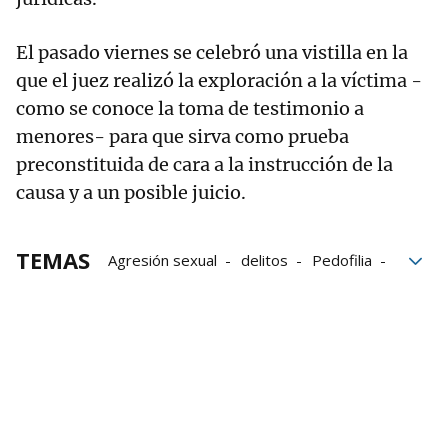
El pasado viernes se celebró una vistilla en la
que el juez realizó la exploración a la víctima -
como se conoce la toma de testimonio a
menores- para que sirva como prueba
preconstituida de cara a la instrucción de la
causa y a un posible juicio.
TEMAS
Agresión sexual
delitos
Pedofilia
Policía Nacional