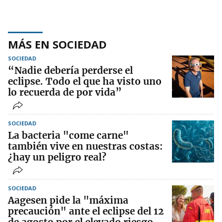
MÁS EN SOCIEDAD
SOCIEDAD
“Nadie debería perderse el
eclipse. Todo el que ha visto uno
lo recuerda de por vida”
SOCIEDAD
La bacteria "come carne"
también vive en nuestras costas:
¿hay un peligro real?
SOCIEDAD
Aagesen pide la "máxima
precaución" ante el eclipse del 12