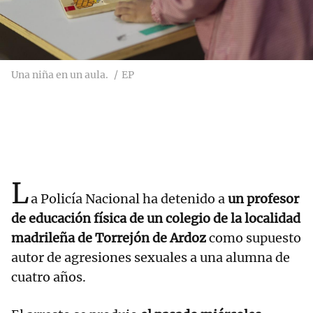
Una niña en un aula.
EP
L
a Policía Nacional ha detenido a
un profesor
de educación física de un colegio de la localidad
madrileña de Torrejón de Ardoz
como supuesto
autor de agresiones sexuales a una alumna de
cuatro años.