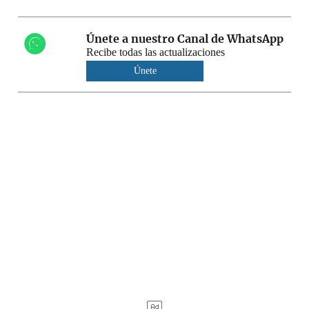
Únete a nuestro Canal de WhatsApp
Recibe todas las actualizaciones
Únete