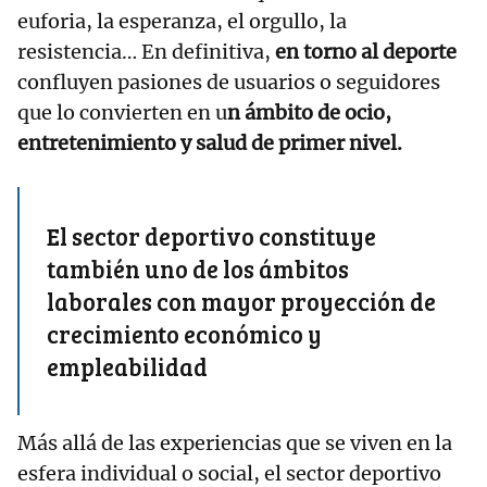
euforia, la esperanza, el orgullo, la
resistencia… En definitiva,
en torno al deporte
confluyen pasiones de usuarios o seguidores
que lo convierten en u
n ámbito de ocio,
entretenimiento y salud de primer nivel.
El sector deportivo constituye
también uno de los ámbitos
laborales con mayor proyección de
crecimiento económico y
empleabilidad
Más allá de las experiencias que se viven en la
esfera individual o social, el sector deportivo