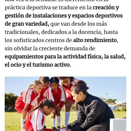
práctica deportiva se traduce en la
creación y
gestión de instalaciones y espacios deportivos
de gran variedad,
que van desde los más
tradicionales, dedicados a la docencia, hasta
los sofisticados centros de
alto rendimiento
,
sin olvidar la creciente demanda de
equipamientos para la actividad física, la salud,
el ocio y el turismo activo.