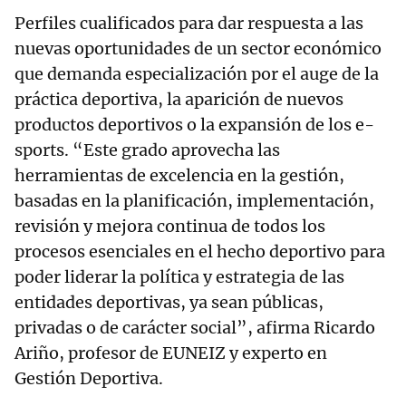
Perfiles cualificados para dar respuesta a las
nuevas oportunidades de un sector económico
que demanda especialización por el auge de la
práctica deportiva, la aparición de nuevos
productos deportivos o la expansión de los e-
sports. “Este grado aprovecha las
herramientas de excelencia en la gestión,
basadas en la planificación, implementación,
revisión y mejora continua de todos los
procesos esenciales en el hecho deportivo para
poder liderar la política y estrategia de las
entidades deportivas, ya sean públicas,
privadas o de carácter social”, afirma Ricardo
Ariño, profesor de EUNEIZ y experto en
Gestión Deportiva.