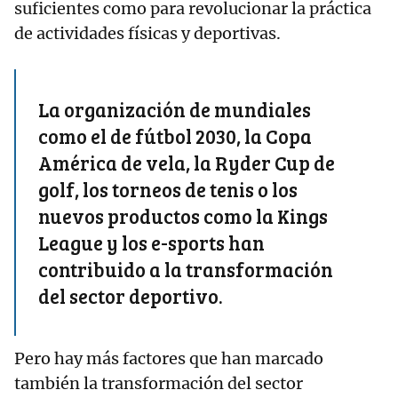
suficientes como para revolucionar la práctica
de actividades físicas y deportivas.
La organización de mundiales
como el de fútbol 2030, la Copa
América de vela, la Ryder Cup de
golf, los torneos de tenis o los
nuevos productos como la Kings
League y los e-sports han
contribuido a la transformación
del sector deportivo.
Pero hay más factores que han marcado
también la transformación del sector