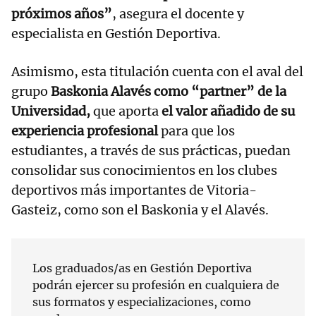
próximos años”
, asegura el docente y
especialista en Gestión Deportiva.
Asimismo, esta titulación cuenta con el aval del
grupo
Baskonia Alavés como “partner” de la
Universidad,
que aporta
el valor añadido de su
experiencia profesional
para que los
estudiantes, a través de sus prácticas, puedan
consolidar sus conocimientos en los clubes
deportivos más importantes de Vitoria-
Gasteiz, como son el Baskonia y el Alavés.
Los graduados/as en Gestión Deportiva
podrán ejercer su profesión en cualquiera de
sus formatos y especializaciones, como