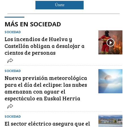
Únete
MÁS EN SOCIEDAD
SOCIEDAD
Los incendios de Huelva y
Castellón obligan a desalojar a
cientos de personas
SOCIEDAD
Nueva previsión meteorológica
para el día del eclipse: las nubes
amenazan con aguar el
espectáculo en Euskal Herria
SOCIEDAD
El sector eléctrico asegura que el