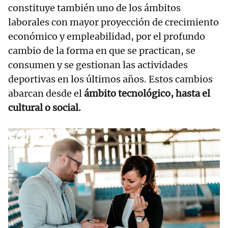
constituye también uno de los ámbitos
laborales con mayor proyección de crecimiento
económico y empleabilidad, por el profundo
cambio de la forma en que se practican, se
consumen y se gestionan las actividades
deportivas en los últimos años. Estos cambios
abarcan desde el
ámbito tecnológico, hasta el
cultural o social.