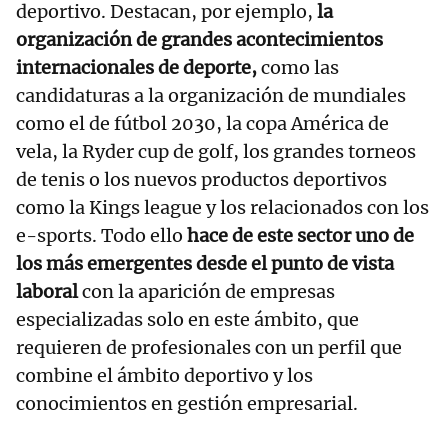
deportivo. Destacan, por ejemplo,
la
organización de grandes acontecimientos
internacionales de deporte,
como las
candidaturas a la organización de mundiales
como el de fútbol 2030, la copa América de
vela, la Ryder cup de golf, los grandes torneos
de tenis o los nuevos productos deportivos
como la Kings league y los relacionados con los
e-sports. Todo ello
hace de este sector uno de
los más emergentes desde el punto de vista
laboral
con la aparición de empresas
especializadas solo en este ámbito, que
requieren de profesionales con un perfil que
combine el ámbito deportivo y los
conocimientos en gestión empresarial.