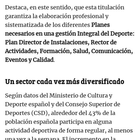
Destaca, en este sentido, que esta titulación
garantiza la elaboración profesional y
sistematizada de los diferentes
Planes
necesarios en una gestión Integral del Deporte:
Plan Director de Instalaciones, Rector de
Actividades, Formación, Salud, Comunicación,
Eventos y Calidad
.
Un sector cada vez más diversificado
Según datos del Ministerio de Cultura y
Deporte español y del Consejo Superior de
Deportes (CSD), alrededor del 43% de la
población española participa en alguna
actividad deportiva de forma regular, al menos
una vez a la semana. El incremento en la