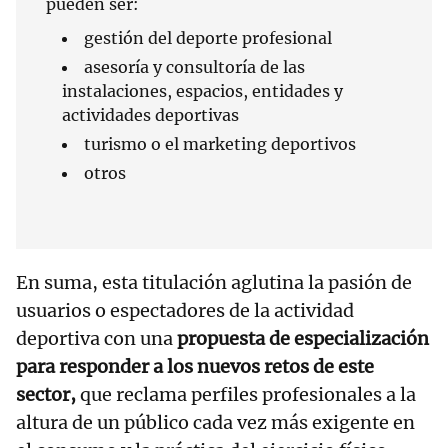
pueden ser:
gestión del deporte profesional
asesoría y consultoría de las
instalaciones, espacios, entidades y
actividades deportivas
turismo o el marketing deportivos
otros
En suma, esta titulación aglutina la pasión de
usuarios o espectadores de la actividad
deportiva con una
propuesta de especialización
para responder a los nuevos retos de este
sector,
que reclama perfiles profesionales a la
altura de un público cada vez más exigente en