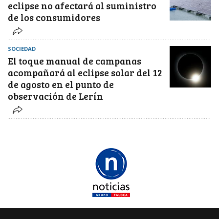
eclipse no afectará al suministro
de los consumidores
SOCIEDAD
El toque manual de campanas
acompañará al eclipse solar del 12
de agosto en el punto de
observación de Lerín