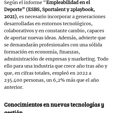
Según el informe “
Empleabilidad en el
Deporte” (ESBS, Sportalent y 2playbook,
2021)
, es necesario incorporar a generaciones
desarrolladas en entornos tecnológicos,
colaborativos y en constante cambio, capaces
de aportar nuevas ideas. Además, advierte que
se demandarán profesionales con una sólida
formación en economía, finanzas,
administración de empresas y marketing. Todo
ello para una industria que crece año tras año y
que, en cifras totales, empleó en 2022 a
235.400 personas, un 6,2% más que el año
anterior.
Conocimientos en nuevas tecnologías y
gestión