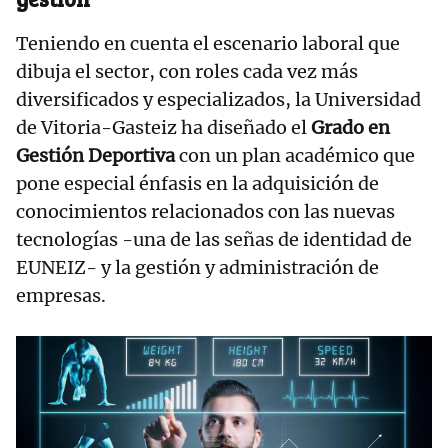
Teniendo en cuenta el escenario laboral que
dibuja el sector, con roles cada vez más
diversificados y especializados, la Universidad
de Vitoria-Gasteiz ha diseñado el
Grado en
Gestión Deportiva
con un plan académico que
pone especial énfasis en la adquisición de
conocimientos relacionados con las nuevas
tecnologías -una de las señas de identidad de
EUNEIZ- y la gestión y administración de
empresas.