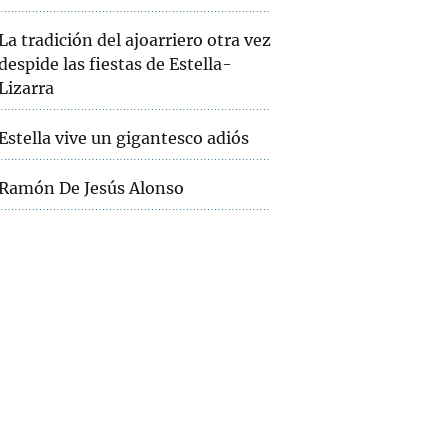
La tradición del ajoarriero otra vez
despide las fiestas de Estella-
Lizarra
Estella vive un gigantesco adiós
Ramón De Jesús Alonso