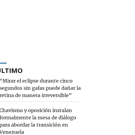
ÚLTIMO
“Mirar el eclipse durante cinco
segundos sin gafas puede dañar la
retina de manera irreversible”
Chavismo y oposición instalan
formalmente la mesa de diálogo
para abordar la transición en
Venezuela