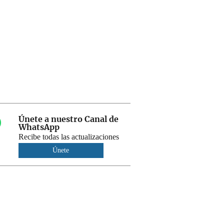
Únete a nuestro Canal de
WhatsApp
Recibe todas las actualizaciones
Únete