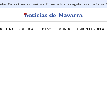
Sadar
Cierre tienda cosmética
Encierro Estella cogida
Lorenzo Parra
OCIEDAD
POLÍTICA
SUCESOS
MUNDO
UNIÓN EUROPEA