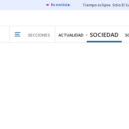
Tiempo eclipse
Sitio El 
SOCIEDAD
SECCIONES
ACTUALIDAD
S