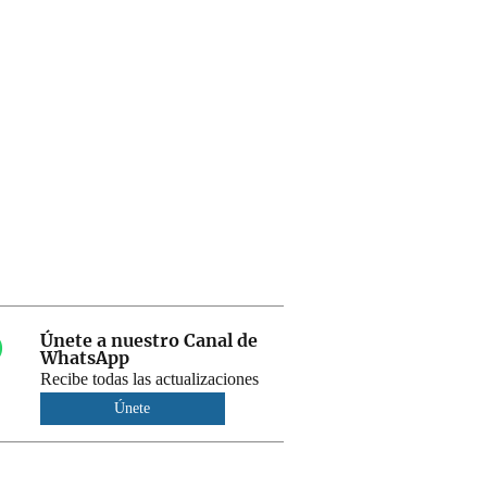
Únete a nuestro Canal de
WhatsApp
Recibe todas las actualizaciones
Únete