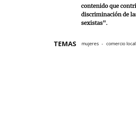
contenido que contri
discriminación de la
sexistas".
TEMAS
mujeres
comercio local