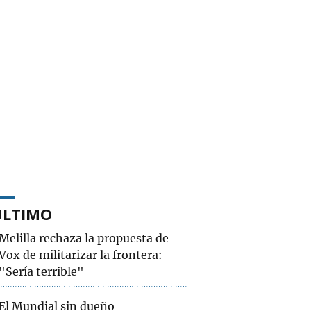
ÚLTIMO
Melilla rechaza la propuesta de
Vox de militarizar la frontera:
"Sería terrible"
El Mundial sin dueño