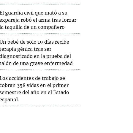
El guardia civil que mató a su
expareja robó el arma tras forzar
la taquilla de un compañero
Un bebé de solo 19 días recibe
terapia génica tras ser
diagnosticado en la prueba del
talón de una grave enfermedad
Los accidentes de trabajo se
cobran 358 vidas en el primer
semestre del año en el Estado
español