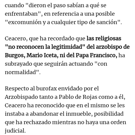
cuando "dieron el paso sabían a qué se
enfrentaban", en referencia a una posible
"excomunión y a cualquier tipo de sanción".
Ceacero, que ha recordado que
las religiosas
"no reconocen la legitimidad" del arzobispo de
Burgos, Mario Iceta, ni del Papa Francisco,
ha
subrayado que seguirán actuando "con
normalidad".
Respecto al burofax envidado por el
Arzobispado tanto a Pablo de Rojas como a él,
Ceacero ha reconocido que en el mismo se les
instaba a abandonar el inmueble, posibilidad
que ha rechazado mientras no haya una orden
judicial.