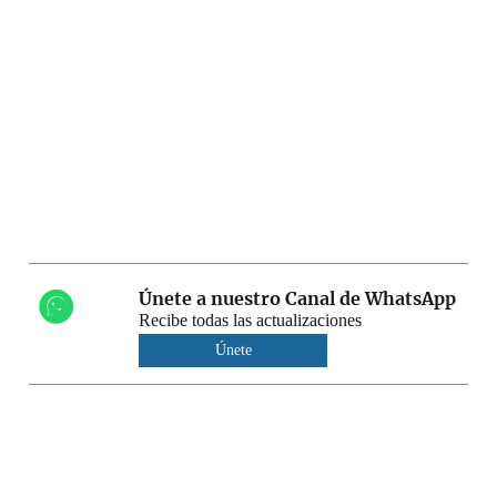
Únete a nuestro Canal de WhatsApp
Recibe todas las actualizaciones
Únete