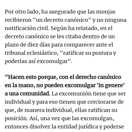
Por otro lado, ha asegurado que las monjas
recibieron "un decreto canónico" y no ninguna
notificación civil. Según ha relatado, en el
decreto canónico se les citaba dentro de un
plazo de diez días para comparecer ante el
tribunal eclesiástico, "ratificar su postura y
poderlas así excomulgar".
"Hacen esto porque, con el derecho canónico
en la mano, no pueden excomulgar 'in genere'
a una comunidad.
La excomunión tiene que ser
individual y para eso tienen que cerciorarse de
que, de manera individual, ellas ratifican su
posición. Así, una vez que las excomulgan,
entonces disolver la entidad jurídica y poderse