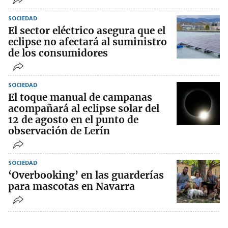
SOCIEDAD
El sector eléctrico asegura que el
eclipse no afectará al suministro
de los consumidores
SOCIEDAD
El toque manual de campanas
acompañará al eclipse solar del
12 de agosto en el punto de
observación de Lerín
SOCIEDAD
‘Overbooking’ en las guarderías
para mascotas en Navarra