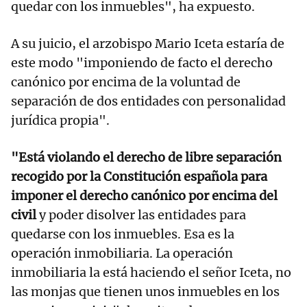
quedar con los inmuebles", ha expuesto.
A su juicio, el arzobispo Mario Iceta estaría de
este modo "imponiendo de facto el derecho
canónico por encima de la voluntad de
separación de dos entidades con personalidad
jurídica propia".
"Está violando el derecho de libre separación
recogido por la Constitución española para
imponer el derecho canónico por encima del
civil
y poder disolver las entidades para
quedarse con los inmuebles. Esa es la
operación inmobiliaria. La operación
inmobiliaria la está haciendo el señor Iceta, no
las monjas que tienen unos inmuebles en los