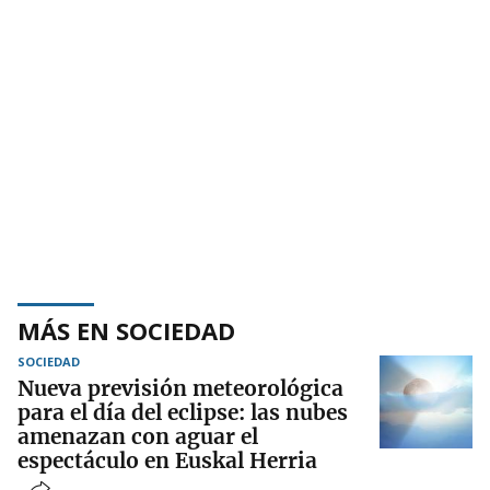
MÁS EN SOCIEDAD
SOCIEDAD
Nueva previsión meteorológica
para el día del eclipse: las nubes
amenazan con aguar el
espectáculo en Euskal Herria