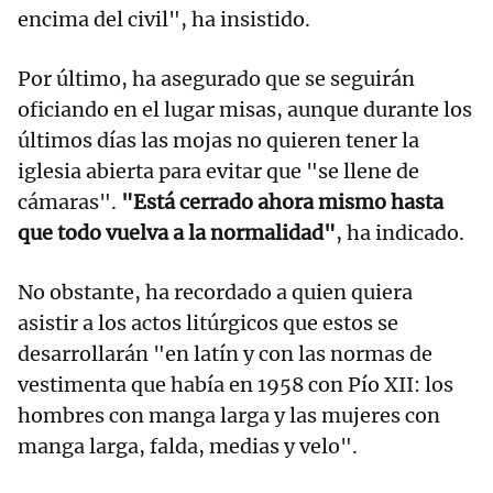
encima del civil", ha insistido.
Por último, ha asegurado que se seguirán
oficiando en el lugar misas, aunque durante los
últimos días las mojas no quieren tener la
iglesia abierta para evitar que "se llene de
cámaras".
"Está cerrado ahora mismo hasta
que todo vuelva a la normalidad"
, ha indicado.
No obstante, ha recordado a quien quiera
asistir a los actos litúrgicos que estos se
desarrollarán "en latín y con las normas de
vestimenta que había en 1958 con Pío XII: los
hombres con manga larga y las mujeres con
manga larga, falda, medias y velo".