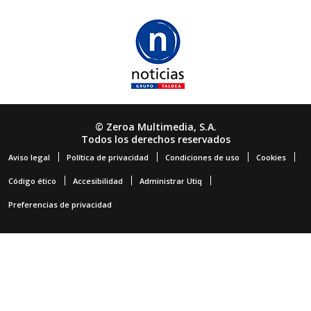
© Zeroa Multimedia, S.A.
Todos los derechos reservados
Aviso legal
Política de privacidad
Condiciones de uso
Cookies
Código ético
Accesibilidad
Administrar Utiq
Preferencias de privacidad