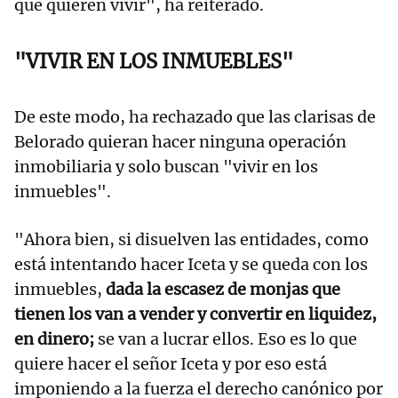
que quieren vivir", ha reiterado.
"VIVIR EN LOS INMUEBLES"
De este modo, ha rechazado que las clarisas de
Belorado quieran hacer ninguna operación
inmobiliaria y solo buscan "vivir en los
inmuebles".
"Ahora bien, si disuelven las entidades, como
está intentando hacer Iceta y se queda con los
inmuebles,
dada la escasez de monjas que
tienen los van a vender y convertir en liquidez,
en dinero;
se van a lucrar ellos. Eso es lo que
quiere hacer el señor Iceta y por eso está
imponiendo a la fuerza el derecho canónico por