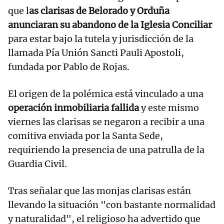
que l
as clarisas de Belorado y Orduña
anunciaran su abandono de la Iglesia Conciliar
para estar bajo la tutela y jurisdicción de la
llamada Pía Unión Sancti Pauli Apostoli,
fundada por Pablo de Rojas.
El origen de la polémica está vinculado a una
operación inmobiliaria fallida
y este mismo
viernes las clarisas se negaron a recibir a una
comitiva enviada por la Santa Sede,
requiriendo la presencia de una patrulla de la
Guardia Civil.
Tras señalar que las monjas clarisas están
llevando la situación "con bastante normalidad
y naturalidad", el religioso ha advertido que