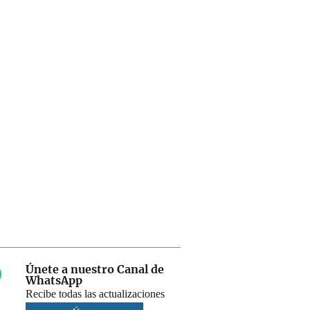
Únete a nuestro Canal de
WhatsApp
Recibe todas las actualizaciones