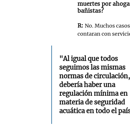
muertes por ahoga
bañistas?
No. Muchos casos 
contaran con servicio
"Al igual que todos
seguimos las mismas
normas de circulación,
debería haber una
regulación mínima en
materia de seguridad
acuática en todo el paí