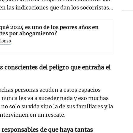
n las indicaciones que dan los socorristas...
qué 2024 es uno de los peores años en
tes por ahogamiento?
Alonso
 conscientes del peligro que entraña el
chas personas acuden a estos espacios
 nunca les va a suceder nada y eso muchas
no solo su vida sino la de sus familiares y la
intervienen en un rescate.
 responsables de que haya tantas