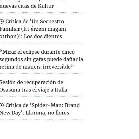
nuevas citas de Kultur
Crítica de 'Un Secuestro
Familiar (Itt érzem magam
otthon)': Los dos dientes
“Mirar el eclipse durante cinco
segundos sin gafas puede dañar la
retina de manera irreversible”
Sesión de recuperación de
Osasuna tras el viaje a Italia
Crítica de 'Spider-Man: Brand
New Day': Llorona, no llores