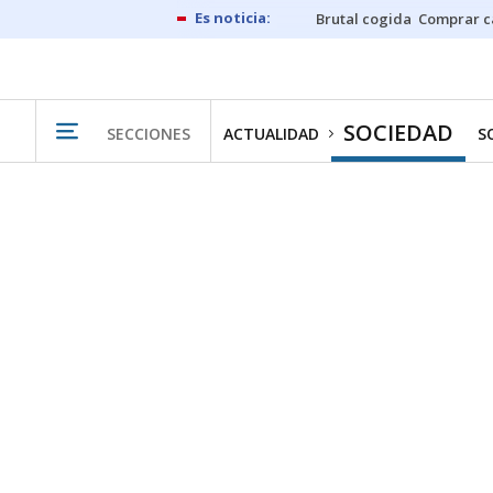
Brutal cogida
Comprar c
SOCIEDAD
SECCIONES
ACTUALIDAD
S