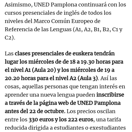
Asimismo, UNED Pamplona continuará con los
cursos presenciales de inglés de todos los
niveles del Marco Común Europeo de
Referencia de las Lenguas (A1, A2, B1, B2, C1 y
C2).
Las
clases presenciales de euskera tendrán
lugar los miércoles de de 18 a 19.30 horas para
el nivel A1 (Aula 20) y los miércoles de 19 a
20.20 horas para el nivel A2 (Aula 3)
. Así las
cosas, aquellas personas que tengan interés en
aprender una nueva lengua pueden
inscribirse
a través de la página web de UNED Pamplona
antes del 22 de octubre.
Los precios oscilan
entre los
330 euros y los 222 euros
, una tarifa
reducida dirigida a estudiantes o exestudiantes