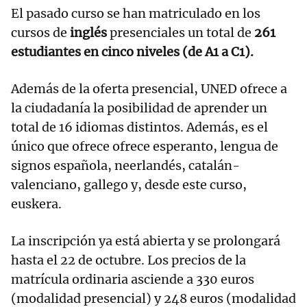
El pasado curso se han matriculado en los
cursos de
inglés
presenciales un total de
261
estudiantes en cinco niveles (de A1 a C1).
Además de la oferta presencial, UNED ofrece a
la ciudadanía la posibilidad de aprender un
total de 16 idiomas distintos. Además, es el
único que ofrece ofrece esperanto, lengua de
signos española, neerlandés, catalán-
valenciano, gallego y, desde este curso,
euskera.
La inscripción ya está abierta y se prolongará
hasta el 22 de octubre. Los precios de la
matrícula ordinaria asciende a 330 euros
(modalidad presencial) y 248 euros (modalidad