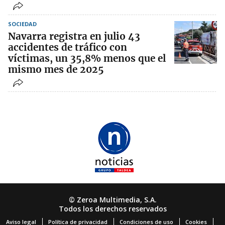
SOCIEDAD
Navarra registra en julio 43
accidentes de tráfico con
víctimas, un 35,8% menos que el
mismo mes de 2025
© Zeroa Multimedia, S.A.
Todos los derechos reservados
Aviso legal
Política de privacidad
Condiciones de uso
Cookies