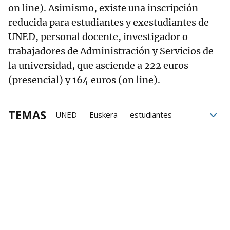
on line). Asimismo, existe una inscripción
reducida para estudiantes y exestudiantes de
UNED, personal docente, investigador o
trabajadores de Administración y Servicios de
la universidad, que asciende a 222 euros
(presencial) y 164 euros (on line).
TEMAS
UNED
Euskera
estudiantes
Precios
Formación
Educación