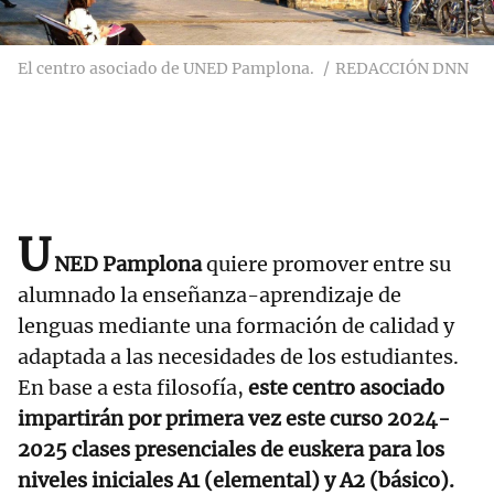
El centro asociado de UNED Pamplona.
REDACCIÓN DNN
U
NED Pamplona
quiere promover entre su
alumnado la enseñanza-aprendizaje de
lenguas mediante una formación de calidad y
adaptada a las necesidades de los estudiantes.
En base a esta filosofía,
este centro asociado
impartirán por primera vez este curso 2024-
2025 clases presenciales de euskera para los
niveles iniciales A1 (elemental) y A2 (básico).