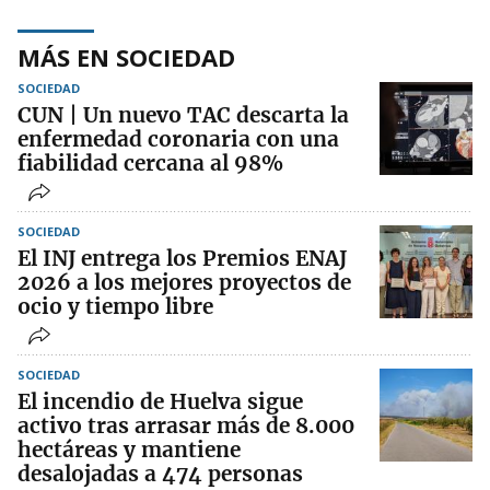
MÁS EN SOCIEDAD
SOCIEDAD
CUN | Un nuevo TAC descarta la
enfermedad coronaria con una
fiabilidad cercana al 98%
SOCIEDAD
El INJ entrega los Premios ENAJ
2026 a los mejores proyectos de
ocio y tiempo libre
SOCIEDAD
El incendio de Huelva sigue
activo tras arrasar más de 8.000
hectáreas y mantiene
desalojadas a 474 personas