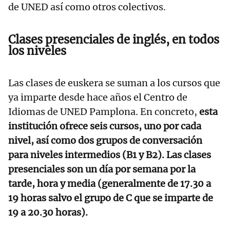
de UNED así como otros colectivos.
Clases presenciales de inglés, en todos
los niveles
Las clases de euskera se suman a los cursos que
ya imparte desde hace años el Centro de
Idiomas de UNED Pamplona. En concreto,
esta
institución ofrece seis cursos, uno por cada
nivel, así como dos grupos de conversación
para niveles intermedios (B1 y B2). Las clases
presenciales son un día por semana por la
tarde, hora y media (generalmente de 17.30 a
19 horas salvo el grupo de C que se imparte de
19 a 20.30 horas).