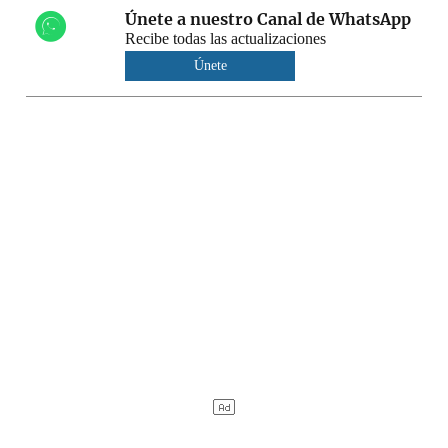
Únete a nuestro Canal de WhatsApp
Recibe todas las actualizaciones
Únete