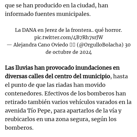
que se han producido en la ciudad, han
informado fuentes municipales.
La DANA en Jerez de la frontera.. qué horror.
pic.twitter.com/4B7Rh7srJW
— Alejandra Cano Oviedo 🏳️‍🌈 (@OrgulloBolacha)
30
de octubre de 2024
Las lluvias han provocado inundaciones en
diversas calles del centro del municipio
, hasta
el punto de que las riadas han movido
contenedores. Efectivos de los bomberos han
retirado también varios vehículos varados en la
avenida Tío Pepe, para apartarlos de la vía y
reubicarlos en una zona segura, según los
bomberos.