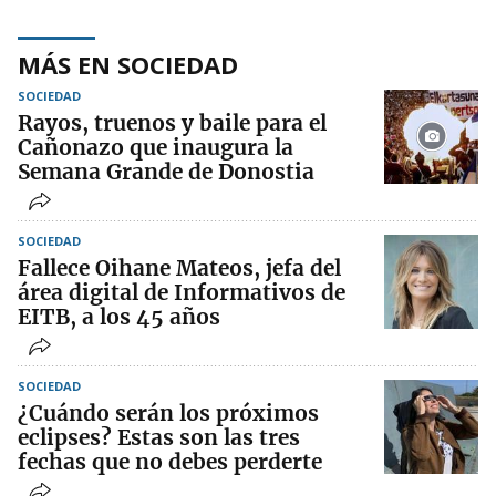
MÁS EN SOCIEDAD
SOCIEDAD
Rayos, truenos y baile para el
Cañonazo que inaugura la
Semana Grande de Donostia
SOCIEDAD
Fallece Oihane Mateos, jefa del
área digital de Informativos de
EITB, a los 45 años
SOCIEDAD
¿Cuándo serán los próximos
eclipses? Estas son las tres
fechas que no debes perderte