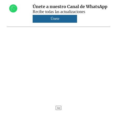
Únete a nuestro Canal de WhatsApp
Recibe todas las actualizaciones
Únete