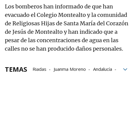
Los bomberos han informado de que han
evacuado el Colegio Montealto y la comunidad
de Religiosas Hijas de Santa María del Corazón
de Jesús de Montealto y han indicado que a
pesar de las concentraciones de agua en las
calles no se han producido daños personales.
TEMAS
Riadas
Juanma Moreno
Andalucía
Jerez de la Frontera
DANA