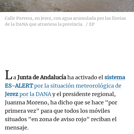
Calle Porvera, en Jerez, con agua acumulada por las lluvias
de la DANA que atraviesa la provincia.
EP
L
a
Junta de Andalucía
ha activado el
sistema
ES-ALERT
por la situación meteorológica de
Jerez
por la
DANA
y el presidente regional,
Juanma Moreno, ha dicho que se hace "por
primera vez" para que todos los móviles
situados "en zona de aviso rojo" reciban el
mensaje.