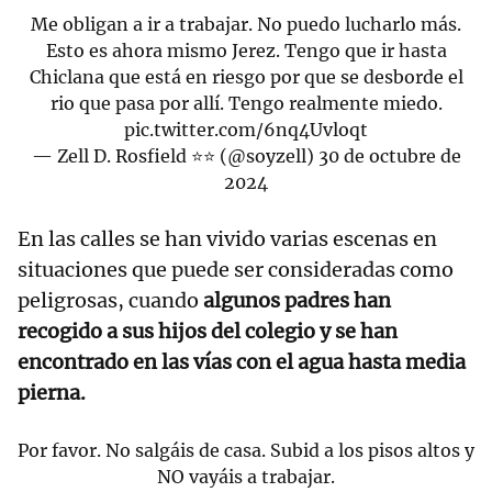
Me obligan a ir a trabajar. No puedo lucharlo más.
Esto es ahora mismo Jerez. Tengo que ir hasta
Chiclana que está en riesgo por que se desborde el
rio que pasa por allí. Tengo realmente miedo.
pic.twitter.com/6nq4Uvloqt
— Zell D. Rosfield ⭐⭐ (@soyzell)
30 de octubre de
2024
En las calles se han vivido varias escenas en
situaciones que puede ser consideradas como
peligrosas, cuando
algunos padres han
recogido a sus hijos del colegio y se han
encontrado en las vías con el agua hasta media
pierna.
Por favor. No salgáis de casa. Subid a los pisos altos y
NO vayáis a trabajar.