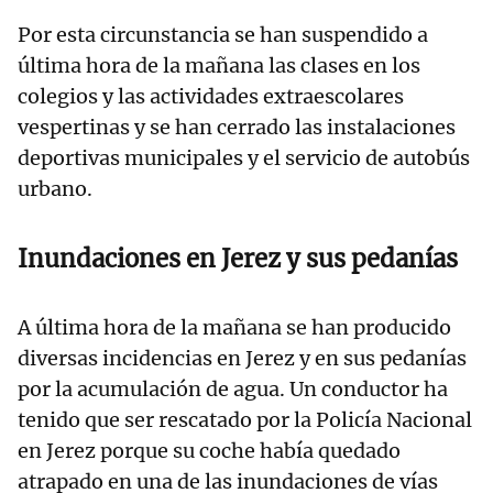
Por esta circunstancia se han suspendido a
última hora de la mañana las clases en los
colegios y las actividades extraescolares
vespertinas y se han cerrado las instalaciones
deportivas municipales y el servicio de autobús
urbano.
Inundaciones en Jerez y sus pedanías
A última hora de la mañana se han producido
diversas incidencias en Jerez y en sus pedanías
por la acumulación de agua. Un conductor ha
tenido que ser rescatado por la Policía Nacional
en Jerez porque su coche había quedado
atrapado en una de las inundaciones de vías