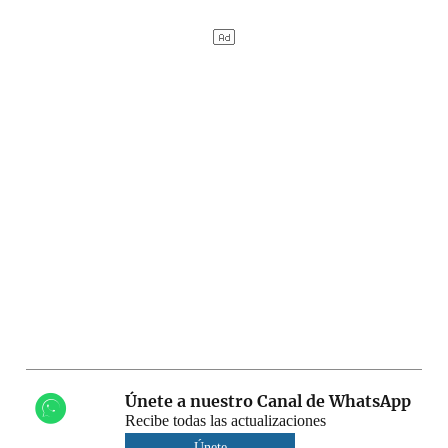
Únete a nuestro Canal de WhatsApp
Recibe todas las actualizaciones
Únete