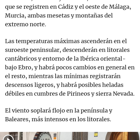
que se registren en Cádiz y el oeste de Málaga,
Murcia, ambas mesetas y montañas del
extremo norte.
Las temperaturas máximas ascenderán en el
suroeste peninsular, descenderán en litorales
cantábricos y entorno de la Ibérica oriental-
bajo Ebro, y habrá pocos cambios en general en
el resto, mientras las mínimas registrarán
descensos ligeros, y habrá posibles heladas
débiles en cumbres de Pirineos y sierra Nevada.
El viento soplará flojo en la península y
Baleares, más intensos en los litorales.