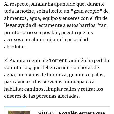
Al respecto, Alfafar ha apuntado que, durante
toda la noche, se ha hecho un "gran acopio" de
alimentos, agua, equipo y enseres con el fin de
llevar ayuda directamente a estos barrios "tan
pronto como sea posible, puesto que los
accesos son ahora mismo la prioridad
absoluta".
El Ayuntamiento de
Torrent
también ha pedido
voluntarios, que deben acudir con botas de
agua, utensilios de limpieza, guantes o palas,
para ayudar a los servicios municipales a
habilitar caminos, limpiar calles y retirar los
enseres de las personas afectadas.
VÍDEO | Rozalén espera que