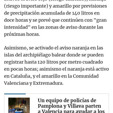
(riesgo importante) y amarillo por previsiones
de precipitación acumulada de 140 litros en
doce horas y se prevé que continúen con "gran
intensidad" en las zonas de aviso durante las
próximas horas.
Asimismo, se activado el aviso naranja en las
islas del archipiélago balear donde se pueden
registrar hasta 120 litros por metro cuadrado
en pocas horas; asimismo el naranja está activo
en Cataluña, y el amarillo en la Comunidad
Valenciana y Extremadura.
Un equipo de policías de
Pamplona y Villava parten
a Valencia para ayudar a los