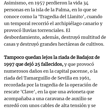
Asimismo, en 1957 perdieron la vida 34
personas en la isla de la Palma, en lo que se
conoce como la 'Tragedia del Llanito', cuando
un temporal recorrió el archipiélago canario y
provocó lluvias torrenciales. El
desbordamiento, además, destruyó multitud de
casas y destruyó grandes hectáreas de cultivos.
Tampoco quedan lejos la riada de Badajoz de
1997 que dejó 25 fallecidos,
y que provocó
numerosos daños en la capital pacense, o la
riada del Tamarguillo de Sevilla en 1961,
recordada por la tragedia de la operación de
rescate 'Clave', en la que una avioneta que
acompañaba a una caravana de auxilio se
enredó con unos cables de alta tensión y se