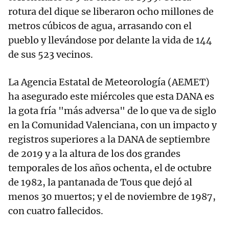
rotura del dique se liberaron ocho millones de
metros cúbicos de agua, arrasando con el
pueblo y llevándose por delante la vida de 144
de sus 523 vecinos.
La Agencia Estatal de Meteorología (AEMET)
ha asegurado este miércoles que esta DANA es
la gota fría "más adversa" de lo que va de siglo
en la Comunidad Valenciana, con un impacto y
registros superiores a la DANA de septiembre
de 2019 y a la altura de los dos grandes
temporales de los años ochenta, el de octubre
de 1982, la pantanada de Tous que dejó al
menos 30 muertos; y el de noviembre de 1987,
con cuatro fallecidos.