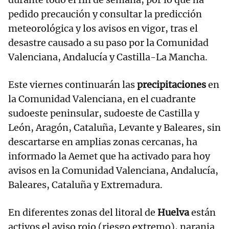
pedido precaución y consultar la predicción
meteorológica y los avisos en vigor, tras el
desastre causado a su paso por la Comunidad
Valenciana, Andalucía y Castilla-La Mancha.
Este viernes continuarán las
precipitaciones
en
la Comunidad Valenciana, en el cuadrante
sudoeste peninsular, sudoeste de Castilla y
León, Aragón, Cataluña, Levante y Baleares, sin
descartarse en amplias zonas cercanas, ha
informado la Aemet que ha activado para hoy
avisos en la Comunidad Valenciana, Andalucía,
Baleares, Cataluña y Extremadura.
En diferentes zonas del litoral de
Huelva
están
activos el aviso rojo (riesgo extremo), naranja