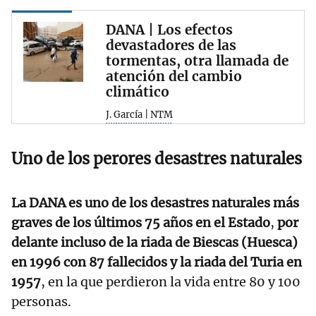
DANA | Los efectos
devastadores de las
tormentas, otra llamada de
atención del cambio
climático
J. García | NTM
Uno de los perores desastres naturales
La DANA es uno de los desastres naturales más
graves de los últimos 75 años en el Estado
,
por
delante incluso de la riada de Biescas (Huesca)
en 1996 con 87 fallecidos y la riada del Turia en
1957
, en la que perdieron la vida entre 80 y 100
personas.