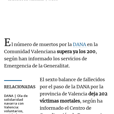
E
l número de muertos por la
DANA
en la
Comunidad Valenciana
supera ya los 200
,
según han informado los servicios de
Emergencia de la Generalitat.
El sexto balance de fallecidos
por el paso de la DANA por la
RELACIONADAS
provincia de Valencia
deja 202
DANA | Ola de
solidaridad
víctimas mortales
, según ha
navarra con
Valencia:
informado el Centro de
voluntarios,