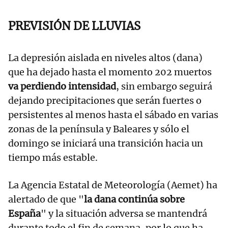
PREVISIÓN DE LLUVIAS
La depresión aislada en niveles altos (dana)
que ha dejado hasta el momento 202 muertos
va perdiendo intensidad
, sin embargo seguirá
dejando precipitaciones que serán fuertes o
persistentes al menos hasta el sábado en varias
zonas de la península y Baleares y sólo el
domingo se iniciará una transición hacia un
tiempo más estable.
La Agencia Estatal de Meteorología (Aemet) ha
alertado de que "
la dana continúa sobre
España
" y la situación adversa se mantendrá
durante todo el fin de semana, por lo que ha