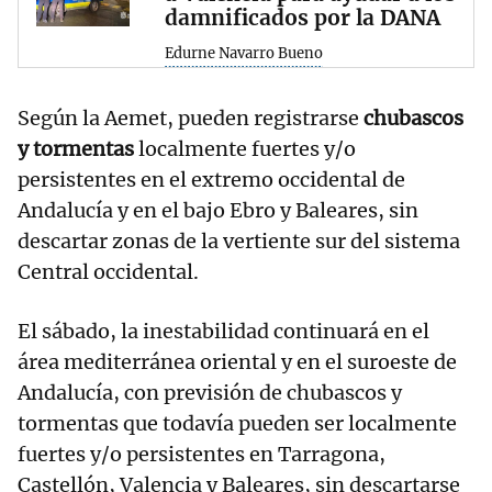
damnificados por la DANA
Edurne Navarro Bueno
Según la Aemet, pueden registrarse
chubascos
y tormentas
localmente fuertes y/o
persistentes en el extremo occidental de
Andalucía y en el bajo Ebro y Baleares, sin
descartar zonas de la vertiente sur del sistema
Central occidental.
El sábado, la inestabilidad continuará en el
área mediterránea oriental y en el suroeste de
Andalucía, con previsión de chubascos y
tormentas que todavía pueden ser localmente
fuertes y/o persistentes en Tarragona,
Castellón, Valencia y Baleares, sin descartarse