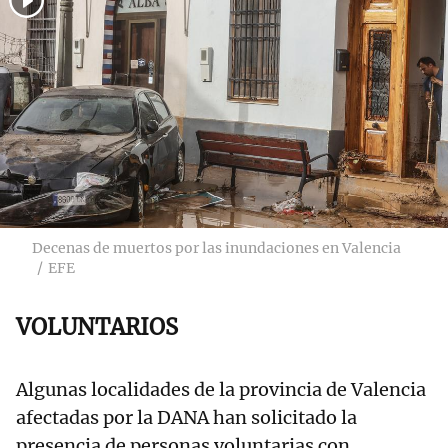
Decenas de muertos por las inundaciones en Valencia
EFE
VOLUNTARIOS
Algunas localidades de la provincia de Valencia
afectadas por la DANA han solicitado la
presencia de personas voluntarias con