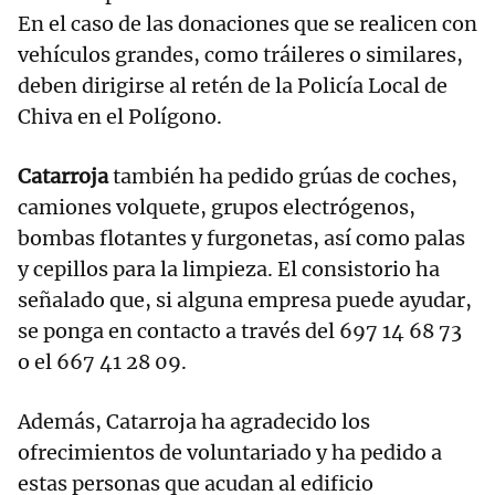
En el caso de las donaciones que se realicen con
vehículos grandes, como tráileres o similares,
deben dirigirse al retén de la Policía Local de
Chiva en el Polígono.
Catarroja
también ha pedido grúas de coches,
camiones volquete, grupos electrógenos,
bombas flotantes y furgonetas, así como palas
y cepillos para la limpieza. El consistorio ha
señalado que, si alguna empresa puede ayudar,
se ponga en contacto a través del 697 14 68 73
o el 667 41 28 09.
Además, Catarroja ha agradecido los
ofrecimientos de voluntariado y ha pedido a
estas personas que acudan al edificio