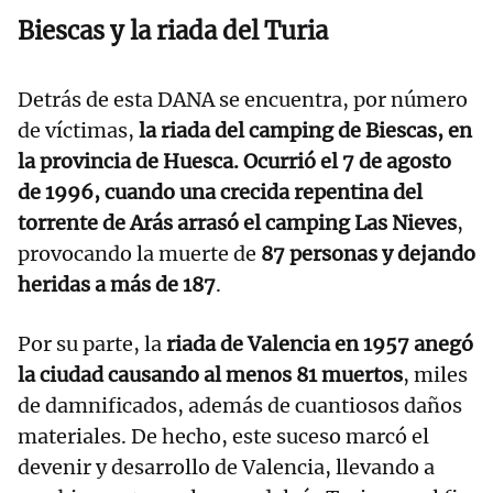
Biescas y la riada del Turia
Detrás de esta DANA se encuentra, por número
de víctimas,
la riada del camping de Biescas, en
la provincia de Huesca. Ocurrió el 7 de agosto
de 1996, cuando una crecida repentina del
torrente de Arás arrasó el camping Las Nieves
,
provocando la muerte de
87 personas y dejando
heridas a más de 187
.
Por su parte, la
riada de Valencia en 1957 anegó
la ciudad causando al menos 81 muertos
, miles
de damnificados, además de cuantiosos daños
materiales. De hecho, este suceso marcó el
devenir y desarrollo de Valencia, llevando a