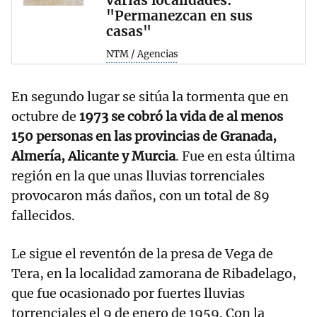
varias localidades:
"Permanezcan en sus
casas"
NTM / Agencias
En segundo lugar se sitúa la tormenta que en
octubre de
1973 se cobró la vida de al menos
150 personas en las provincias de Granada,
Almería, Alicante y Murcia
. Fue en esta última
región en la que unas lluvias torrenciales
provocaron más daños, con un total de 89
fallecidos.
Le sigue el reventón de la presa de Vega de
Tera, en la localidad zamorana de Ribadelago,
que fue ocasionado por fuertes lluvias
torrenciales el 9 de enero de 1959. Con la