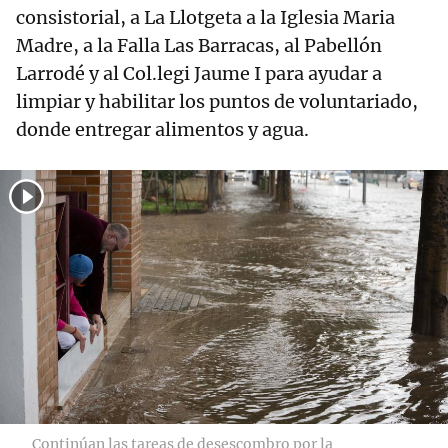
consistorial, a La Llotgeta a la Iglesia Maria
Madre, a la Falla Las Barracas, al Pabellón
Larrodé y al Col.legi Jaume I para ayudar a
limpiar y habilitar los puntos de voluntariado,
donde entregar alimentos y agua.
Continúan las tareas de desescombro por la