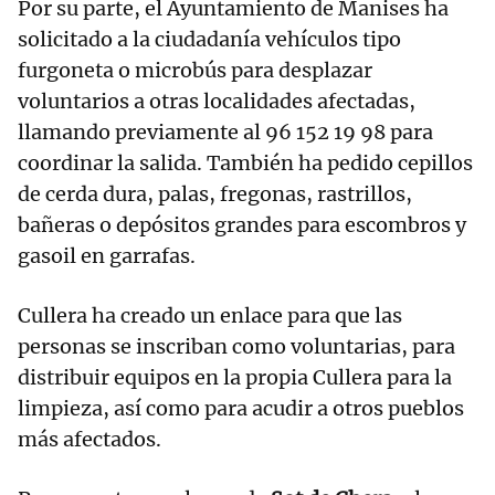
Por su parte, el Ayuntamiento de Manises ha
solicitado a la ciudadanía vehículos tipo
furgoneta o microbús para desplazar
voluntarios a otras localidades afectadas,
llamando previamente al 96 152 19 98 para
coordinar la salida. También ha pedido cepillos
de cerda dura, palas, fregonas, rastrillos,
bañeras o depósitos grandes para escombros y
gasoil en garrafas.
Cullera ha creado un enlace para que las
personas se inscriban como voluntarias, para
distribuir equipos en la propia Cullera para la
limpieza, así como para acudir a otros pueblos
más afectados.