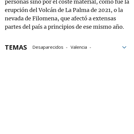
personas sino por el coste material, como fue la
erupción del Volcán de La Palma de 2021, o la
nevada de Filomena, que afectó a extensas
partes del país a principios de ese mismo año.
TEMAS
Desaparecidos
Valencia
inundaciones
DANA