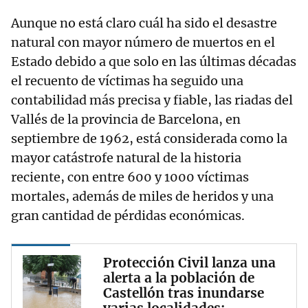
Aunque no está claro cuál ha sido el desastre
natural con mayor número de muertos en el
Estado debido a que solo en las últimas décadas
el recuento de víctimas ha seguido una
contabilidad más precisa y fiable, las riadas del
Vallés de la provincia de Barcelona, en
septiembre de 1962, está considerada como la
mayor catástrofe natural de la historia
reciente, con entre 600 y 1000 víctimas
mortales, además de miles de heridos y una
gran cantidad de pérdidas económicas.
Protección Civil lanza una
alerta a la población de
Castellón tras inundarse