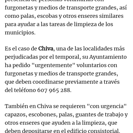
furgonetas y medios de transporte grandes, así
como palas, escobas y otros enseres similares
para ayudar a las tareas de limpieza de los
municipios.
Es el caso de
Chiva
, una de las localidades más
perjudicadas por el temporal, su Ayuntamiento
ha pedido "urgentemente" voluntarios con
furgonetas y medios de transporte grandes,
que deben coordinarse previamente a través
del teléfono 607 965 288.
También en Chiva se requieren "con urgencia"
capazos, escobones, palas, guantes de trabajo y
otros enseres que ayuden a la limpieza, que
deben depositarse en el edificio consistorial.