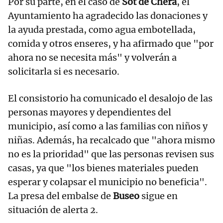
Por su parte, en el caso de
Sot de Chera
, el
Ayuntamiento ha agradecido las donaciones y
la ayuda prestada, como agua embotellada,
comida y otros enseres, y ha afirmado que "por
ahora no se necesita más" y volverán a
solicitarla si es necesario.
El consistorio ha comunicado el desalojo de las
personas mayores y dependientes del
municipio, así como a las familias con niños y
niñas. Además, ha recalcado que "ahora mismo
no es la prioridad" que las personas revisen sus
casas, ya que "los bienes materiales pueden
esperar y colapsar el municipio no beneficia".
La presa del embalse de
Buseo
sigue en
situación de alerta 2.