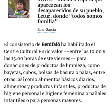
aparezcan los
desaparecidos de su pueblo,
Letur, donde "todos somos
familia"
Eder García
El consistorio de
Benifaió
ha habilitado el
Centre Cultural Enric Valor --entre las 10.00 y
las 15.00 horas de este viernes-- para
donaciones de productos de limpieza, como
bayetas, cubos, bolsas de basura o palas, entre
otras; así como alimentos básicos diarios,
alimentos y productos infantiles, productos de
higiene personal e higiene femenina o pañales
infantiles o para personas mayores.