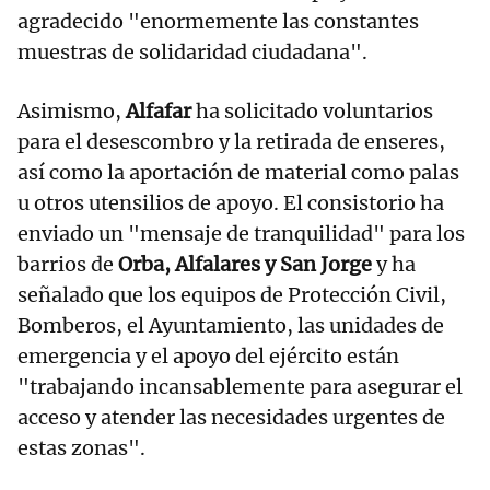
agradecido "enormemente las constantes
muestras de solidaridad ciudadana".
Asimismo,
Alfafar
ha solicitado voluntarios
para el desescombro y la retirada de enseres,
así como la aportación de material como palas
u otros utensilios de apoyo. El consistorio ha
enviado un "mensaje de tranquilidad" para los
barrios de
Orba, Alfalares y San Jorge
y ha
señalado que los equipos de Protección Civil,
Bomberos, el Ayuntamiento, las unidades de
emergencia y el apoyo del ejército están
"trabajando incansablemente para asegurar el
acceso y atender las necesidades urgentes de
estas zonas".