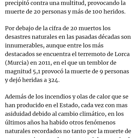
precipitó contra una multitud, provocando la
muerte de 20 personas y más de 100 heridos.
Por debajo de la cifra de 20 muertos los
desastres naturales en las pasadas décadas son
innumerables, aunque entre los más
destacados se encuentra el terremoto de Lorca
(Murcia) en 2011, en el que un temblor de
magnitud 5,1 provocó la muerte de 9 personas
y dejó heridas a 324.
Además de los incendios y olas de calor que se
han producido en el Estado, cada vez con mas
asiduidad debido al cambio climático, en los
últimos años ha habido otros fenómenos
naturales recordados no tanto por la muerte de