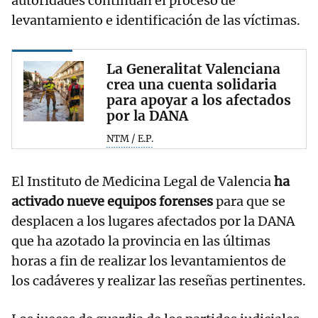
autoridades continúan el proceso de
levantamiento e identificación de las víctimas.
La Generalitat Valenciana
crea una cuenta solidaria
para apoyar a los afectados
por la DANA
NTM / E.P.
El Instituto de Medicina Legal de Valencia
ha
activado nueve equipos forenses
para que se
desplacen a los lugares afectados por la DANA
que ha azotado la provincia en las últimas
horas a fin de realizar los levantamientos de
los cadáveres y realizar las reseñas pertinentes.