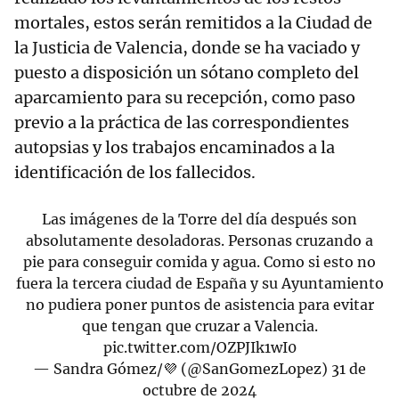
mortales, estos serán remitidos a la Ciudad de
la Justicia de Valencia, donde se ha vaciado y
puesto a disposición un sótano completo del
aparcamiento para su recepción, como paso
previo a la práctica de las correspondientes
autopsias y los trabajos encaminados a la
identificación de los fallecidos.
Las imágenes de la Torre del día después son
absolutamente desoladoras. Personas cruzando a
pie para conseguir comida y agua. Como si esto no
fuera la tercera ciudad de España y su Ayuntamiento
no pudiera poner puntos de asistencia para evitar
que tengan que cruzar a Valencia.
pic.twitter.com/OZPJIk1wI0
— Sandra Gómez/💜 (@SanGomezLopez)
31 de
octubre de 2024