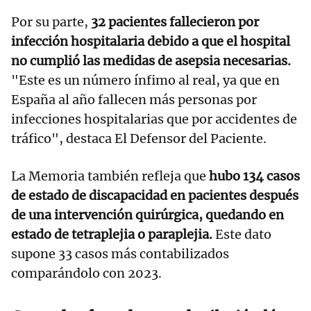
Por su parte,
32 pacientes fallecieron por
infección hospitalaria debido a que el hospital
no cumplió las medidas de asepsia necesarias.
"Este es un número ínfimo al real, ya que en
España al año fallecen más personas por
infecciones hospitalarias que por accidentes de
tráfico", destaca El Defensor del Paciente.
La Memoria también refleja que
hubo 134 casos
de estado de discapacidad en pacientes después
de una intervención quirúrgica, quedando en
estado de tetraplejia o paraplejia.
Este dato
supone 33 casos más contabilizados
comparándolo con 2023.