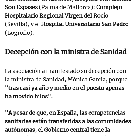
Son Espases
(Palma de Mallorca);
Complejo
Hospitalario Regional Virgen del Rocío
(Sevilla), y el
Hospital Universitario San Pedro
(Logroño).
Decepción con la ministra de Sanidad
La asociación a manifestado su decepción con
la ministra de Sanidad, Mónica García, porque
"tras casi ya año y medio en el puesto apenas
ha movido hilos".
"A pesar de que, en España, las competencias
sanitarias están transferidas a las comunidades
autónomas, el Gobierno central tiene la