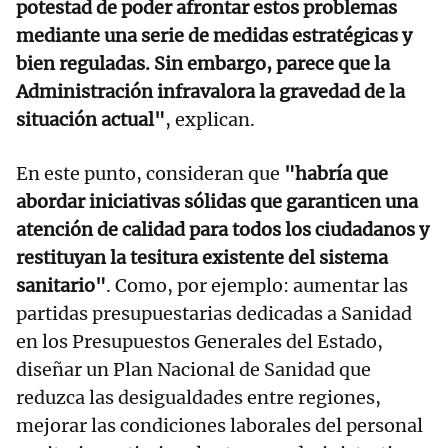
potestad de poder afrontar estos problemas
mediante una serie de medidas estratégicas y
bien reguladas. Sin embargo, parece que la
Administración infravalora la gravedad de la
situación actual"
, explican.
En este punto, consideran que
"habría que
abordar iniciativas sólidas que garanticen una
atención de calidad para todos los ciudadanos y
restituyan la tesitura existente del sistema
sanitario"
. Como, por ejemplo: aumentar las
partidas presupuestarias dedicadas a Sanidad
en los Presupuestos Generales del Estado,
diseñar un Plan Nacional de Sanidad que
reduzca las desigualdades entre regiones,
mejorar las condiciones laborales del personal