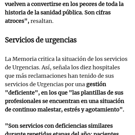
vuelven a convertirse en los peores de toda la
historia de la sanidad pública. Son cifras
atroces",
resaltan.
Servicios de urgencias
La Memoria critica la situación de los servicios
de Urgencias. Así, señala los diez hospitales
que más reclamaciones han tenido de sus
servicios de Urgencias por una
gestión
"deficiente", en los que "las plantillas de sus
profesionales se encuentran en una situación
de continuo malestar, estrés y agotamiento".
"Son servicios con deficiencias similares
durante repetidas etapas del año: pacientes