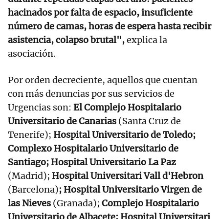
hacinados por falta de espacio, insuficiente
número de camas, horas de espera hasta recibir
asistencia, colapso brutal",
explica la
asociación.
Por orden decreciente, aquellos que cuentan
con más denuncias por sus servicios de
Urgencias son:
El Complejo Hospitalario
Universitario de Canarias
(Santa Cruz de
Tenerife);
Hospital Universitario de Toledo;
Complexo Hospitalario Universitario de
Santiago; Hospital Universitario La Paz
(Madrid);
Hospital Universitari Vall d'Hebron
(Barcelona)
; Hospital Universitario Virgen de
las Nieves
(Granada);
Complejo Hospitalario
Universitario de Albacete; Hospital Universitari