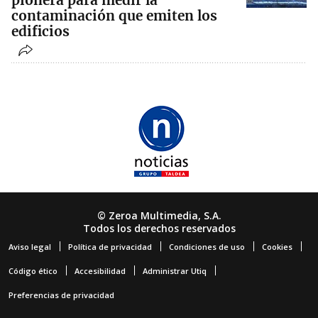
pionera para medir la
contaminación que emiten los
edificios
© Zeroa Multimedia, S.A.
Todos los derechos reservados
Aviso legal
Política de privacidad
Condiciones de uso
Cookies
Código ético
Accesibilidad
Administrar Utiq
Preferencias de privacidad