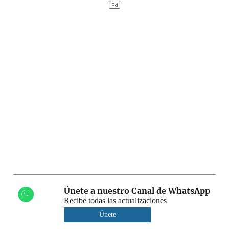
Únete a nuestro Canal de WhatsApp
Recibe todas las actualizaciones
Únete