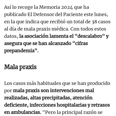
Así lo recoge la Memoria 2024 que ha
publicado El Defensor del Paciente este lunes,
en la que indica que recibió un total de 38 casos
al día de mala praxis médica. Con todos estos
datos,
la asociación lamenta el "descalabro" y
asegura que se han alcanzado "cifras
prepandemia".
Mala praxis
Los casos más habituales que se han producido
por
mala praxis son intervenciones mal
realizadas, altas precipitadas, atención
deficiente, infecciones hospitalarias y retrasos
en ambulancias.
"Pero la principal razón se