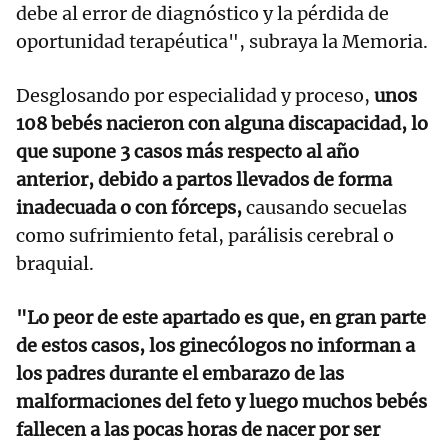
debe al error de diagnóstico y la pérdida de
oportunidad terapéutica", subraya la Memoria.
Desglosando por especialidad y proceso,
unos
108 bebés nacieron con alguna discapacidad, lo
que supone 3 casos más respecto al año
anterior, debido a partos llevados de forma
inadecuada o con fórceps,
causando secuelas
como sufrimiento fetal, parálisis cerebral o
braquial.
"Lo peor de este apartado es que, en gran parte
de estos casos, los ginecólogos no informan a
los padres durante el embarazo de las
malformaciones del feto y luego muchos bebés
fallecen a las pocas horas de nacer por ser