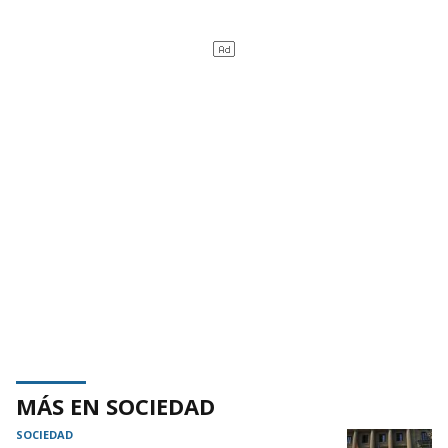
MÁS EN SOCIEDAD
SOCIEDAD