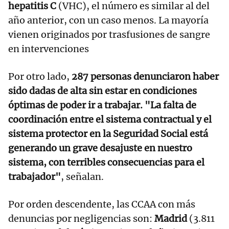
hepatitis C
(VHC), el número es similar al del
año anterior, con un caso menos. La mayoría
vienen originados por trasfusiones de sangre
en intervenciones
Por otro lado,
287 personas denunciaron haber
sido dadas de alta sin estar en condiciones
óptimas de poder ir a trabajar. "La falta de
coordinación entre el sistema contractual y el
sistema protector en la Seguridad Social está
generando un grave desajuste en nuestro
sistema, con terribles consecuencias para el
trabajador"
, señalan.
Por orden descendente, las CCAA con más
denuncias por negligencias son:
Madrid
(3.811