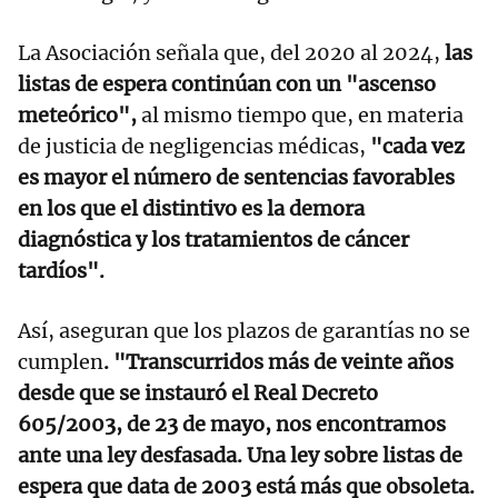
La Asociación señala que, del 2020 al 2024,
las
listas de espera continúan con un "ascenso
meteórico",
al mismo tiempo que, en materia
de justicia de negligencias médicas,
"cada vez
es mayor el número de sentencias favorables
en los que el distintivo es la demora
diagnóstica y los tratamientos de cáncer
tardíos".
Así, aseguran que los plazos de garantías no se
cumplen
. "Transcurridos más de veinte años
desde que se instauró el Real Decreto
605/2003, de 23 de mayo, nos encontramos
ante una ley desfasada. Una ley sobre listas de
espera que data de 2003 está más que obsoleta.