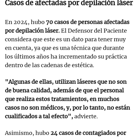
Casos de afectadas por depilación láser
En 2024, hubo
70 casos de personas afectadas
por depilación láser.
El Defensor del Paciente
considera que este es un dato para tener muy
en cuenta, ya que es una técnica que durante
los últimos años ha incrementado su práctica
dentro de las cadenas de estética.
"Algunas de ellas, utilizan láseres que no son
de buena calidad, además de que el personal
que realiza estos tratamientos, en muchos
casos no son médicos, y, por lo tanto, no están
cualificados a tal efecto",
advierte.
Asimismo, hubo
24 casos de contagiados por