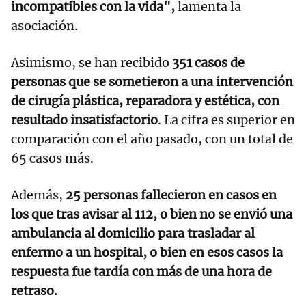
incompatibles con la vida",
lamenta la
asociación.
Asimismo, se han recibido
351 casos de
personas que se sometieron a una intervención
de cirugía plástica, reparadora y estética, con
resultado insatisfactorio
. La cifra es superior en
comparación con el año pasado, con un total de
65 casos más.
Además,
25 personas fallecieron en casos en
los que tras avisar al 112, o bien no se envió una
ambulancia al domicilio para trasladar al
enfermo a un hospital, o bien en esos casos la
respuesta fue tardía con más de una hora de
retraso.