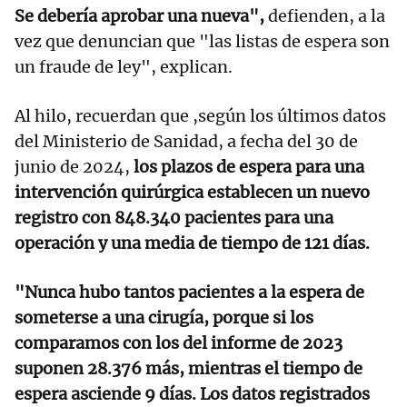
Se debería aprobar una nueva",
defienden, a la
vez que denuncian que "las listas de espera son
un fraude de ley", explican.
Al hilo, recuerdan que ,según los últimos datos
del Ministerio de Sanidad, a fecha del 30 de
junio de 2024,
los plazos de espera para una
intervención quirúrgica establecen un nuevo
registro con 848.340 pacientes para una
operación y una media de tiempo de 121 días.
"Nunca hubo tantos pacientes a la espera de
someterse a una cirugía, porque si los
comparamos con los del informe de 2023
suponen 28.376 más, mientras el tiempo de
espera asciende 9 días. Los datos registrados