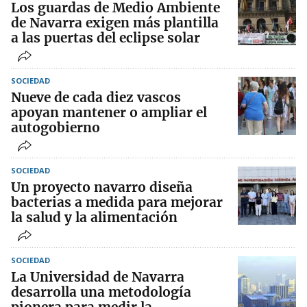
Los guardas de Medio Ambiente
de Navarra exigen más plantilla
a las puertas del eclipse solar
SOCIEDAD
Nueve de cada diez vascos
apoyan mantener o ampliar el
autogobierno
SOCIEDAD
Un proyecto navarro diseña
bacterias a medida para mejorar
la salud y la alimentación
SOCIEDAD
La Universidad de Navarra
desarrolla una metodología