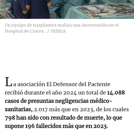
Un equipo de trasplantes realiza una intervención en el
Hospital de Cruces.
IREKIA
L
a asociación El Defensor del Paciente
recibió durante el año 2024 un total de
14.088
casos de presuntas negligencias médico-
sanitarias,
2.017 más que en 2023, de los cuales
798 han sido con resultado de muerte, lo que
supone 196 fallecidos más que en 2023.