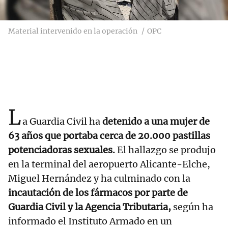
Material intervenido en la operación
OPC
L
a Guardia Civil ha
detenido a una mujer de
63 años que portaba cerca de 20.000 pastillas
potenciadoras sexuales.
El hallazgo se produjo
en la terminal del aeropuerto Alicante-Elche,
Miguel Hernández y ha culminado con la
incautación de los fármacos por parte de
Guardia Civil y la Agencia Tributaria,
según ha
informado el Instituto Armado en un