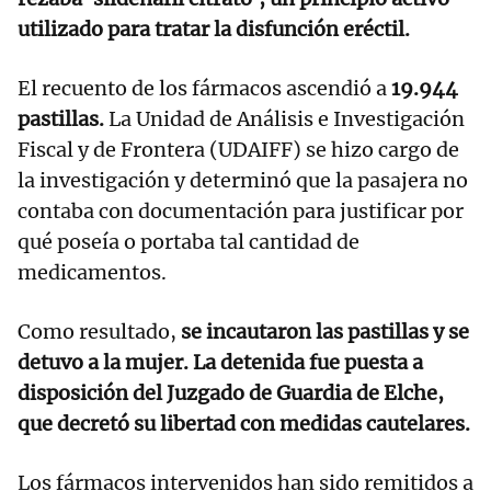
utilizado para tratar la disfunción eréctil.
El recuento de los fármacos ascendió a
19.944
pastillas.
La Unidad de Análisis e Investigación
Fiscal y de Frontera (UDAIFF) se hizo cargo de
la investigación y determinó que la pasajera no
contaba con documentación para justificar por
qué poseía o portaba tal cantidad de
medicamentos.
Como resultado,
se incautaron las pastillas y se
detuvo a la mujer. La detenida fue puesta a
disposición del Juzgado de Guardia de Elche,
que decretó su libertad con medidas cautelares.
Los fármacos intervenidos han sido remitidos a