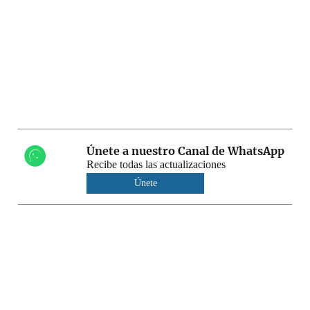
Únete a nuestro Canal de WhatsApp
Recibe todas las actualizaciones
Únete