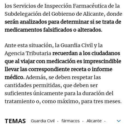
los Servicios de Inspección Farmacéutica de la
Subdelegación del Gobierno de Alicante, donde
serán analizados para determinar si se trata de
medicamentos falsificados o alterados.
Ante esta situación, la Guardia Civil y la
Agencia Tributaria
recuerdan a los ciudadanos
que al viajar con medicación es imprescindible
llevar las correspondiente receta o informe
médico.
Además, se deben respetar las
cantidades permitidas, que deben ser
suficientes únicamente para la duración del
tratamiento o, como máximo, para tres meses.
TEMAS
Guardia Civil
fármacos
Alicante