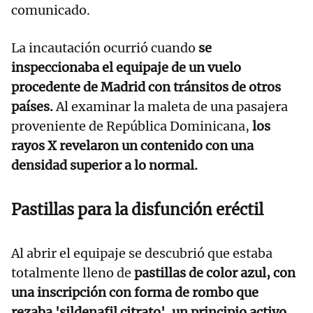
comunicado.
La incautación ocurrió cuando
se
inspeccionaba el equipaje de un vuelo
procedente de Madrid con tránsitos de otros
países.
Al examinar la maleta de una pasajera
proveniente de República Dominicana,
los
rayos X revelaron un contenido con una
densidad superior a lo normal.
Pastillas para la disfunción eréctil
Al abrir el equipaje se descubrió que estaba
totalmente lleno de
pastillas de color azul, con
una inscripción con forma de rombo que
rezaba 'sildenafil citrato', un principio activo