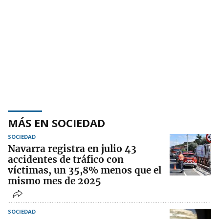
MÁS EN SOCIEDAD
SOCIEDAD
Navarra registra en julio 43
accidentes de tráfico con
víctimas, un 35,8% menos que el
mismo mes de 2025
SOCIEDAD