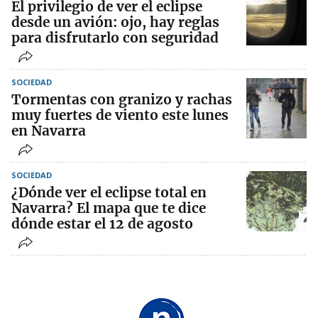
El privilegio de ver el eclipse
desde un avión: ojo, hay reglas
para disfrutarlo con seguridad
SOCIEDAD
Tormentas con granizo y rachas
muy fuertes de viento este lunes
en Navarra
SOCIEDAD
¿Dónde ver el eclipse total en
Navarra? El mapa que te dice
dónde estar el 12 de agosto