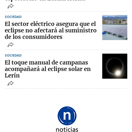
SOCIEDAD
El sector eléctrico asegura que el
eclipse no afectará al suministro
de los consumidores
SOCIEDAD
El toque manual de campanas
acompañará al eclipse solar en
Lerín