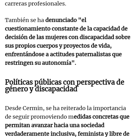
carreras profesionales.
También se ha
denunciado "el
cuestionamiento constante de la capacidad de
decisión de las mujeres con discapacidad sobre
sus propios cuerpos y proyectos de vida,
enfrentándose a actitudes paternalistas que
restringen su autonomía".
Políticas públicas con perspectiva de
género y discapacidad
Desde Cermin, se ha reiterado la importancia
de seguir promoviendo m
edidas concretas que
permitan avanzar hacia una sociedad
verdaderamente inclusiva, feminista y libre de