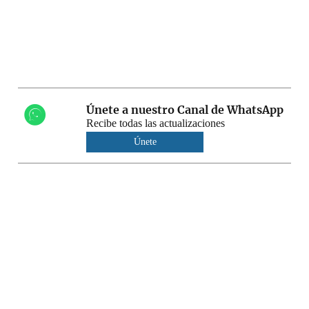
Únete a nuestro Canal de WhatsApp
Recibe todas las actualizaciones
Únete