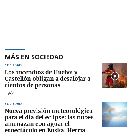
MÁS EN SOCIEDAD
SOCIEDAD
Los incendios de Huelva y
Castellón obligan a desalojar a
cientos de personas
SOCIEDAD
Nueva previsión meteorológica
para el día del eclipse: las nubes
amenazan con aguar el
espectáculo en Euskal Herria