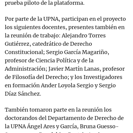
prueba piloto de la plataforma.
Por parte de la UPNA, participan en el proyecto
los siguientes docentes, presentes también en
la reunión de trabajo: Alejandro Torres
Gutiérrez, catedrático de Derecho
Constitucional; Sergio García Magariño,
profesor de Ciencia Política y de la
Administración; Javier Martín Lanas, profesor
de Filosofía del Derecho; y los Investigadores
en formación Ander Loyola Sergio y Sergio
Díaz Sánchez.
También tomaron parte en la reunión los
doctorandos del Departamento de Derecho de
la UPNA Ángel Ares y García, Bruna Guesso-