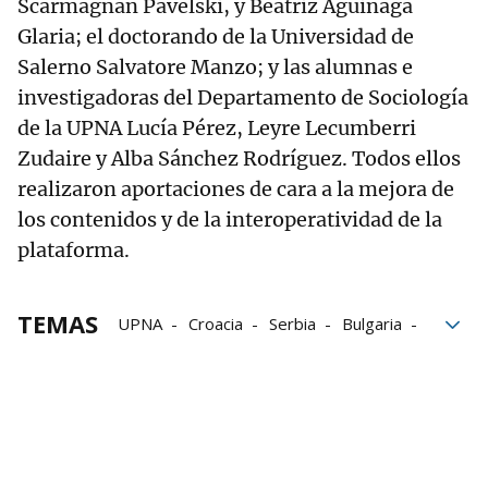
Scarmagnan Pavelski, y Beatriz Aguinaga
Glaria; el doctorando de la Universidad de
Salerno Salvatore Manzo; y las alumnas e
investigadoras del Departamento de Sociología
de la UPNA Lucía Pérez, Leyre Lecumberri
Zudaire y Alba Sánchez Rodríguez. Todos ellos
realizaron aportaciones de cara a la mejora de
los contenidos y de la interoperatividad de la
plataforma.
TEMAS
UPNA
Croacia
Serbia
Bulgaria
Europa