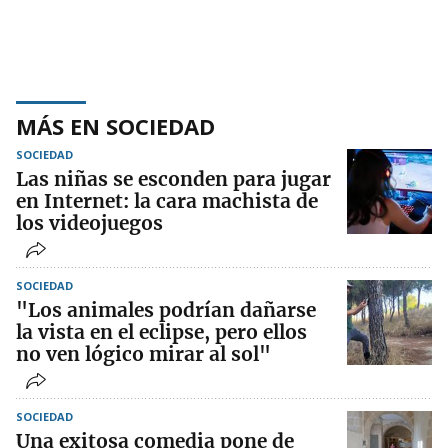
MÁS EN SOCIEDAD
SOCIEDAD
Las niñas se esconden para jugar
en Internet: la cara machista de
los videojuegos
SOCIEDAD
"Los animales podrían dañarse
la vista en el eclipse, pero ellos
no ven lógico mirar al sol"
SOCIEDAD
Una exitosa comedia pone de