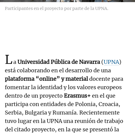
Participantes en el proyecto por parte de la UPNA.
L
a
Universidad Pública de Navarra
(
UPNA
)
está colaborando en el desarrollo de una
plataforma “online” y material
docente para
fomentar la identidad y los valores europeos
dentro de un proyecto
Erasmus+
en el que
participa con entidades de Polonia, Croacia,
Serbia, Bulgaria y Rumanía. Recientemente
tuvo lugar en la UPNA una reunión de trabajo
del citado proyecto, en la que se presentó la