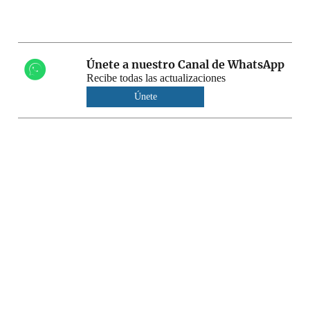
Únete a nuestro Canal de WhatsApp
Recibe todas las actualizaciones
Únete