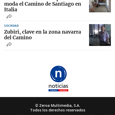
moda el Camino de Santiago en
Italia
SOCIEDAD
Zubiri, clave en la zona navarra
del Camino
© Zeroa Multimedia, S.A.
Todos los derechos reservados