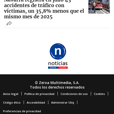
accidentes de tráfico con
víctimas, un 35,8% menos que el
mismo mes de 2025
© Zeroa Multimedia, S.A.
Todos los derechos reservados
Aviso legal
Política de privacidad
Condiciones de uso
Cookies
Código ético
Accesibilidad
Administrar Utiq
Preferencias de privacidad