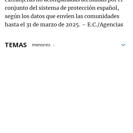
conjunto del sistema de protección español,
según los datos que envíen las comunidades
hasta el 31 de marzo de 2025. – E.C./Agencias
TEMAS
menores
Menores extranjeros no acompañados
migrantes