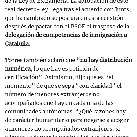
de la Ley de Extranjería. La aprobación de este
real decreto-ley llega tras el acuerdo con Junts,
que ha cambiado su postura en esta cuestión
después de pactar con el PSOE el traspaso de la
delegación de competencias de inmigración a
Cataluña
.
Torres también aclaró que “
no hay distribución
numérica
, lo que hay es petición de
certificación”. Asimismo, dijo que es “el
momento” de que se sepa “con claridad” el
número de menores extranjeros no
acompañados que hay en cada una de las
comunidades autónomas. “¿Qué razones hay
de carácter humanitario para negarse a acoger
a menores no acompañados extranjeros, si