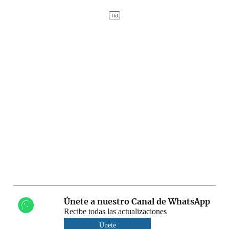
Únete a nuestro Canal de WhatsApp
Recibe todas las actualizaciones
Únete