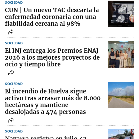
SOCIEDAD
CUN | Un nuevo TAC descarta la
enfermedad coronaria con una
fiabilidad cercana al 98%
SOCIEDAD
El INJ entrega los Premios ENAJ
2026 a los mejores proyectos de
ocio y tiempo libre
SOCIEDAD
El incendio de Huelva sigue
activo tras arrasar más de 8.000
hectáreas y mantiene
desalojadas a 474 personas
SOCIEDAD
Navarra registra en julio 43