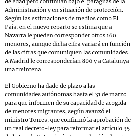
de edad pero continúan bajo el paragüas de la
Administración y en situación de protección.
Según las estimaciones de medios como El
País, en el nuevo reparto se estima que a
Navarra le pueden corresponder otros 160
menores, aunque dicha cifra variará en función
de las cifras que comuniquen las comunidades.
A Madrid le corresponderían 800 y a Catalunya
una treintena.
El Gobierno ha dado de plazo a las
comunidades autónomas hasta el 31 de marzo
para que informen de su capacidad de acogida
de menores migrantes, según avanzó el
ministro Torres, que confirmó la aprobación de
un real decreto-ley para reformar el artículo 35