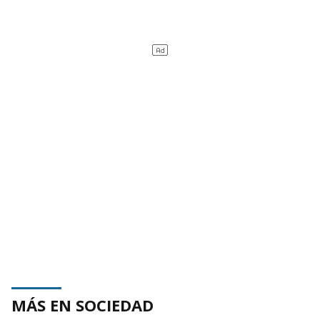
MÁS EN SOCIEDAD