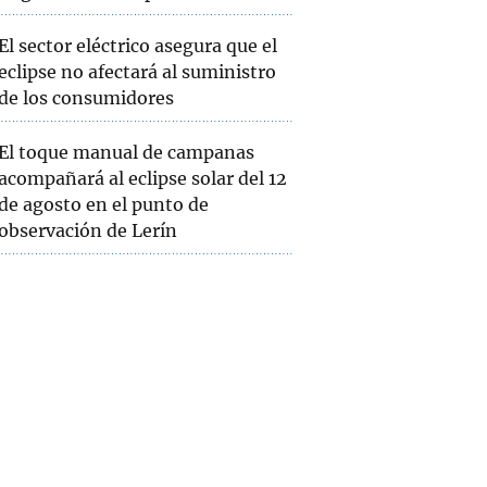
El sector eléctrico asegura que el
eclipse no afectará al suministro
de los consumidores
El toque manual de campanas
acompañará al eclipse solar del 12
de agosto en el punto de
observación de Lerín