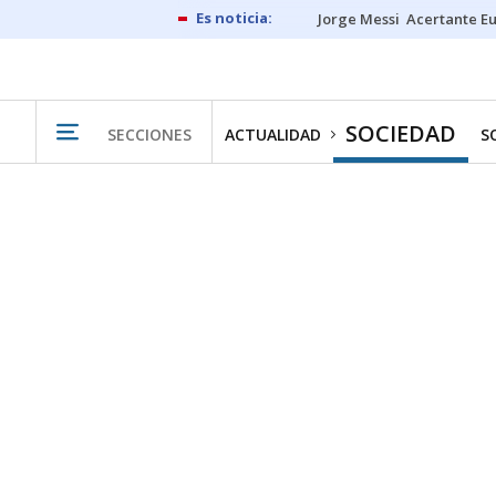
Jorge Messi
Acertante E
SOCIEDAD
SECCIONES
ACTUALIDAD
S