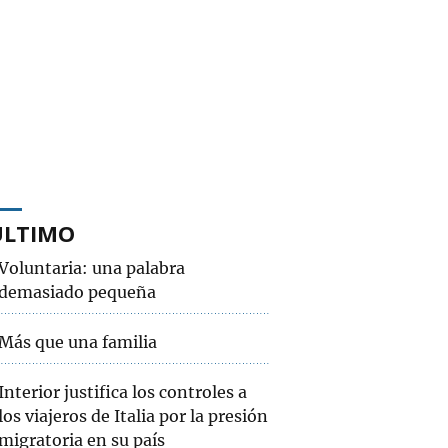
ÚLTIMO
Voluntaria: una palabra
demasiado pequeña
Más que una familia
Interior justifica los controles a
los viajeros de Italia por la presión
migratoria en su país