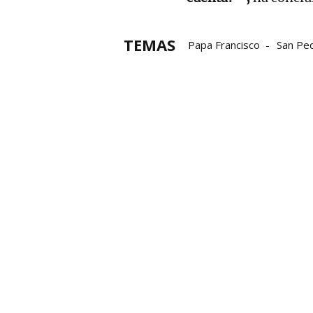
TEMAS
Papa Francisco
San Pe