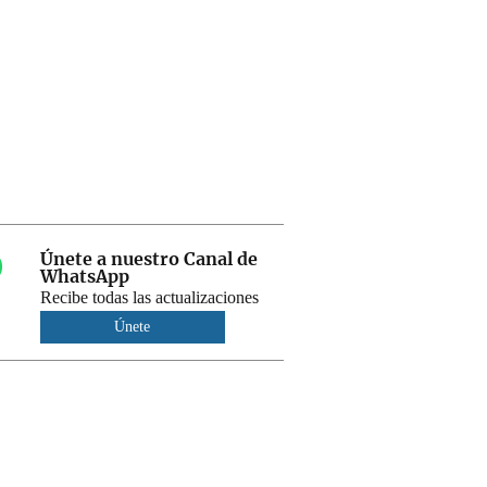
Únete a nuestro Canal de
WhatsApp
Recibe todas las actualizaciones
Únete