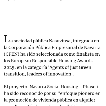
L
a sociedad pública Nasuvinsa, integrada en
la Corporación Pública Empresarial de Navarra
(CPEN) ha sido seleccionada como finalista en
los European Responsible Housing Awards
2025, en la categoría 'Agents of just Green
transition, leaders of innovation'.
El proyecto 'Navarra Social Housing - Phase 1'
ha sido reconocido por su "enfoque pionero en
la promoción de vivienda pública en alquiler