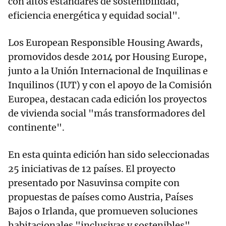
con altos estándares de sostenibilidad,
eficiencia energética y equidad social".
Los European Responsible Housing Awards,
promovidos desde 2014 por Housing Europe,
junto a la Unión Internacional de Inquilinas e
Inquilinos (IUT) y con el apoyo de la Comisión
Europea, destacan cada edición los proyectos
de vivienda social "más transformadores del
continente".
En esta quinta edición han sido seleccionadas
25 iniciativas de 12 países. El proyecto
presentado por Nasuvinsa compite con
propuestas de países como Austria, Países
Bajos o Irlanda, que promueven soluciones
habitacionales "inclusivas y sostenibles".