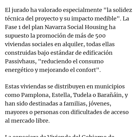
El jurado ha valorado especialmente "la solidez
técnica del proyecto y su impacto medible". La
Fase 1 del plan Navarra Social Housing ha
supuesto la promoción de más de 500
viviendas sociales en alquiler, todas ellas
construidas bajo estándar de edificación
Passivhaus, "reduciendo el consumo
energético y mejorando el confort".
Estas viviendas se distribuyen en municipios
como Pamplona, Estella, Tudela o Barañáin, y
han sido destinadas a familias, jóvenes,
mayores o personas con dificultades de acceso
al mercado libre.