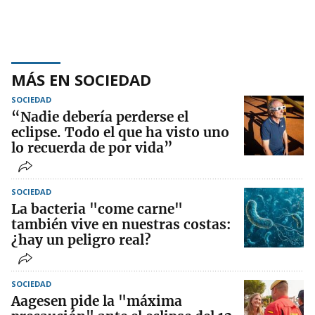
MÁS EN SOCIEDAD
SOCIEDAD
“Nadie debería perderse el
eclipse. Todo el que ha visto uno
lo recuerda de por vida”
SOCIEDAD
La bacteria "come carne"
también vive en nuestras costas:
¿hay un peligro real?
SOCIEDAD
Aagesen pide la "máxima