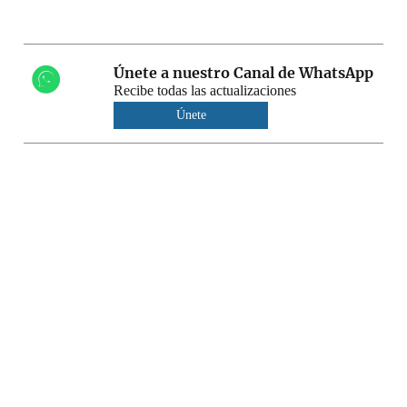
Únete a nuestro Canal de WhatsApp
Recibe todas las actualizaciones
Únete