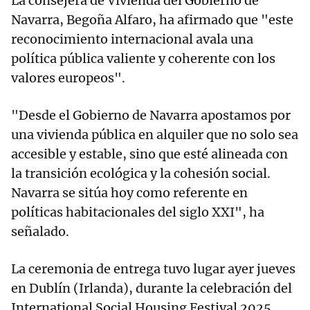
La consejera de Vivienda del Gobierno de
Navarra, Begoña Alfaro, ha afirmado que "este
reconocimiento internacional avala una
política pública valiente y coherente con los
valores europeos".
"Desde el Gobierno de Navarra apostamos por
una vivienda pública en alquiler que no solo sea
accesible y estable, sino que esté alineada con
la transición ecológica y la cohesión social.
Navarra se sitúa hoy como referente en
políticas habitacionales del siglo XXI", ha
señalado.
La ceremonia de entrega tuvo lugar ayer jueves
en Dublín (Irlanda), durante la celebración del
International Social Housing Festival 2025,