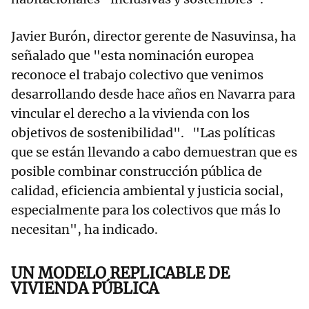
Javier Burón, director gerente de Nasuvinsa, ha
señalado que "esta nominación europea
reconoce el trabajo colectivo que venimos
desarrollando desde hace años en Navarra para
vincular el derecho a la vivienda con los
objetivos de sostenibilidad". "Las políticas
que se están llevando a cabo demuestran que es
posible combinar construcción pública de
calidad, eficiencia ambiental y justicia social,
especialmente para los colectivos que más lo
necesitan", ha indicado.
UN MODELO REPLICABLE DE
VIVIENDA PÚBLICA