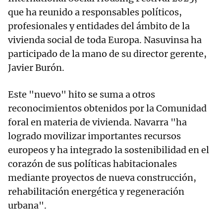
que ha reunido a responsables políticos,
profesionales y entidades del ámbito de la
vivienda social de toda Europa. Nasuvinsa ha
participado de la mano de su director gerente,
Javier Burón.
Este "nuevo" hito se suma a otros
reconocimientos obtenidos por la Comunidad
foral en materia de vivienda. Navarra "ha
logrado movilizar importantes recursos
europeos y ha integrado la sostenibilidad en el
corazón de sus políticas habitacionales
mediante proyectos de nueva construcción,
rehabilitación energética y regeneración
urbana".