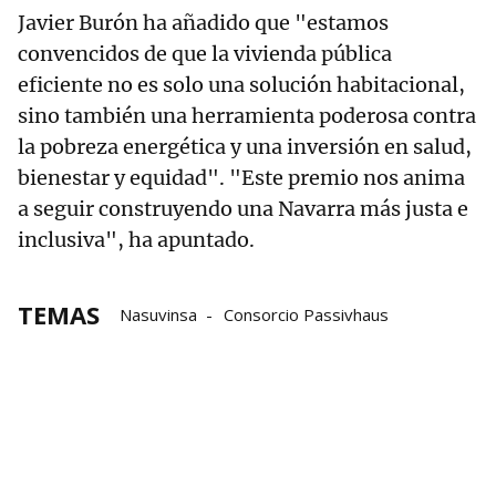
Javier Burón ha añadido que "estamos
convencidos de que la vivienda pública
eficiente no es solo una solución habitacional,
sino también una herramienta poderosa contra
la pobreza energética y una inversión en salud,
bienestar y equidad". "Este premio nos anima
a seguir construyendo una Navarra más justa e
inclusiva", ha apuntado.
TEMAS
Nasuvinsa
Consorcio Passivhaus